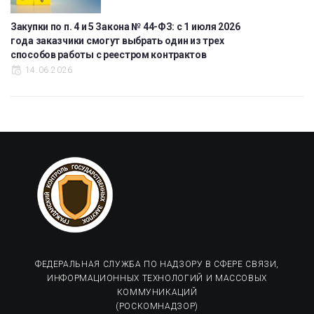
Закупки по п. 4 и 5 Закона № 44-ФЗ: с 1 июля 2026
года заказчики смогут выбрать один из трех
способов работы с реестром контрактов
14.06.2026
ФЕДЕРАЛЬНАЯ СЛУЖБА ПО НАДЗОРУ В СФЕРЕ СВЯЗИ,
ИНФОРМАЦИОННЫХ ТЕХНОЛОГИЙ И МАССОВЫХ
КОММУНИКАЦИЙ
(РОСКОМНАДЗОР)