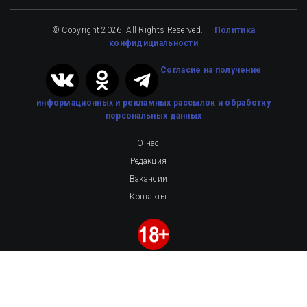
© Copyright 2026. All Rights Reserved.
Политика
конфидициальности
Cогласие на получение
информационных и рекламных рассылок
и обработку
персональных данных
О нас
Редакция
Вакансии
Контакты