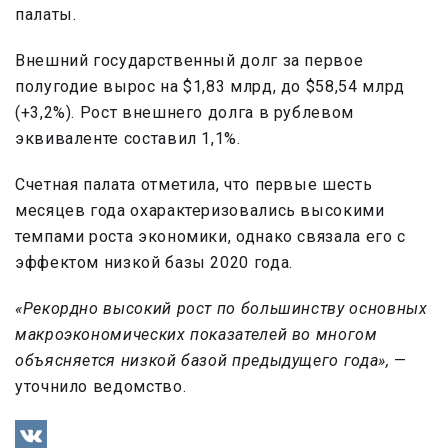
палаты.
Внешний государственный долг за первое
полугодие вырос на $1,83 млрд, до $58,54 млрд
(+3,2%). Рост внешнего долга в рублевом
эквиваленте составил 1,1%.
Счетная палата отметила, что первые шесть
месяцев года охарактеризовались высокими
темпами роста экономики, однако связала его с
эффектом низкой базы 2020 года.
«Рекордно высокий рост по большинству основных
макроэкономических показателей во многом
объясняется низкой базой предыдущего года»,
—
уточнило ведомство.