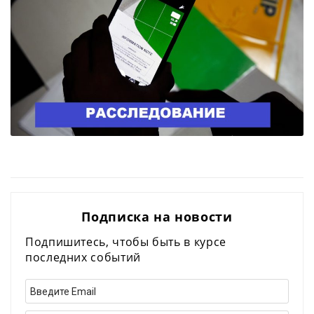
Подписка на новости
Подпишитесь, чтобы быть в курсе
последних событий