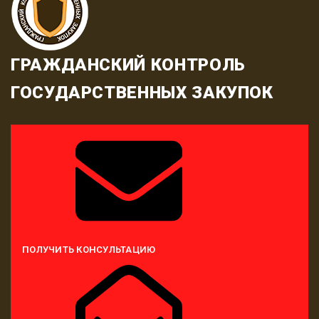
ГРАЖДАНСКИЙ КОНТРОЛЬ
ГОСУДАРСТВЕННЫХ ЗАКУПОК
ПОЛУЧИТЬ КОНСУЛЬТАЦИЮ