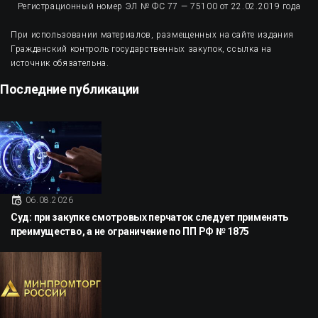
Регистрационный номер ЭЛ № ФС 77 — 75100 от 22.02.2019 года
При использовании материалов, размещенных на сайте издания
Гражданский контроль государственных закупок, ссылка на
источник обязательна.
Последние публикации
06.08.2026
Суд: при закупке смотровых перчаток следует применять
преимущество, а не ограничение по ПП РФ № 1875