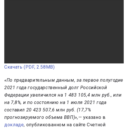
Скачать (PDF, 2.58MB)
«По предварительным данным, за первое полугодие
2021 года государственный долг Российской
Федерации увеличился на 1 483 105,4 млн руб., или
на 7,8%, и по состоянию на 1 июля 2021 года
составил 20 423 507,6 млн руб. (17,7%
прогнозируемого объема ВВП)»,—
указано в
докладе
, опубликованном на сайте Счетной