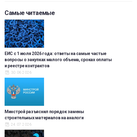
Самые читаемые
ЕИС с 1 июля 2026 года: ответы на самые частые
вопросы о закупках малого объема, сроках оплаты
и реестре контрактов
30.06.2026
Минстрой разъяснил порядок замены
строительных материалов на аналоги
24.07.2026