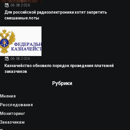
06.08.2026
Для российской радиоэлектроники хотят запретить
смешанные лоты
06.08.2026
Казначейство обновило порядок проведения платежей
заказчиков
Рубрики
Мнения
Расследования
Мониторинг
Заказчикам