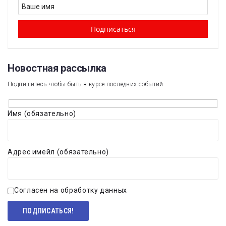
Новостная рассылка​
Подпишитесь чтобы быть в курсе последних событий
Имя (обязательно)
Адрес имейл (обязательно)
Согласен на обработку данных