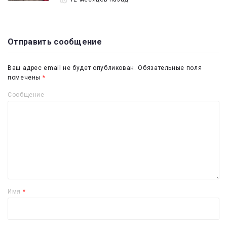
Отправить сообщение
Ваш адрес email не будет опубликован.
Обязательные поля
помечены
*
Сообщение
Имя
*