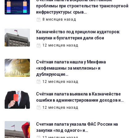
проблемы при строительстве транспортной
инфраструктуры: срыв…
8 месяцев назад
Казначейство под прицелом аудиторов:
закупки и бухгалтерия дали сбои
12 месяцев назад
Счётная палата нашла у Минфина
«кофемашины за миллионы» и
дублирующие…
12 месяцев назад
Счётная палата выявила в Казначействе
ошибки в администрировании доходов и…
12 месяцев назад
Счетная палата указала ФАС России на
закупки «под одного» и…
12 месяцев назад