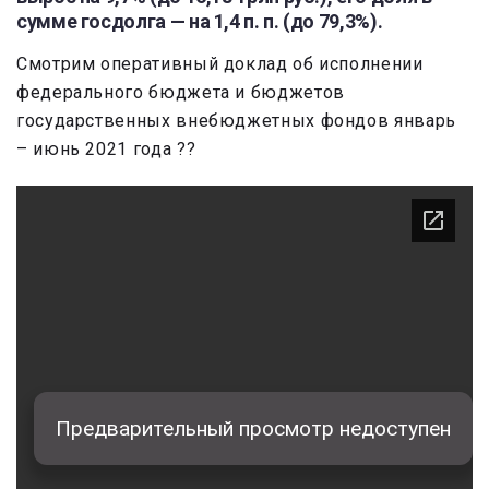
сумме госдолга — на 1,4 п. п. (до 79,3%).
Смотрим оперативный доклад об исполнении
федерального бюджета и бюджетов
государственных внебюджетных фондов январь
– июнь 2021 года ??