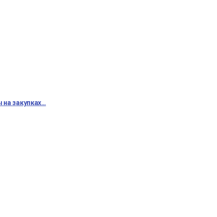
 на закупках…