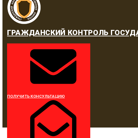
ГРАЖДАНСКИЙ КОНТРОЛЬ ГОСУД
ПОЛУЧИТЬ КОНСУЛЬТАЦИЮ