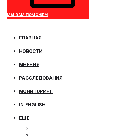
МЫ ВАМ ПОМОЖЕМ
ГЛАВНАЯ
НОВОСТИ
МНЕНИЯ
РАССЛЕДОВАНИЯ
МОНИТОРИНГ
IN ENGLISH
ЕЩЁ
ЗАКОНОДАТЕЛЬСТВО
ЗАКАЗЧИКАМ