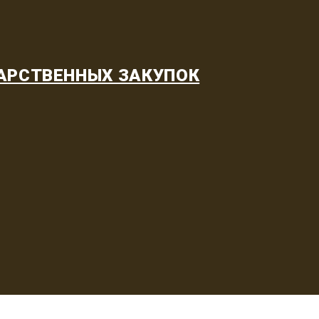
АРСТВЕННЫХ ЗАКУПОК