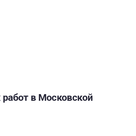
ОБЕСПЕЧЕНИЯ
 работ в Московской