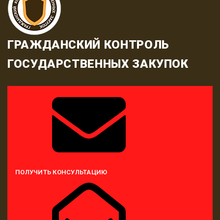
ГРАЖДАНСКИЙ КОНТРОЛЬ
ГОСУДАРСТВЕННЫХ ЗАКУПОК
ПОЛУЧИТЬ КОНСУЛЬТАЦИЮ