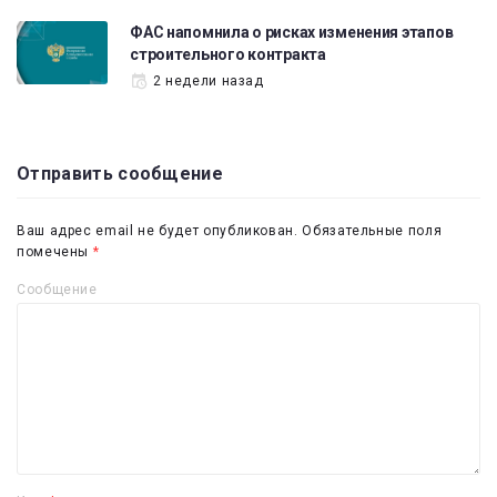
ФАС напомнила о рисках изменения этапов
строительного контракта
2 недели назад
Отправить сообщение
Ваш адрес email не будет опубликован.
Обязательные поля
помечены
*
Сообщение