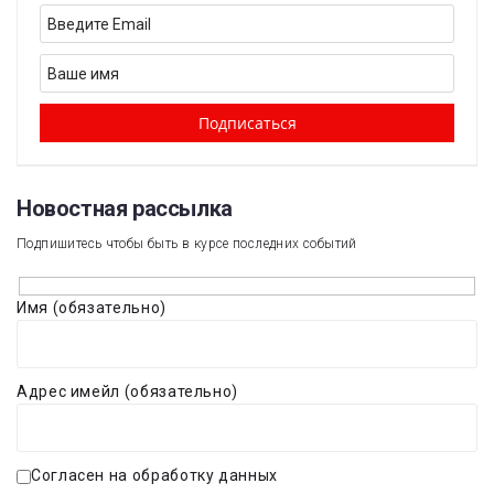
Новостная рассылка​
Подпишитесь чтобы быть в курсе последних событий
Имя (обязательно)
Адрес имейл (обязательно)
Согласен на обработку данных