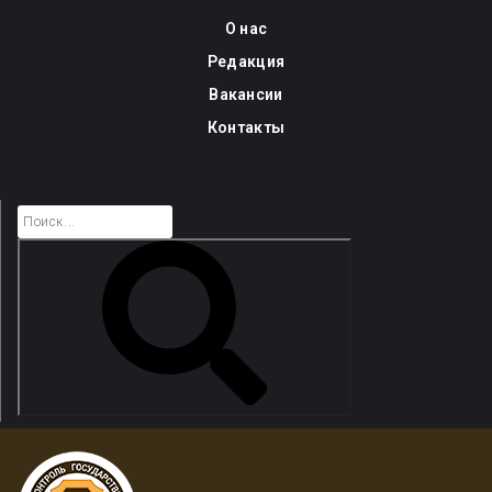
Skip
О нас
to
Редакция
content
Вакансии
Контакты