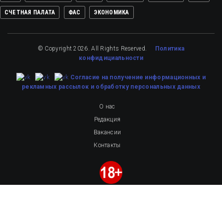
СЧЕТНАЯ ПАЛАТА
ФАС
ЭКОНОМИКА
© Copyright 2026. All Rights Reserved.
Политика
конфидициальности
Cогласие на получение информационных и
рекламных рассылок
и обработку персональных данных
О нас
Редакция
Вакансии
Контакты