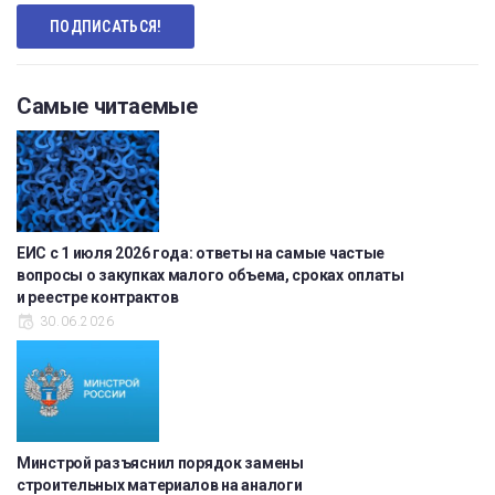
Самые читаемые
ЕИС с 1 июля 2026 года: ответы на самые частые
вопросы о закупках малого объема, сроках оплаты
и реестре контрактов
30.06.2026
Минстрой разъяснил порядок замены
строительных материалов на аналоги