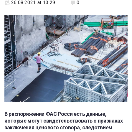
26.08.2021 at 13:29
0
В распоряжении ФАС Росси есть данные,
которые могут свидетельствовать о признаках
заключения ценового сговора, следствием