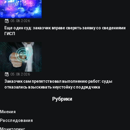
05.08.2026
Еще один суд: заказчик вправе сверять заявку со сведениями
ГИСП
05.08.2026
Заказчик сам препятствовал выполнению работ: суды
отказались взыскивать неустойку с подрядчика
Рубрики
Мнения
Расследования
Мониторинг