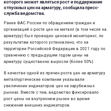
которого может являться рост и поддержание
отпускных цен на арматуру, сообщила пресс-
служба ведомства.
Ранее ФАС России по обращениям граждан и
организаций о росте цен на металл (в том числе на
арматуру) был проведен ценовой мониторинг, по
результатам которого установлено, что на
территории Российской Федерации в 2021 году по
сравнению с предыдущим годом цены на
арматуру существенно выросли (более 50%).
В качестве одной из причин роста цен на арматуру
металлургические компании указывали
увеличение индикаторов цен на зарубежных
рынках. Вместе с тем, ведомство фиксировало
рост цены на внутреннем рынке во время
снижения внешних индикаторов.