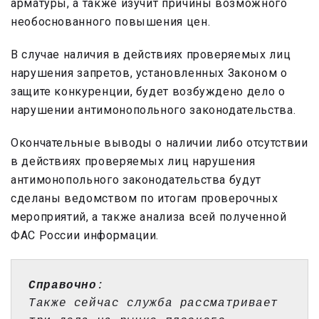
арматуры, а также изучит причины возможного
необоснованного повышения цен.
В случае наличия в действиях проверяемых лиц
нарушения запретов, установленных Законом о
защите конкуренции, будет возбуждено дело о
нарушении антимонопольного законодательства.
Окончательные выводы о наличии либо отсутствии
в действиях проверяемых лиц нарушения
антимонопольного законодательства будут
сделаны ведомством по итогам проверочных
мероприятий, а также анализа всей полученной
ФАС России информации.
Справочно
:

Также сейчас служба рассматривает 