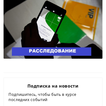
Подписка на новости
Подпишитесь, чтобы быть в курсе
последних событий