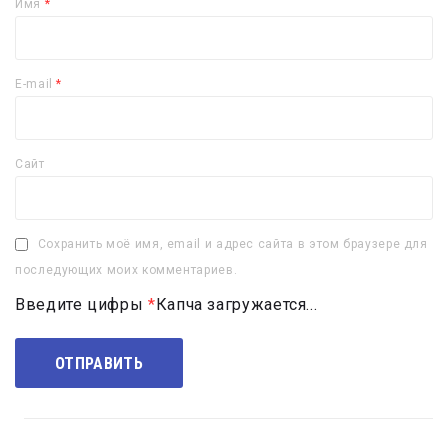
Имя
*
E-mail
*
Сайт
Сохранить моё имя, email и адрес сайта в этом браузере для
последующих моих комментариев.
Введите цифры
*
Капча загружается...