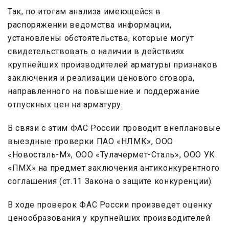
Так, по итогам анализа имеющейся в
распоряжении ведомства информации,
установлены обстоятельства, которые могут
свидетельствовать о наличии в действиях
крупнейших производителей арматуры признаков
заключения и реализации ценового сговора,
направленного на повышение и поддержание
отпускных цен на арматуру.
В связи с этим ФАС России проводит внеплановые
выездные проверки ПАО «НЛМК», ООО
«Новосталь-М», ООО «Тулачермет-Сталь», ООО УК
«ПМХ» на предмет заключения антиконкурентного
соглашения (ст.11 Закона о защите конкуренции).
В ходе проверок ФАС России произведет оценку
ценообразования у крупнейших производителей