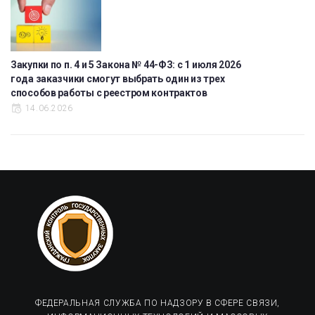
Закупки по п. 4 и 5 Закона № 44-ФЗ: с 1 июля 2026
года заказчики смогут выбрать один из трех
способов работы с реестром контрактов
14.06.2026
ФЕДЕРАЛЬНАЯ СЛУЖБА ПО НАДЗОРУ В СФЕРЕ СВЯЗИ,