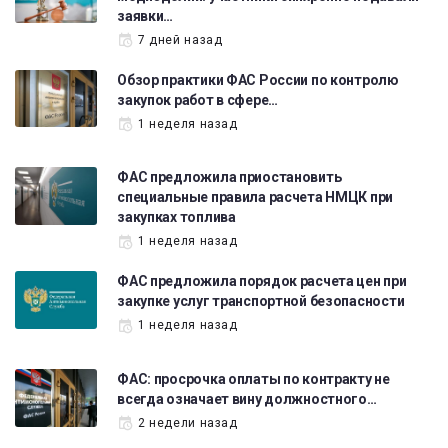
заявки…
7 дней назад
Обзор практики ФАС России по контролю
закупок работ в сфере…
1 неделя назад
ФАС предложила приостановить
специальные правила расчета НМЦК при
закупках топлива
1 неделя назад
ФАС предложила порядок расчета цен при
закупке услуг транспортной безопасности
1 неделя назад
ФАС: просрочка оплаты по контракту не
всегда означает вину должностного…
2 недели назад