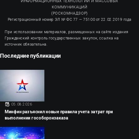
ИНФОРМАЦИОННЫХ ТЕХНОЛОГИЙ И МАССОВЫХ
КОММУНИКАЦИЙ
(РОСКОМНАДЗОР)
Регистрационный номер ЭЛ № ФС 77 — 75100 от 22.02.2019 года
При использовании материалов, размещенных на сайте издания
Гражданский контроль государственных закупок, ссылка на
источник обязательна.
Последние публикации
05.08.2026
Минфин разъяснил новые правила учета затрат при
выполнении гособоронзаказа