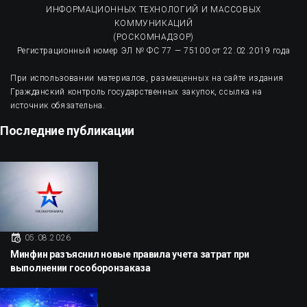
ИНФОРМАЦИОННЫХ ТЕХНОЛОГИЙ И МАССОВЫХ
КОММУНИКАЦИЙ
(РОСКОМНАДЗОР)
Регистрационный номер ЭЛ № ФС 77 — 75100 от 22.02.2019 года
При использовании материалов, размещенных на сайте издания
Гражданский контроль государственных закупок, ссылка на
источник обязательна.
Последние публикации
05.08.2026
Минфин разъяснил новые правила учета затрат при
выполнении гособоронзаказа