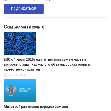
Самые читаемые
ЕИС с 1 июля 2026 года: ответы на самые частые
вопросы о закупках малого объема, сроках оплаты
и реестре контрактов
30.06.2026
Минстрой разъяснил порядок замены