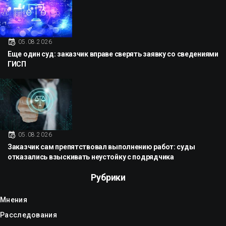
05.08.2026
Еще один суд: заказчик вправе сверять заявку со сведениями
ГИСП
05.08.2026
Заказчик сам препятствовал выполнению работ: суды
отказались взыскивать неустойку с подрядчика
Рубрики
Мнения
Расследования