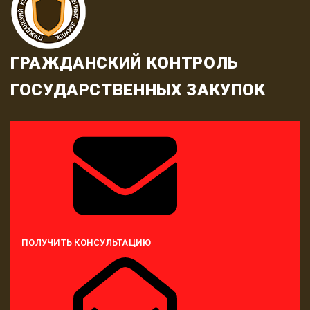
ГРАЖДАНСКИЙ КОНТРОЛЬ
ГОСУДАРСТВЕННЫХ ЗАКУПОК
ПОЛУЧИТЬ КОНСУЛЬТАЦИЮ