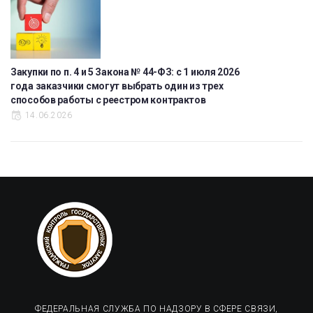
Закупки по п. 4 и 5 Закона № 44-ФЗ: с 1 июля 2026
года заказчики смогут выбрать один из трех
способов работы с реестром контрактов
14.06.2026
ФЕДЕРАЛЬНАЯ СЛУЖБА ПО НАДЗОРУ В СФЕРЕ СВЯЗИ,