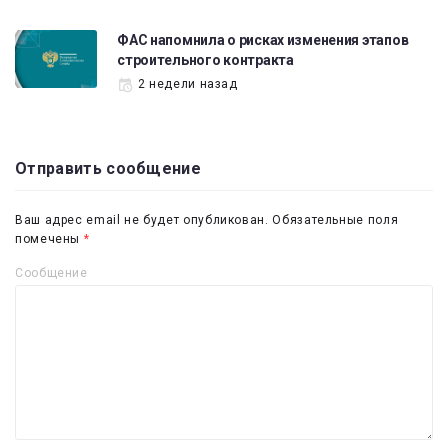
ФАС напомнила о рисках изменения этапов
строительного контракта
2 недели назад
Отправить сообщение
Ваш адрес email не будет опубликован.
Обязательные поля
помечены
*
Сообщение