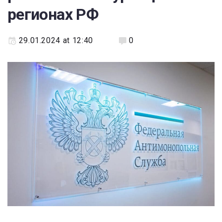
регионах РФ
29.01.2024 at 12:40
0