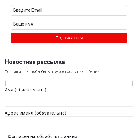
Новостная рассылка​
Подпишитесь чтобы быть в курсе последних событий
Имя (обязательно)
Адрес имейл (обязательно)
Согласен на обработку данных