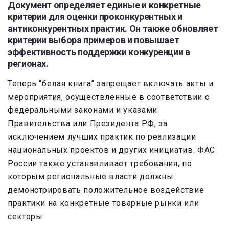
Документ определяет единые и конкретные
критерии для оценки проконкурентных и
антиконкурентных практик. Он также обновляет
критерии выбора примеров и повышает
эффективность поддержки конкуренции в
регионах.
Теперь “белая книга” запрещает включать акты и
мероприятия, осуществленные в соответствии с
федеральными законами и указами
Правительства или Президента РФ, за
исключением лучших практик по реализации
национальных проектов и других инициатив. ФАС
России также устанавливает требования, по
которым региональные власти должны
демонстрировать положительное воздействие
практики на конкретные товарные рынки или
секторы.