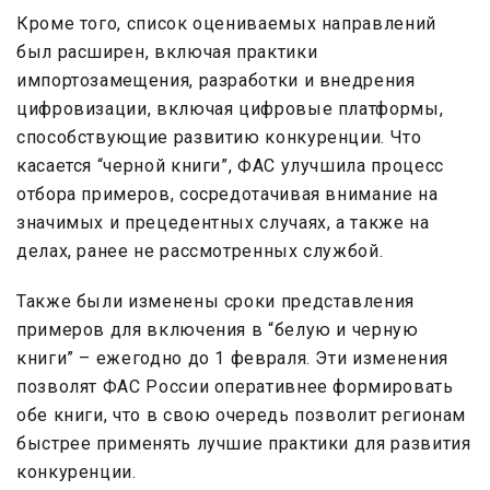
Кроме того, список оцениваемых направлений
был расширен, включая практики
импортозамещения, разработки и внедрения
цифровизации, включая цифровые платформы,
способствующие развитию конкуренции. Что
касается “черной книги”, ФАС улучшила процесс
отбора примеров, сосредотачивая внимание на
значимых и прецедентных случаях, а также на
делах, ранее не рассмотренных службой.
Также были изменены сроки представления
примеров для включения в “белую и черную
книги” – ежегодно до 1 февраля. Эти изменения
позволят ФАС России оперативнее формировать
обе книги, что в свою очередь позволит регионам
быстрее применять лучшие практики для развития
конкуренции.