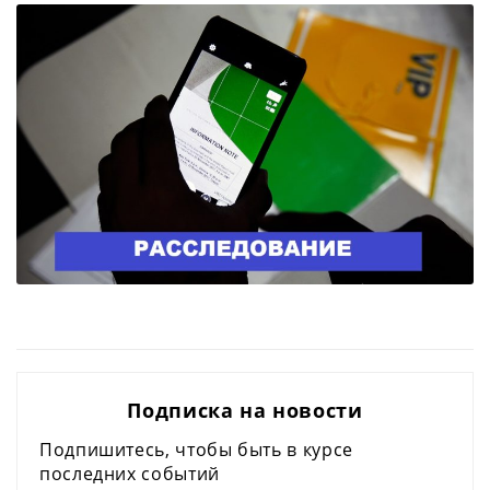
Подписка на новости
Подпишитесь, чтобы быть в курсе
последних событий