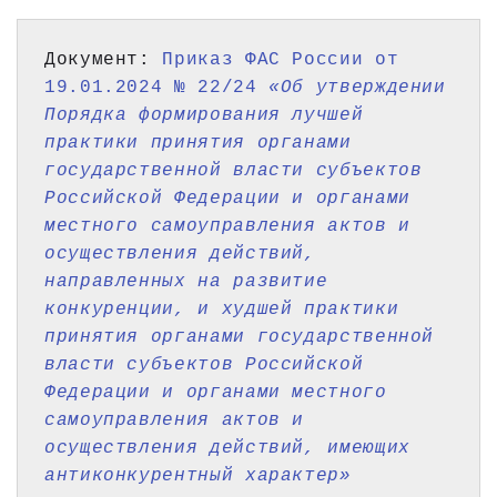
Документ: 
Приказ ФАС России от 
19.01.2024 № 22/24 
«Об утверждении 
Порядка формирования лучшей 
практики принятия органами 
государственной власти субъектов 
Российской Федерации и органами 
местного самоуправления актов и 
осуществления действий, 
направленных на развитие 
конкуренции, и худшей практики 
принятия органами государственной 
власти субъектов Российской 
Федерации и органами местного 
самоуправления актов и 
осуществления действий, имеющих 
антиконкурентный характер»