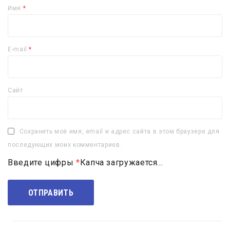
Имя
*
E-mail
*
Сайт
Сохранить моё имя, email и адрес сайта в этом браузере для
последующих моих комментариев.
Введите цифры
*
Капча загружается...