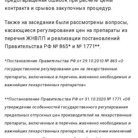
предотвращения ошибок при расчете цены
контракта и срывов закупочных процедур.
Также на заседании были рассмотрены вопросы,
касающиеся регулирования цен на препараты из
перечня ЖНВЛП и реализации постановлений
Правительства РФ № 865* и № 1771**.
*Постановление Правительства РФ от 29.10.2010 № 865 «О
государственном регулировании цен на лекарственные
препараты, включенные в перечень жизненно необходимых и
важнейших лекарственных препаратов».
**Постановление Правительства РФ от 31.10.2020 № 1771 «Об
утверждении особенностей государственного регулирования
предельных отпускных цен производителей на лекарственные
препараты, включенные в перечень жизненно необходимых и
важнейших лекарственных препаратов, и внесении изменений