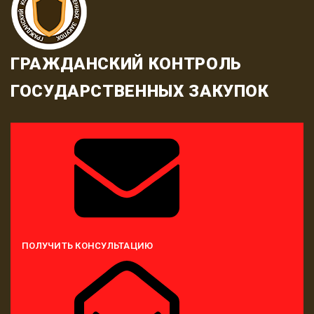
ГРАЖДАНСКИЙ КОНТРОЛЬ
ГОСУДАРСТВЕННЫХ ЗАКУПОК
ПОЛУЧИТЬ КОНСУЛЬТАЦИЮ