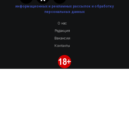
информационных и рекламных рассылок
и обработку
персональных данных
О нас
Редакция
Вакансии
Контакты