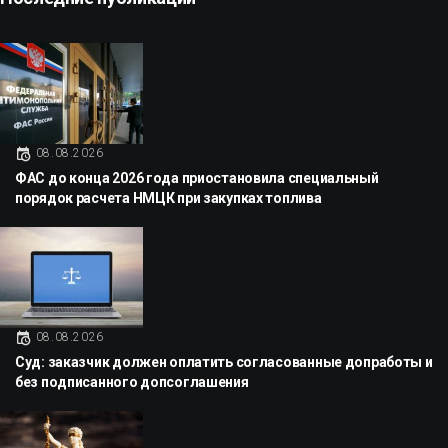
08.08.2026
ФАС до конца 2026 года приостановила специальный
порядок расчета НМЦК при закупках топлива
08.08.2026
Суд: заказчик должен оплатить согласованные допработы и
без подписанного допсоглашения