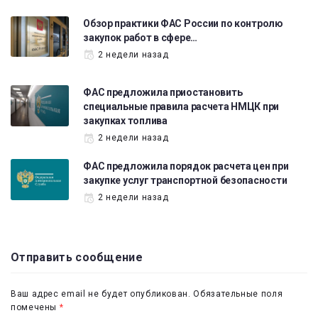
Обзор практики ФАС России по контролю
закупок работ в сфере…
2 недели назад
ФАС предложила приостановить
специальные правила расчета НМЦК при
закупках топлива
2 недели назад
ФАС предложила порядок расчета цен при
закупке услуг транспортной безопасности
2 недели назад
Отправить сообщение
Ваш адрес email не будет опубликован.
Обязательные поля
помечены
*