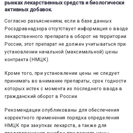
рынках лекарственных средств и биологически
активных добавок.
Согласно разъяснениям, если в базе данных
Росздравнадзора отсутствует информация о вводе
лекарственного препарата в оборот на территории
России, этот препарат не должен учитываться при
установлении начальной (максимальной) цены
контракта (НМЦК).
Кроме того, при установлении цены не следует
принимать во внимание препараты, срок годности
которых истек с момента их последнего ввода в
гражданский оборот в России.
Рекомендации опубликованы для обеспечения
корректного применения порядка определения
НМЦК при закупках лекарств, а также для