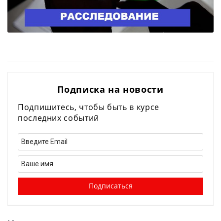
Подписка на новости
Подпишитесь, чтобы быть в курсе
последних событий