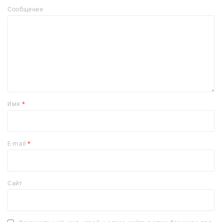
Сообщение
Имя
*
E-mail
*
Сайт