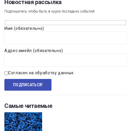
Новостная рассылка​
Подпишитесь чтобы быть в курсе последних событий
Имя (обязательно)
Адрес имейл (обязательно)
Согласен на обработку данных
Самые читаемые