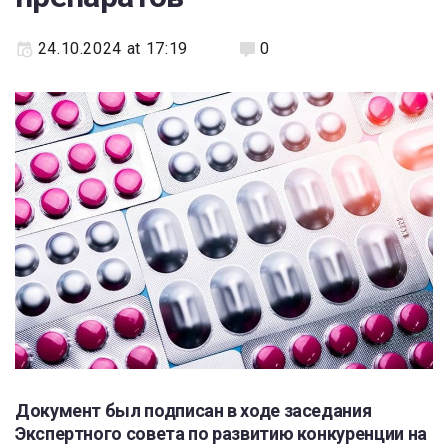
24.10.2024 at 17:19
0
Документ был подписан в ходе заседания
Экспертного совета по развитию конкуренции на