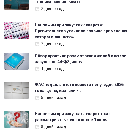
топлива рассчитывают…
2 дня назад
Нацрежим при закупках лекарств:
Правительство уточнило правила применения
«второго лишнего»
2 дня назад
Обзор практики рассмотрения жалоб в сфере
закупок по 44-ФЗ, июнь…
4 дня назад
ФАС подвела итоги первого полугодия 2026
года: цены, картели и…
5 дней назад
Нацрежим при закупках лекарств: как
рассматривать заявки после 1 июля…
5 дней назад