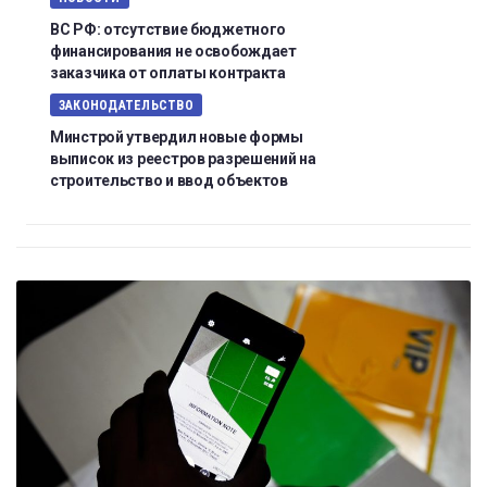
ВС РФ: отсутствие бюджетного
финансирования не освобождает
заказчика от оплаты контракта
ЗАКОНОДАТЕЛЬСТВО
Минстрой утвердил новые формы
выписок из реестров разрешений на
строительство и ввод объектов