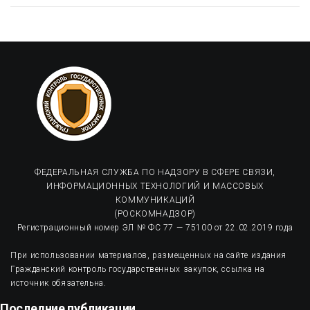
ФЕДЕРАЛЬНАЯ СЛУЖБА ПО НАДЗОРУ В СФЕРЕ СВЯЗИ,
ИНФОРМАЦИОННЫХ ТЕХНОЛОГИЙ И МАССОВЫХ
КОММУНИКАЦИЙ
(РОСКОМНАДЗОР)
Регистрационный номер ЭЛ № ФС 77 — 75100 от 22.02.2019 года
При использовании материалов, размещенных на сайте издания
Гражданский контроль государственных закупок, ссылка на
источник обязательна.
Последние публикации