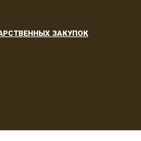
АРСТВЕННЫХ ЗАКУПОК