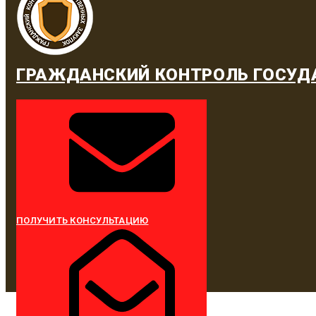
ГРАЖДАНСКИЙ КОНТРОЛЬ ГОСУД
ПОЛУЧИТЬ КОНСУЛЬТАЦИЮ