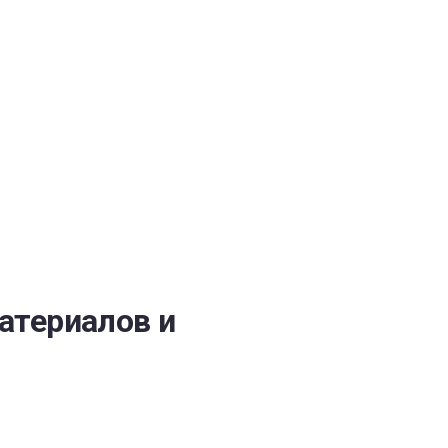
ОБЕСПЕЧЕНИЯ
атериалов и