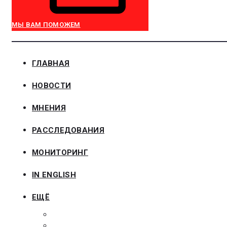
МЫ ВАМ ПОМОЖЕМ
ГЛАВНАЯ
НОВОСТИ
МНЕНИЯ
РАССЛЕДОВАНИЯ
МОНИТОРИНГ
IN ENGLISH
ЕЩЁ
ЗАКОНОДАТЕЛЬСТВО
ЗАКАЗЧИКАМ