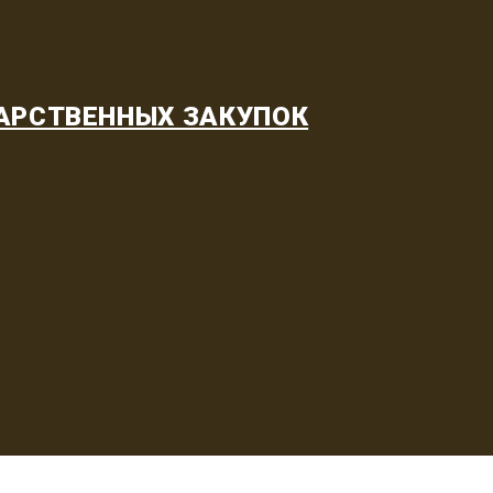
АРСТВЕННЫХ ЗАКУПОК