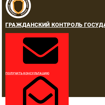
ГРАЖДАНСКИЙ КОНТРОЛЬ ГОСУД
ПОЛУЧИТЬ КОНСУЛЬТАЦИЮ