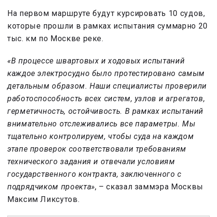
На первом маршруте будут курсировать 10 судов,
которые прошли в рамках испытания суммарно 20
тыс. км по Москве реке.
«В процессе швартовых и ходовых испытаний
каждое электросудно было протестировано самым
детальным образом. Наши специалисты проверили
работоспособность всех систем, узлов и агрегатов,
герметичность, остойчивость. В рамках испытаний
внимательно отслеживались все параметры. Мы
тщательно контролируем, чтобы суда на каждом
этапе проверок соответствовали требованиям
технического задания и отвечали условиям
государственного контракта, заключенного с
подрядчиком проекта»
, – сказал заммэра Москвы
Максим Ликсутов.