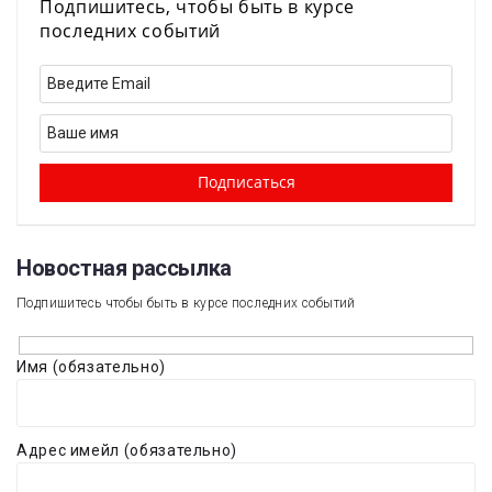
Подпишитесь, чтобы быть в курсе
последних событий
Новостная рассылка​
Подпишитесь чтобы быть в курсе последних событий
Имя (обязательно)
Адрес имейл (обязательно)