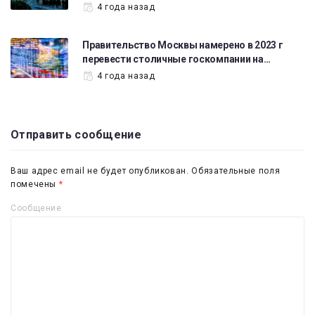
4 года назад
Правительство Москвы намерено в 2023 г
перевести столичные госкомпании на…
4 года назад
Отправить сообщение
Ваш адрес email не будет опубликован.
Обязательные поля
помечены
*
Сообщение