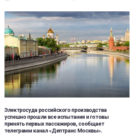
Электросуда российского производства
успешно прошли все испытания и готовы
принять первых пассажиров, сообщает
телеграмм канал «Дептранс Москвы».