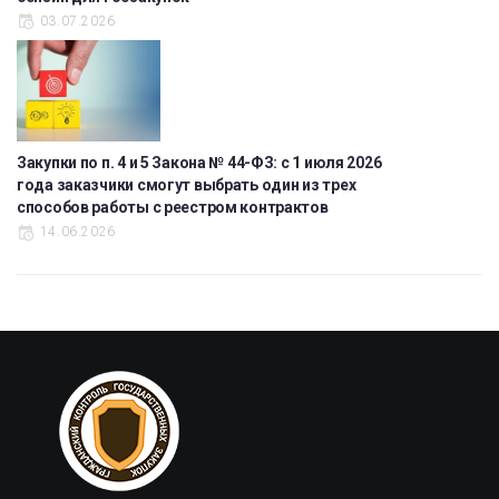
03.07.2026
Закупки по п. 4 и 5 Закона № 44-ФЗ: с 1 июля 2026
года заказчики смогут выбрать один из трех
способов работы с реестром контрактов
14.06.2026