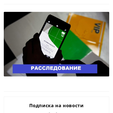
Подписка на новости