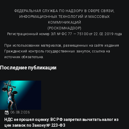
ФЕДЕРАЛЬНАЯ СЛУЖБА ПО НАДЗОРУ В СФЕРЕ СВЯЗИ,
ИНФОРМАЦИОННЫХ ТЕХНОЛОГИЙ И МАССОВЫХ
КОММУНИКАЦИЙ
(РОСКОМНАДЗОР)
Регистрационный номер ЭЛ № ФС 77 — 75100 от 22.02.2019 года
При использовании материалов, размещенных на сайте издания
Гражданский контроль государственных закупок, ссылка на
источник обязательна.
Последние публикации
06.08.2026
НДС не прошел оценку: ВС РФ запретил вычитать налог из
цен заявок по Закону № 223-ФЗ