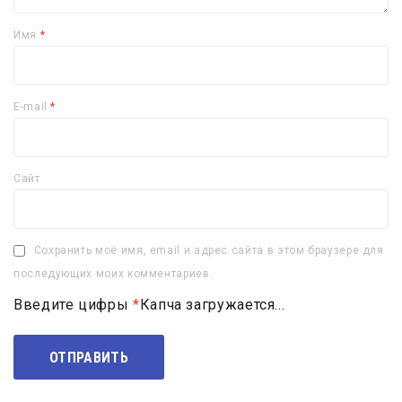
Имя
*
E-mail
*
Сайт
Сохранить моё имя, email и адрес сайта в этом браузере для
последующих моих комментариев.
Введите цифры
*
Капча загружается...