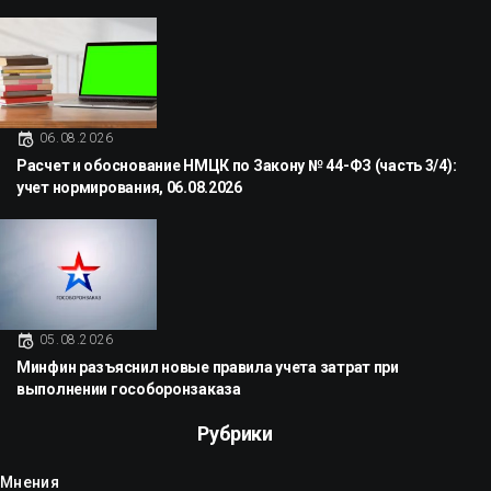
06.08.2026
Расчет и обоснование НМЦК по Закону № 44-ФЗ (часть 3/4):
учет нормирования, 06.08.2026
05.08.2026
Минфин разъяснил новые правила учета затрат при
выполнении гособоронзаказа
Рубрики
Мнения