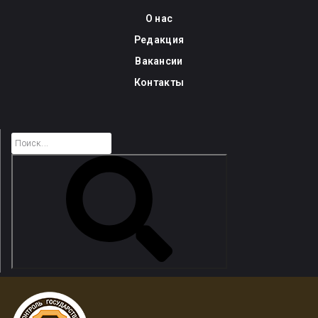
Skip
О нас
to
Редакция
content
Вакансии
Контакты