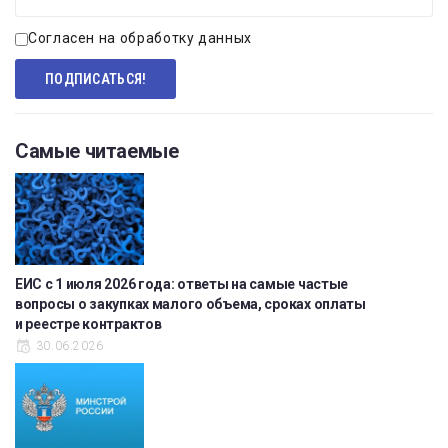
Согласен на обработку данных
Самые читаемые
ЕИС с 1 июля 2026 года: ответы на самые частые
вопросы о закупках малого объема, сроках оплаты
и реестре контрактов
30.06.2026