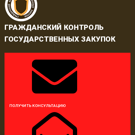
ГРАЖДАНСКИЙ КОНТРОЛЬ
ГОСУДАРСТВЕННЫХ ЗАКУПОК
ПОЛУЧИТЬ КОНСУЛЬТАЦИЮ