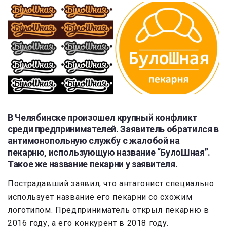
В Челябинске произошел крупный конфликт
среди предпринимателей. Заявитель обратился в
антимонопольную службу с жалобой на
пекарню, использующую название “БулоШная”.
Такое же название пекарни у заявителя.
Пострадавший заявил, что антагонист специально
использует название его пекарни со схожим
логотипом. Предприниматель открыл пекарню в
2016 году, а его конкурент в 2018 году.