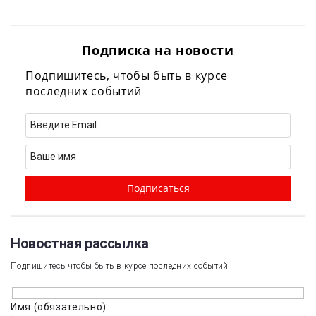
Подписка на новости
Подпишитесь, чтобы быть в курсе
последних событий
Новостная рассылка​
Подпишитесь чтобы быть в курсе последних событий
Имя (обязательно)