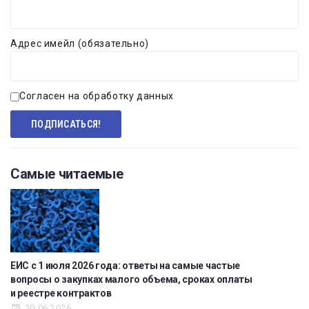
Адрес имейл (обязательно)
Согласен на обработку данных
Самые читаемые
ЕИС с 1 июля 2026 года: ответы на самые частые
вопросы о закупках малого объема, сроках оплаты
и реестре контрактов
30.06.2026