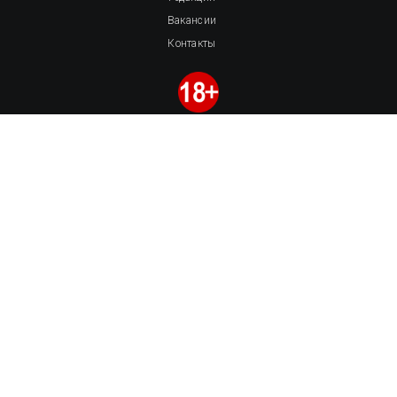
Вакансии
Контакты