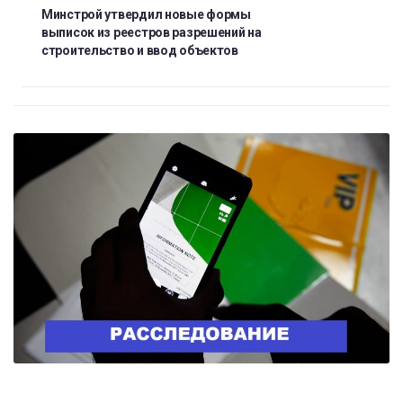
Минстрой утвердил новые формы
выписок из реестров разрешений на
строительство и ввод объектов