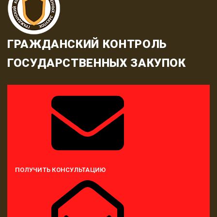
ГРАЖДАНСКИЙ КОНТРОЛЬ
ГОСУДАРСТВЕННЫХ ЗАКУПОК
ПОЛУЧИТЬ КОНСУЛЬТАЦИЮ