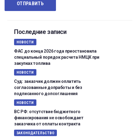
Последние записи
НОВОСТИ
ФАС до конца 2026 года приостановила
специальный порядок расчета НМЦК при
закупках топлива
НОВОСТИ
Суд: заказчик должен оплатить
согласованные допработы и без
подписанного допсоглашения
НОВОСТИ
ВС РФ: отсутствие бюджетного
финансирования не освобождает
заказчика от оплаты контракта
ЗАКОНОДАТЕЛЬСТВО