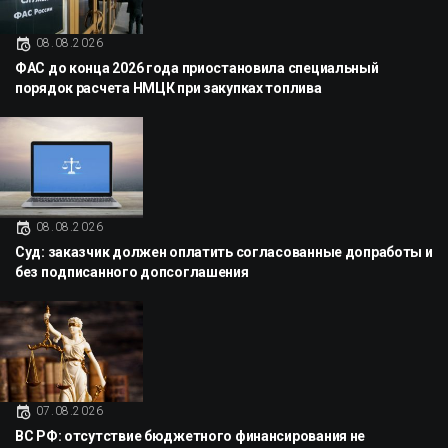
08.08.2026
ФАС до конца 2026 года приостановила специальный
порядок расчета НМЦК при закупках топлива
08.08.2026
Суд: заказчик должен оплатить согласованные допработы и
без подписанного допсоглашения
07.08.2026
ВС РФ: отсутствие бюджетного финансирования не