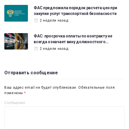
ФАС предложила порядок расчета цен при
закупке услуг транспортной безопасности
2 недели назад
ФАС: просрочка оплаты по контракту не
всегда означает вину должностного…
2 недели назад
Отправить сообщение
Ваш адрес email не будет опубликован.
Обязательные поля
помечены
*
Сообщение