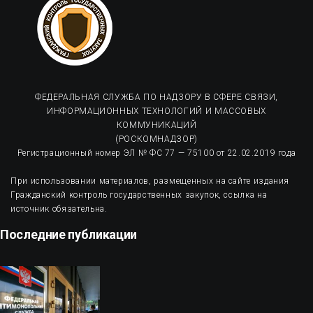
ФЕДЕРАЛЬНАЯ СЛУЖБА ПО НАДЗОРУ В СФЕРЕ СВЯЗИ,
ИНФОРМАЦИОННЫХ ТЕХНОЛОГИЙ И МАССОВЫХ
КОММУНИКАЦИЙ
(РОСКОМНАДЗОР)
Регистрационный номер ЭЛ № ФС 77 — 75100 от 22.02.2019 года
При использовании материалов, размещенных на сайте издания
Гражданский контроль государственных закупок, ссылка на
источник обязательна.
Последние публикации