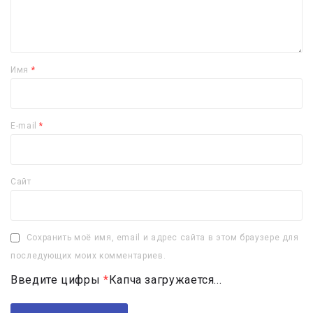
Имя
*
E-mail
*
Сайт
Сохранить моё имя, email и адрес сайта в этом браузере для
последующих моих комментариев.
Введите цифры
*
Капча загружается...