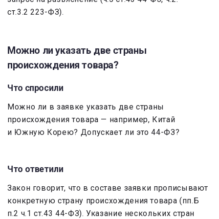
ст.3.2 223-ФЗ).
Можно ли указать две страны
происхождения товара?
Что спросили
Можно ли в заявке указать две страны
происхождения товара — например, Китай
и Южную Корею? Допускает ли это 44-ФЗ?
Что ответили
Закон говорит, что в составе заявки прописывают
конкретную страну происхождения товара (пп.Б
п.2 ч.1 ст.43 44-ФЗ). Указание нескольких стран