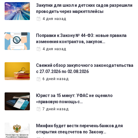
Закупки для школ и детских садов разрешили
проводить через маркетплейсы
4 дня назад
Поправки к Закону № 44-ФЗ: новые правила
изменения контрактов, закупок…
4 дня назад
Свежий обзор закупочного законодательства
с 27.07.2026 по 02.08.2026
6 дней назад
Юрист за 15 минут: УФАС не оценило
«правовую помощь с…
7 дней назад
Минфин будет вести перечень банков для
открытия спецсчетов по Закону…