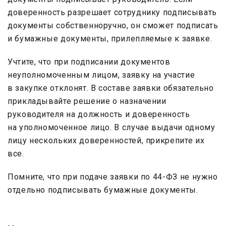
доверенность разрешает сотруднику подписывать
документы собственноручно, он сможет подписать
и бумажные документы, прилепляемые к заявке.
Учтите, что при подписании документов
неуполномоченным лицом, заявку на участие
в закупке отклонят. В составе заявки обязательно
прикладывайте решение о назначении
руководителя на должность и доверенность
на уполномоченное лицо. В случае выдачи одному
лицу нескольких доверенностей, прикрепите их
все.
Помните, что при подаче заявки по 44-ФЗ не нужно
отдельно подписывать бумажные документы.