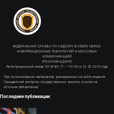
ФЕДЕРАЛЬНАЯ СЛУЖБА ПО НАДЗОРУ В СФЕРЕ СВЯЗИ,
ИНФОРМАЦИОННЫХ ТЕХНОЛОГИЙ И МАССОВЫХ
КОММУНИКАЦИЙ
(РОСКОМНАДЗОР)
Регистрационный номер ЭЛ № ФС 77 — 75100 от 22.02.2019 года
При использовании материалов, размещенных на сайте издания
Гражданский контроль государственных закупок, ссылка на
источник обязательна.
Последние публикации