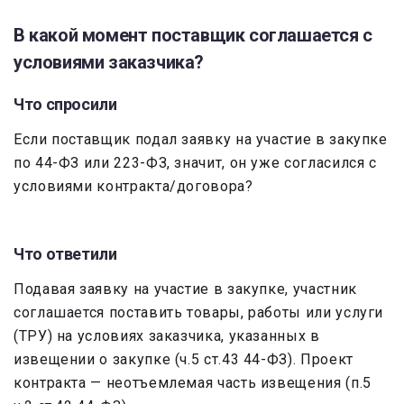
В какой момент поставщик соглашается с
условиями заказчика?
Что спросили
Если поставщик подал заявку на участие в закупке
по 44-ФЗ или 223-ФЗ, значит, он уже согласился с
условиями контракта/договора?
Что ответили
Подавая заявку на участие в закупке, участник
соглашается поставить товары, работы или услуги
(ТРУ) на условиях заказчика, указанных в
извещении о закупке (ч.5 ст.43 44-ФЗ). Проект
контракта — неотъемлемая часть извещения (п.5