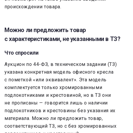
происхождении товара.
Можно ли предложить товар
с характеристиками, не указанными в ТЗ?
Что спросили
Аукцион по 44-ФЗ, в техническом задании (ТЗ)
указана конкретная модель офисного кресла
с пометкой «или эквивалент». Эта модель
комплектуется только хромированными
подлокотниками и крестовиной, но в ТЗ они
не прописаны — говорится лишь о наличии
подлокотников и крестовины без указания их
материала. Можно ли предложить товар,
соответствующий ТЗ, но с без хромированных