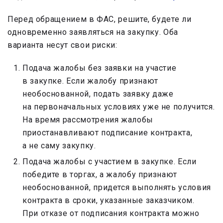
Перед обращением в ФАС, решите, будете ли
одновременно заявляться на закупку. Оба
варианта несут свои риски:
Подача жалобы без заявки на участие
в закупке. Если жалобу признают
необоснованной, подать заявку даже
на первоначальных условиях уже не получится.
На время рассмотрения жалобы
приостанавливают подписание контракта,
а не саму закупку.
Подача жалобы с участием в закупке. Если
победите в торгах, а жалобу признают
необоснованной, придется выполнять условия
контракта в сроки, указанные заказчиком.
При отказе от подписания контракта можно