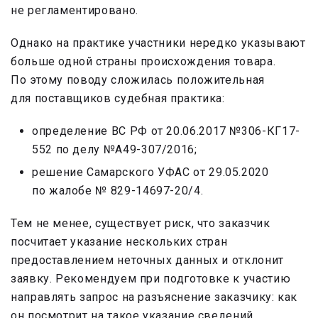
не регламентировано.
Однако на практике участники нередко указывают
больше одной страны происхождения товара.
По этому поводу сложилась положительная
для поставщиков судебная практика:
определение ВС РФ от 20.06.2017 №306-КГ17-
552 по делу №А49-307/2016;
решение Самарского УФАС от 29.05.2020
по жалобе № 829-14697-20/4.
Тем не менее, существует риск, что заказчик
посчитает указание нескольких стран
предоставлением неточных данных и отклонит
заявку. Рекомендуем при подготовке к участию
направлять запрос на разъяснение заказчику: как
он посмотрит на такое указание сведений