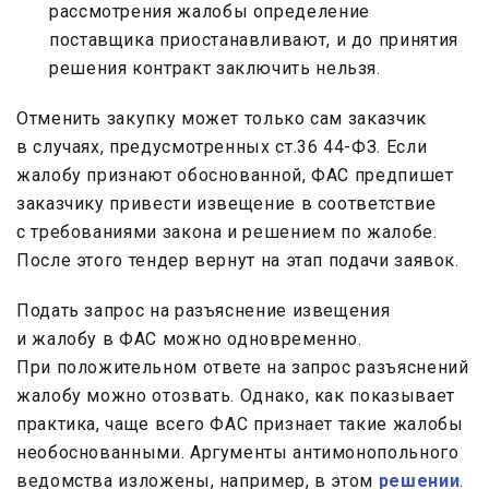
рассмотрения жалобы определение
поставщика приостанавливают, и до принятия
решения контракт заключить нельзя.
Отменить закупку может только сам заказчик
в случаях, предусмотренных ст.36 44-ФЗ. Если
жалобу признают обоснованной, ФАС предпишет
заказчику привести извещение в соответствие
с требованиями закона и решением по жалобе.
После этого тендер вернут на этап подачи заявок.
Подать запрос на разъяснение извещения
и жалобу в ФАС можно одновременно.
При положительном ответе на запрос разъяснений
жалобу можно отозвать. Однако, как показывает
практика, чаще всего ФАС признает такие жалобы
необоснованными. Аргументы антимонопольного
ведомства изложены, например, в этом
решении
.