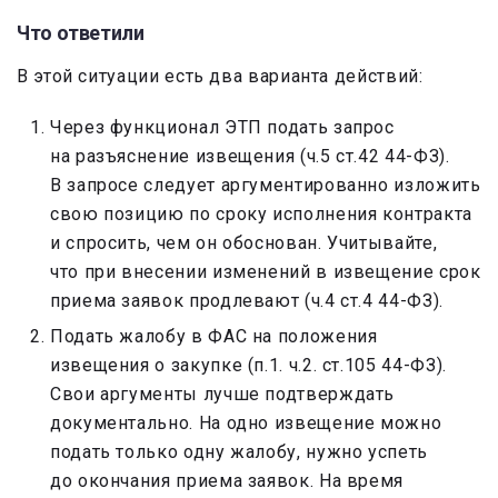
Что ответили
В этой ситуации есть два варианта действий:
Через функционал ЭТП подать запрос
на разъяснение извещения (ч.5 ст.42 44-ФЗ).
В запросе следует аргументированно изложить
свою позицию по сроку исполнения контракта
и спросить, чем он обоснован. Учитывайте,
что при внесении изменений в извещение срок
приема заявок продлевают (ч.4 ст.4 44-ФЗ).
Подать жалобу в ФАС на положения
извещения о закупке (п.1. ч.2. ст.105 44-ФЗ).
Свои аргументы лучше подтверждать
документально. На одно извещение можно
подать только одну жалобу, нужно успеть
до окончания приема заявок. На время