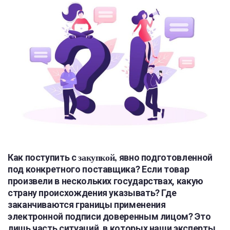
закупкой,
Как поступить с
явно подготовленной
под конкретного поставщика? Если товар
произвели в нескольких государствах, какую
страну происхождения указывать? Где
заканчиваются границы применения
электронной подписи доверенным лицом? Это
лишь часть ситуаций, в которых наши эксперты