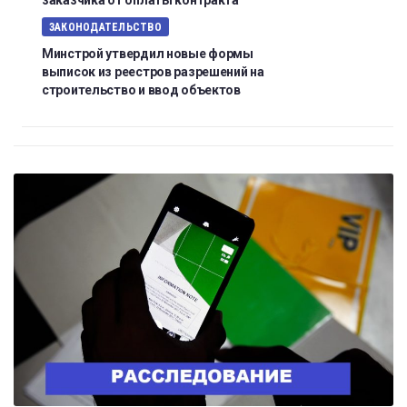
заказчика от оплаты контракта
ЗАКОНОДАТЕЛЬСТВО
Минстрой утвердил новые формы
выписок из реестров разрешений на
строительство и ввод объектов