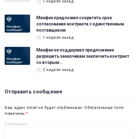
1 неделя назад
Минфин предложил сократить срок
согласования контракта с единственным
поставщиком
1 неделя назад
Минфин не поддержал предложение
разрешить заказчикам заключать контракт
со вторым…
2 недели назад
Отправить сообщение
Ваш адрес email не будет опубликован.
Обязательные поля
помечены
*
Сообщение