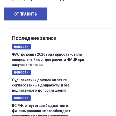
Последние записи
НОВОСТИ
ФАС до конца 2026 года приостановила
специальный порядок расчета НМЦК при
закупках топлива
НОВОСТИ
Суд: заказчик должен оплатить
согласованные допработы и без
подписанного допсоглашения
НОВОСТИ
ВС РФ: отсутствие бюджетного
финансирования не освобождает