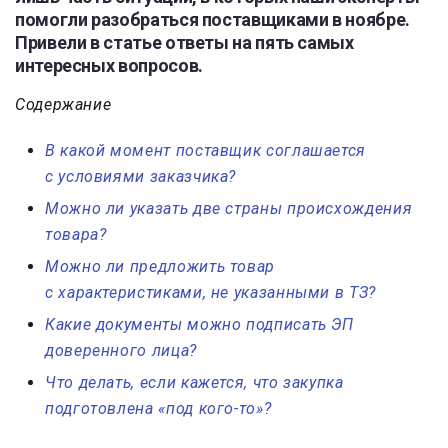
помогли разобраться поставщиками в ноябре.
Привели в статье ответы на пять самых
интересных вопросов.
Содержание
В какой момент поставщик соглашается
с условиями заказчика?
Можно ли указать две страны происхождения
товара?
Можно ли предложить товар
с характеристиками, не указанными в ТЗ?
Какие документы можно подписать ЭП
доверенного лица?
Что делать, если кажется, что закупка
подготовлена «под кого-то»?