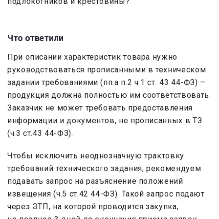
подлокотников и крестовины?
Что ответили
При описании характеристик товара нужно
руководствоваться прописанными в техническом
задании требованиями (пп.а п.2 ч.1 ст. 43 44-ФЗ) —
продукция должна полностью им соответствовать.
Заказчик не может требовать предоставления
информации и документов, не прописанных в ТЗ
(ч.3 ст.43 44-ФЗ).
Чтобы исключить неоднозначную трактовку
требований технического задания, рекомендуем
подавать запрос на разъяснение положений
извещения (ч.5 ст.42 44-ФЗ). Такой запрос подают
через ЭТП, на которой проводится закупка,