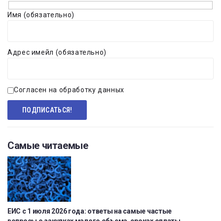
Имя (обязательно)
Адрес имейл (обязательно)
Согласен на обработку данных
Самые читаемые
ЕИС с 1 июля 2026 года: ответы на самые частые
вопросы о закупках малого объема, сроках оплаты