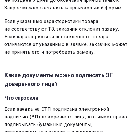
не позднее 3 дней до окончания приема заявок.
Запрос можно составить в произвольной форме.
Если указанные характеристики товара
не соответствуют ТЗ, заказчик отклонит заявку.
Если характеристики поставленного товара
отличаются от указанных в заявке, заказчик может
не принять его и потребовать замену.
Какие документы можно подписать ЭП
доверенного лица?
Что спросили
Если заявка на ЭТП подписана электронной
подписью (ЭП) доверенного лица, кто имеет право
подписывать бумажные документы,