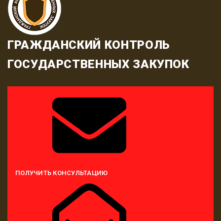
ГРАЖДАНСКИЙ КОНТРОЛЬ
ГОСУДАРСТВЕННЫХ ЗАКУПОК
ПОЛУЧИТЬ КОНСУЛЬТАЦИЮ