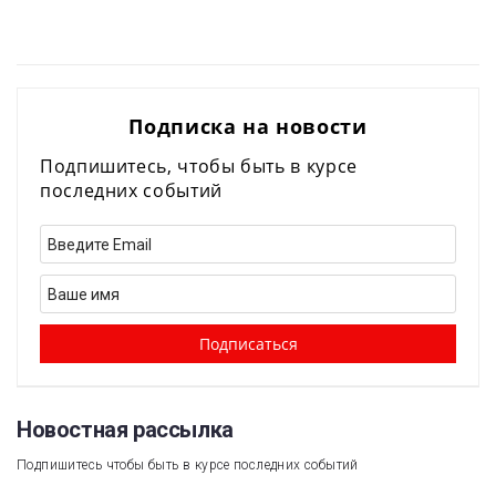
Подписка на новости
Подпишитесь, чтобы быть в курсе
последних событий
Новостная рассылка​
Подпишитесь чтобы быть в курсе последних событий