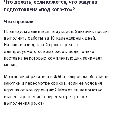
Что делать, если кажется, что закупка
подготовлена «под кого-то»?
Что спросили
Планируем заявиться на аукцион. Заказчик просит
выполнить работы за 10 календарных дней.
На наш взгляд, такой срок нереален
для требуемого объема работ, ведь только
поставка некоторых комплектующих занимает
месяц.
Можно ли обратиться в ФАС с запросом об отмене
закупки и пересмотре сроков, если ее условия
нарушают конкуренцию? Может ли ведомство
вынести решение о пересмотре сроков
выполнения работ?