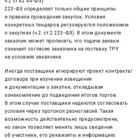
ч.2 ст.42 44-ФЗ).
223-ФЗ определяет только общие принципы
и правила проведения закупок. Условия
конкретных тендеров регулируются положением
о закупках (ч.2. ст.2 223-ФЗ). В этом документе
заказчик может прописать, что подача заявки
означает согласие заказчика на поставку ТРУ
на условиях заказчика.
Иногда поставщики игнорируют проект контракта/
договора при изучении извещения
и документации о закупке, откладывая
ознакомление до подведения итогов торгов.
В этом случае поставщики надеются согласовать
условия через протокол разногласий. Такая
возможность действительно предусмотрена,
но закон позволяет менять лишь сведения
об участнике, его реквизиты и информацию