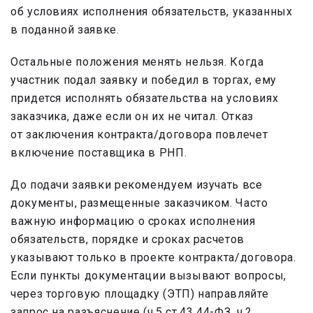
об условиях исполнения обязательств, указанных
в поданной заявке.
Остальные положения менять нельзя. Когда
участник подал заявку и победил в торгах, ему
придется исполнять обязательства на условиях
заказчика, даже если он их не читал. Отказ
от заключения контракта/договора повлечет
включение поставщика в РНП.
До подачи заявки рекомендуем изучать все
документы, размещенные заказчиком. Часто
важную информацию о сроках исполнения
обязательств, порядке и сроках расчетов
указывают только в проекте контракта/договора.
Если пункты документации вызывают вопросы,
через торговую площадку (ЭТП) направляйте
запрос на разъяснение (ч.5 ст.43 44-ФЗ, ч.2.