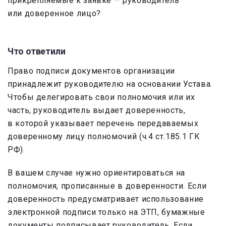
прикрепляемые к заявке — руководитель
или доверенное лицо?
Что ответили
Право подписи документов организации
принадлежит руководителю на основании Устава.
Чтобы делегировать свои полномочия или их
часть, руководитель выдает доверенность,
в которой указывает перечень передаваемых
доверенному лицу полномочий (ч.4 ст.185.1 ГК
РФ).
В вашем случае нужно ориентироваться на
полномочия, прописанные в доверенности. Если
доверенность предусматривает использование
электронной подписи только на ЭТП, бумажные
документы подписывает руководитель. Если