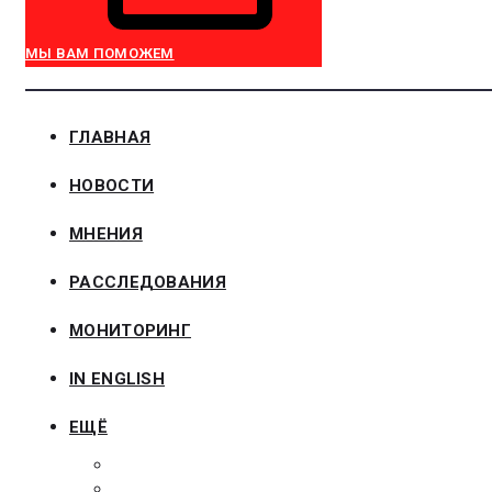
МЫ ВАМ ПОМОЖЕМ
ГЛАВНАЯ
НОВОСТИ
МНЕНИЯ
РАССЛЕДОВАНИЯ
МОНИТОРИНГ
IN ENGLISH
ЕЩЁ
ЗАКОНОДАТЕЛЬСТВО
ЗАКАЗЧИКАМ