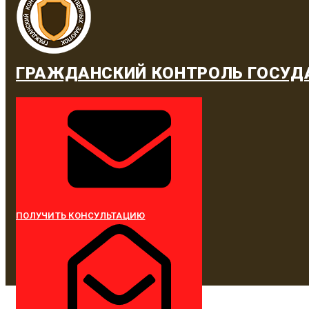
ГРАЖДАНСКИЙ КОНТРОЛЬ ГОСУД
ПОЛУЧИТЬ КОНСУЛЬТАЦИЮ