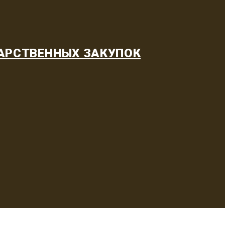
АРСТВЕННЫХ ЗАКУПОК