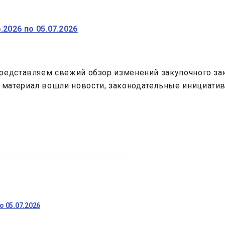
2026 по 05.07.2026
редставляем свежий обзор изменений закупочного зак
материал вошли новости, законодательные инициативы
о 05.07.2026