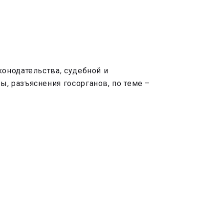
онодательства, судебной и
, разъяснения госорганов, по теме –