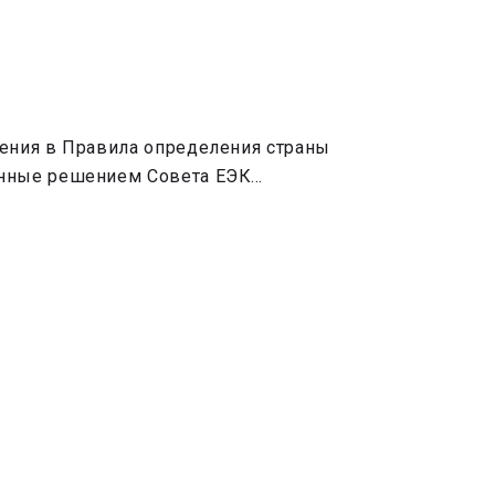
ения в Правила определения страны
ённые решением Совета ЕЭК…