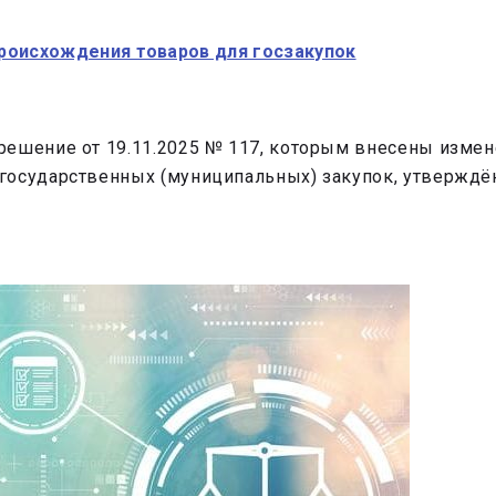
происхождения товаров для госзакупок
решение от 19.11.2025 № 117, которым внесены измен
 государственных (муниципальных) закупок, утвержд