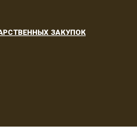
АРСТВЕННЫХ ЗАКУПОК