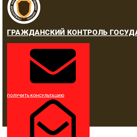
ГРАЖДАНСКИЙ КОНТРОЛЬ ГОСУД
ПОЛУЧИТЬ КОНСУЛЬТАЦИЮ