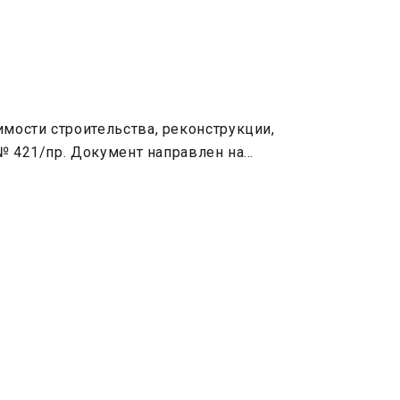
мости строительства, реконструкции,
 № 421/пр. Документ направлен на…