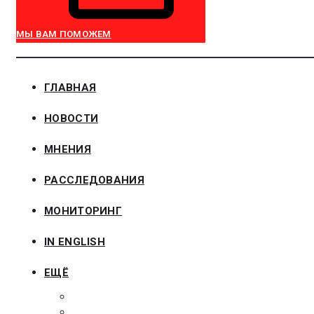
МЫ ВАМ ПОМОЖЕМ
ГЛАВНАЯ
НОВОСТИ
МНЕНИЯ
РАССЛЕДОВАНИЯ
МОНИТОРИНГ
IN ENGLISH
ЕЩЁ
ЗАКОНОДАТЕЛЬСТВО
ЗАКАЗЧИКАМ