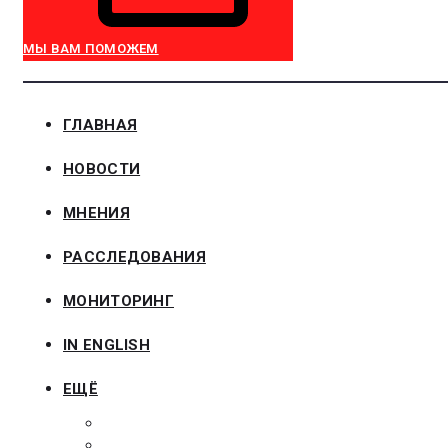
МЫ ВАМ ПОМОЖЕМ
ГЛАВНАЯ
НОВОСТИ
МНЕНИЯ
РАССЛЕДОВАНИЯ
МОНИТОРИНГ
IN ENGLISH
ЕЩЁ
ЗАКОНОДАТЕЛЬСТВО
ЗАКАЗЧИКАМ