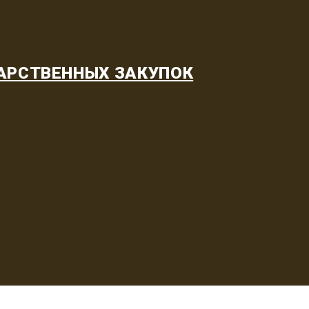
АРСТВЕННЫХ ЗАКУПОК