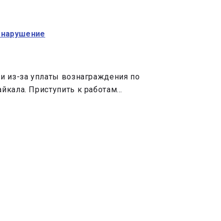
о нарушение
и из-за уплаты вознаграждения по
йкала. Приступить к работам…