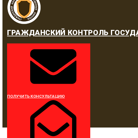
ГРАЖДАНСКИЙ КОНТРОЛЬ ГОСУД
ПОЛУЧИТЬ КОНСУЛЬТАЦИЮ