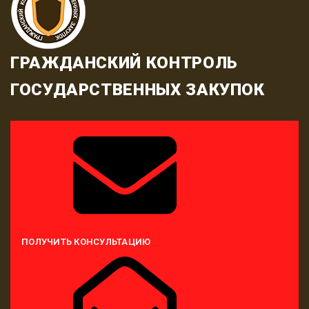
ГРАЖДАНСКИЙ КОНТРОЛЬ
ГОСУДАРСТВЕННЫХ ЗАКУПОК
ПОЛУЧИТЬ КОНСУЛЬТАЦИЮ