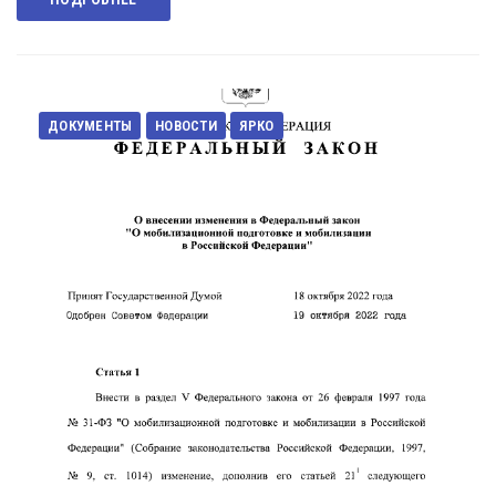
ДОКУМЕНТЫ
НОВОСТИ
ЯРКО