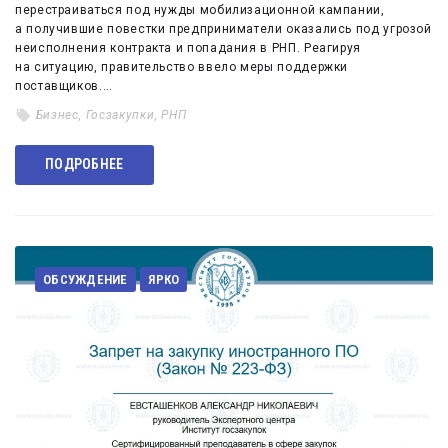
перестраиваться под нужды мобилизационной кампании,
а получившие повестки предприниматели оказались под угрозой
неисполнения контракта и попадания в РНП. Реагируя
на ситуацию, правительство ввело меры поддержки
поставщиков.…
Бизнес
,
Госзакупки
,
РНП
ПОДРОБНЕЕ
ОБСУЖДЕНИЕ
ЯРКО