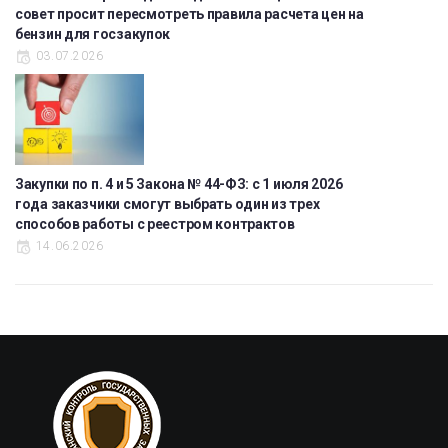
совет просит пересмотреть правила расчета цен на
бензин для госзакупок
03.07.2026
Закупки по п. 4 и 5 Закона № 44-ФЗ: с 1 июля 2026
года заказчики смогут выбрать один из трех
способов работы с реестром контрактов
14.06.2026