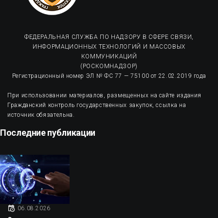
ФЕДЕРАЛЬНАЯ СЛУЖБА ПО НАДЗОРУ В СФЕРЕ СВЯЗИ,
ИНФОРМАЦИОННЫХ ТЕХНОЛОГИЙ И МАССОВЫХ
КОММУНИКАЦИЙ
(РОСКОМНАДЗОР)
Регистрационный номер ЭЛ № ФС 77 — 75100 от 22.02.2019 года
При использовании материалов, размещенных на сайте издания
Гражданский контроль государственных закупок, ссылка на
источник обязательна.
Последние публикации
06.08.2026