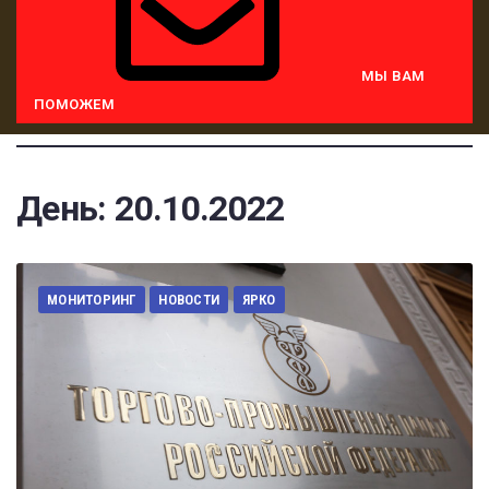
МЫ ВАМ
ПОМОЖЕМ
День:
20.10.2022
МОНИТОРИНГ
НОВОСТИ
ЯРКО