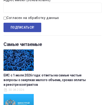
Адрес имейл (обязательно)
Согласен на обработку данных
Самые читаемые
ЕИС с 1 июля 2026 года: ответы на самые частые
вопросы о закупках малого объема, сроках оплаты
и реестре контрактов
30.06.2026