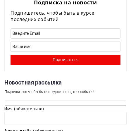
Подписка на новости
Подпишитесь, чтобы быть в курсе
последних событий
Новостная рассылка​
Подпишитесь чтобы быть в курсе последних событий
Имя (обязательно)