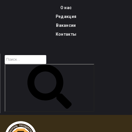
Skip
О нас
to
Редакция
content
Вакансии
Контакты