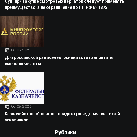
Суд: при закупке смотровых перчаток следует применять
преимущество, а не ограничение по ПП РФ № 1875
06.08.2026
Для российской радиоэлектроники хотят запретить
смешанные лоты
06.08.2026
Казначейство обновило порядок проведения платежей
заказчиков
Рубрики