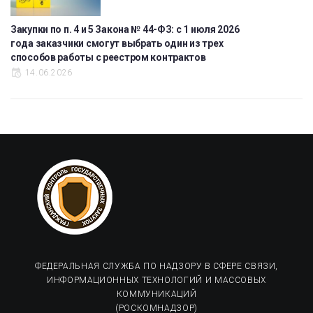
Закупки по п. 4 и 5 Закона № 44-ФЗ: с 1 июля 2026
года заказчики смогут выбрать один из трех
способов работы с реестром контрактов
14.06.2026
ФЕДЕРАЛЬНАЯ СЛУЖБА ПО НАДЗОРУ В СФЕРЕ СВЯЗИ,
ИНФОРМАЦИОННЫХ ТЕХНОЛОГИЙ И МАССОВЫХ
КОММУНИКАЦИЙ
(РОСКОМНАДЗОР)