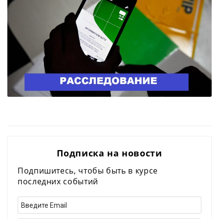
Подписка на новости
Подпишитесь, чтобы быть в курсе
последних событий