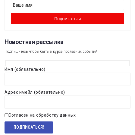
Новостная рассылка​
Подпишитесь чтобы быть в курсе последних событий
Имя (обязательно)
Адрес имейл (обязательно)
Согласен на обработку данных