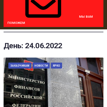
МЫ ВАМ
ПОМОЖЕМ
День:
24.06.2022
ЗАКАЗЧИКАМ
НОВОСТИ
ЯРКО