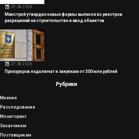
07.08.2026
Минстрой утвердил новые формы выписок из реестров
разрешений на строительство и ввод объектов
07.08.2026
Прокуроров подключат к закупкам от 300 млн рублей
Рубрики
Мнения
Расследования
Мониторинг
Заказчикам
Поставщикам