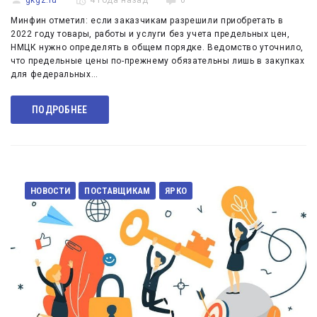
gkgz.ru
4 года назад
0
Минфин отметил: если заказчикам разрешили приобретать в
2022 году товары, работы и услуги без учета предельных цен,
НМЦК нужно определять в общем порядке. Ведомство уточнило,
что предельные цены по-прежнему обязательны лишь в закупках
для федеральных…
ПОДРОБНЕЕ
НОВОСТИ
ПОСТАВЩИКАМ
ЯРКО