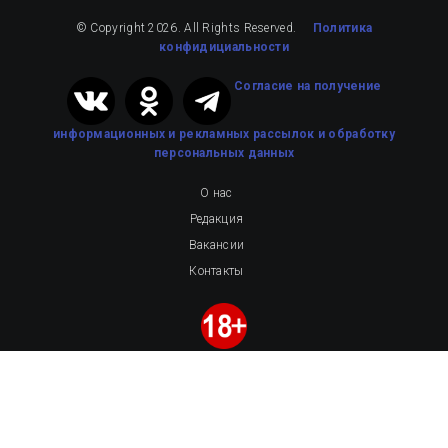
© Copyright 2026. All Rights Reserved.
Политика
конфидициальности
Cогласие на получение
информационных и рекламных рассылок
и обработку
персональных данных
О нас
Редакция
Вакансии
Контакты