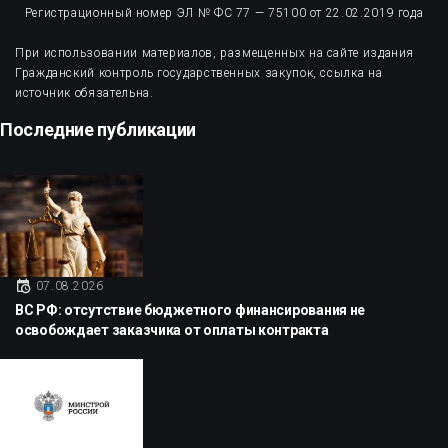
Регистрационный номер ЭЛ № ФС 77 — 75100 от 22.02.2019 года
При использовании материалов, размещенных на сайте издания
Гражданский контроль государственных закупок, ссылка на
источник обязательна.
Последние публикации
07.08.2026
ВС РФ: отсутствие бюджетного финансирования не
освобождает заказчика от оплаты контракта