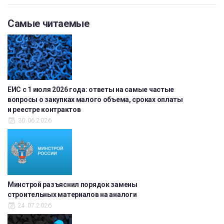
Самые читаемые
ЕИС с 1 июля 2026 года: ответы на самые частые
вопросы о закупках малого объема, сроках оплаты
и реестре контрактов
30.06.2026
Минстрой разъяснил порядок замены
строительных материалов на аналоги
24.07.2026