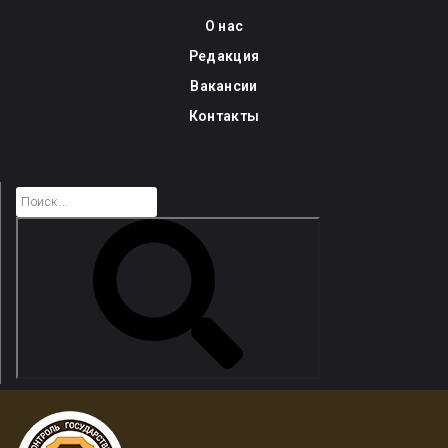
Skip
О нас
to
Редакция
content
Вакансии
Контакты