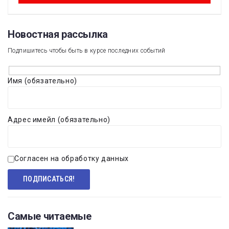
Новостная рассылка​
Подпишитесь чтобы быть в курсе последних событий
Имя (обязательно)
Адрес имейл (обязательно)
Согласен на обработку данных
Самые читаемые