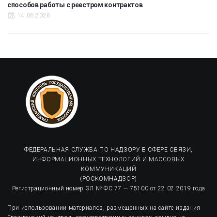
способов работы с реестром контрактов
14.06.2026
ФЕДЕРАЛЬНАЯ СЛУЖБА ПО НАДЗОРУ В СФЕРЕ СВЯЗИ,
ИНФОРМАЦИОННЫХ ТЕХНОЛОГИЙ И МАССОВЫХ
КОММУНИКАЦИЙ
(РОСКОМНАДЗОР)
Регистрационный номер ЭЛ № ФС 77 — 75100 от 22.02.2019 года
При использовании материалов, размещенных на сайте издания