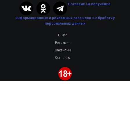
Cогласие на получение
информационных и рекламных рассылок
и обработку
персональных данных
О нас
Редакция
Вакансии
Контакты