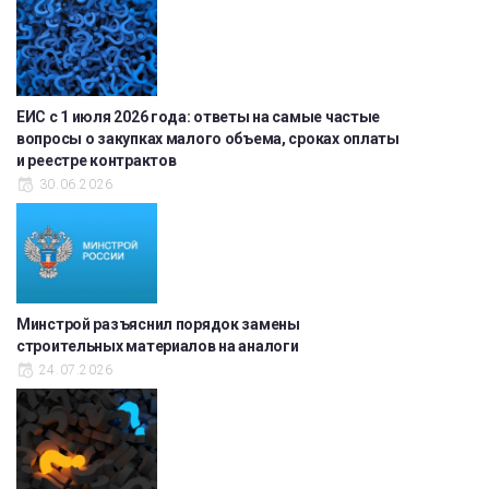
ЕИС с 1 июля 2026 года: ответы на самые частые
вопросы о закупках малого объема, сроках оплаты
и реестре контрактов
30.06.2026
Минстрой разъяснил порядок замены
строительных материалов на аналоги
24.07.2026