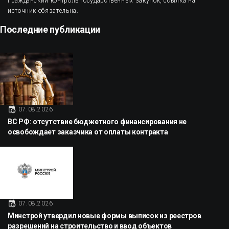
Гражданский контроль государственных закупок, ссылка на
источник обязательна.
Последние публикации
07.08.2026
ВС РФ: отсутствие бюджетного финансирования не
освобождает заказчика от оплаты контракта
07.08.2026
Минстрой утвердил новые формы выписок из реестров
разрешений на строительство и ввод объектов