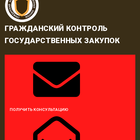
ГРАЖДАНСКИЙ КОНТРОЛЬ
ГОСУДАРСТВЕННЫХ ЗАКУПОК
ПОЛУЧИТЬ КОНСУЛЬТАЦИЮ