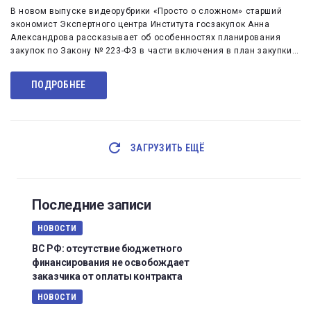
В новом выпуске видеорубрики «Просто о сложном» старший
экономист Экспертного центра Института госзакупок Анна
Александрова рассказывает об особенностях планирования
закупок по Закону № 223-ФЗ в части включения в план закупки…
ПОДРОБНЕЕ
ЗАГРУЗИТЬ ЕЩЁ
Последние записи
НОВОСТИ
ВС РФ: отсутствие бюджетного
финансирования не освобождает
заказчика от оплаты контракта
НОВОСТИ