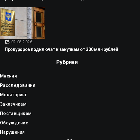
07.08.2026
Прокуроров подключат к закупкам от 300 млн рублей
Рубрики
Мнения
Расследования
Мониторинг
Заказчикам
Поставщикам
Обсуждение
Нарушения