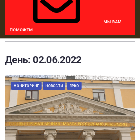
МЫ ВАМ
ПОМОЖЕМ
День:
02.06.2022
МОНИТОРИНГ
НОВОСТИ
ЯРКО