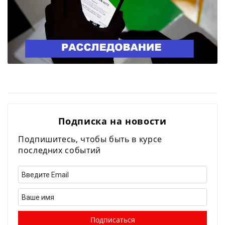
Подписка на новости
Подпишитесь, чтобы быть в курсе
последних событий