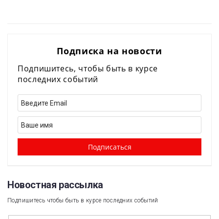
Подписка на новости
Подпишитесь, чтобы быть в курсе
последних событий
Новостная рассылка​
Подпишитесь чтобы быть в курсе последних событий