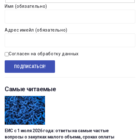
Имя (обязательно)
Адрес имейл (обязательно)
Согласен на обработку данных
Самые читаемые
ЕИС с 1 июля 2026 года: ответы на самые частые
вопросы о закупках малого объема, сроках оплаты