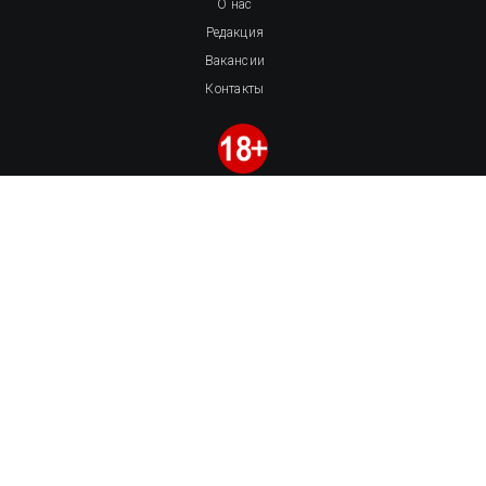
О нас
Редакция
Вакансии
Контакты