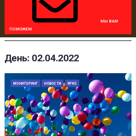
МЫ ВАМ
ПОМОЖЕМ
День:
02.04.2022
МОНИТОРИНГ
НОВОСТИ
ЯРКО