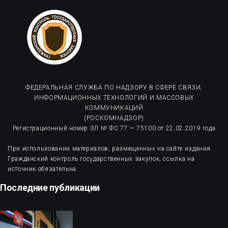
ФЕДЕРАЛЬНАЯ СЛУЖБА ПО НАДЗОРУ В СФЕРЕ СВЯЗИ,
ИНФОРМАЦИОННЫХ ТЕХНОЛОГИЙ И МАССОВЫХ
КОММУНИКАЦИЙ
(РОСКОМНАДЗОР)
Регистрационный номер ЭЛ № ФС 77 — 75100 от 22.02.2019 года
При использовании материалов, размещенных на сайте издания
Гражданский контроль государственных закупок, ссылка на
источник обязательна.
Последние публикации