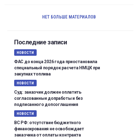
НЕТ БОЛЬШЕ МАТЕРИАЛОВ
Последние записи
НОВОСТИ
ФАС до конца 2026 года приостановила
специальный порядок расчета НМЦК при
закупках топлива
НОВОСТИ
Суд: заказчик должен оплатить
согласованные допработы и без
подписанного допсоглашения
НОВОСТИ
ВС РФ: отсутствие бюджетного
финансирования не освобождает
заказчика от оплаты контракта