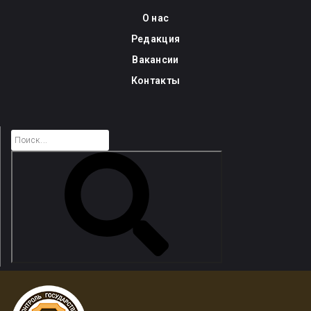
Skip
О нас
to
Редакция
content
Вакансии
Контакты