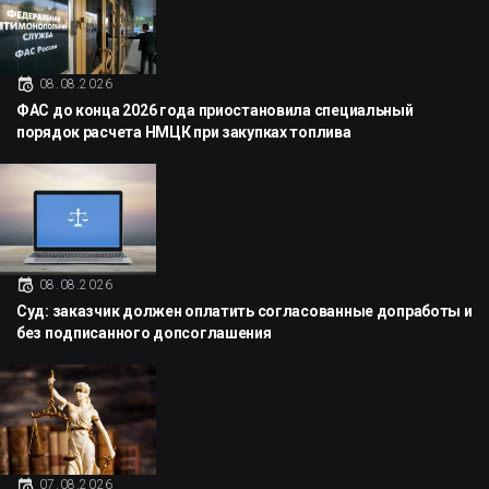
08.08.2026
ФАС до конца 2026 года приостановила специальный
порядок расчета НМЦК при закупках топлива
08.08.2026
Суд: заказчик должен оплатить согласованные допработы и
без подписанного допсоглашения
07.08.2026