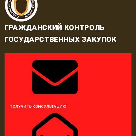
ГРАЖДАНСКИЙ КОНТРОЛЬ
ГОСУДАРСТВЕННЫХ ЗАКУПОК
ПОЛУЧИТЬ КОНСУЛЬТАЦИЮ