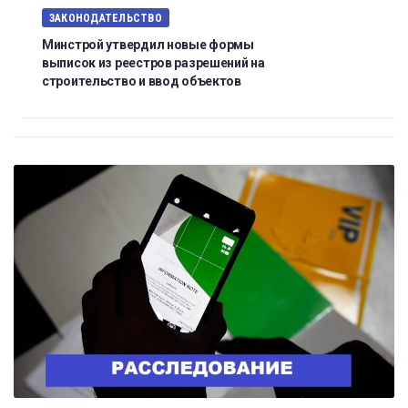
ЗАКОНОДАТЕЛЬСТВО
Минстрой утвердил новые формы
выписок из реестров разрешений на
строительство и ввод объектов