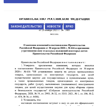
ЗАКОНОДАТЕЛЬСТВО
НОВОСТИ
ЯРКО