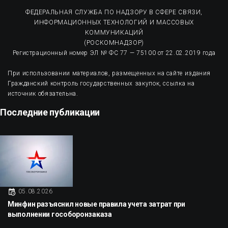
ФЕДЕРАЛЬНАЯ СЛУЖБА ПО НАДЗОРУ В СФЕРЕ СВЯЗИ,
ИНФОРМАЦИОННЫХ ТЕХНОЛОГИЙ И МАССОВЫХ
КОММУНИКАЦИЙ
(РОСКОМНАДЗОР)
Регистрационный номер ЭЛ № ФС 77 — 75100 от 22.02.2019 года
При использовании материалов, размещенных на сайте издания
Гражданский контроль государственных закупок, ссылка на
источник обязательна.
Последние публикации
05.08.2026
Минфин разъяснил новые правила учета затрат при
выполнении гособоронзаказа