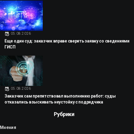
05.08.2026
Еще один суд: заказчик вправе сверять заявку со сведениями
ГИСП
05.08.2026
Заказчик сам препятствовал выполнению работ: суды
отказались взыскивать неустойку с подрядчика
Рубрики
Мнения