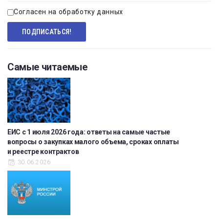
Согласен на обработку данных
Самые читаемые
ЕИС с 1 июля 2026 года: ответы на самые частые
вопросы о закупках малого объема, сроках оплаты
и реестре контрактов
30.06.2026