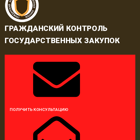
ГРАЖДАНСКИЙ КОНТРОЛЬ
ГОСУДАРСТВЕННЫХ ЗАКУПОК
ПОЛУЧИТЬ КОНСУЛЬТАЦИЮ