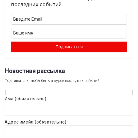
последних событий
Новостная рассылка​
Подпишитесь чтобы быть в курсе последних событий
Имя (обязательно)
Адрес имейл (обязательно)