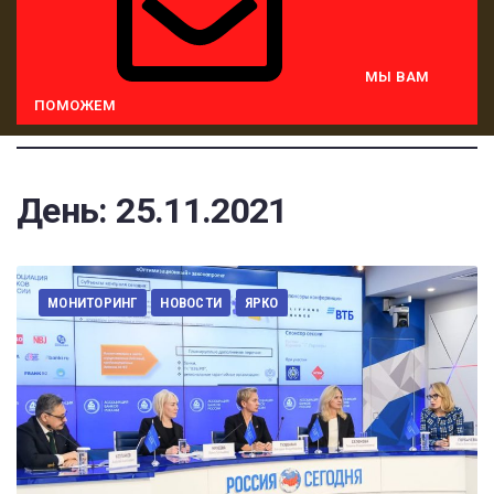
МЫ ВАМ
ПОМОЖЕМ
День:
25.11.2021
МОНИТОРИНГ
НОВОСТИ
ЯРКО