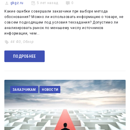
gkgz.ru
5 лет назад
0
Какие ошибки совершали заказчики при выборе метода
обоснования? Можно ли использовать информацию о товаре, не
совсем подходящем под условия техзадания? Допустимо ли
анализировать рынок по меньшему числу источников
информации, чем…
44 ФЗ
,
Обзор
ПОДРОБНЕЕ
ЗАКАЗЧИКАМ
НОВОСТИ