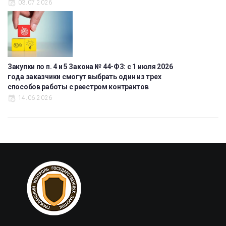
03.07.2026
Закупки по п. 4 и 5 Закона № 44-ФЗ: с 1 июля 2026
года заказчики смогут выбрать один из трех
способов работы с реестром контрактов
14.06.2026