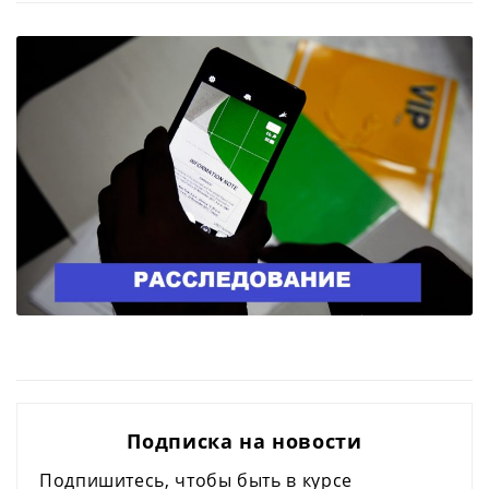
Подписка на новости
Подпишитесь, чтобы быть в курсе