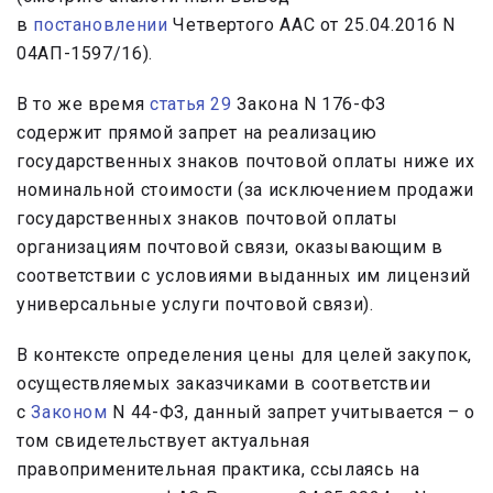
в
постановлении
Четвертого ААС от 25.04.2016 N
04АП-1597/16).
В то же время
статья 29
Закона N 176-ФЗ
содержит прямой запрет на реализацию
государственных знаков почтовой оплаты ниже их
номинальной стоимости (за исключением продажи
государственных знаков почтовой оплаты
организациям почтовой связи, оказывающим в
соответствии с условиями выданных им лицензий
универсальные услуги почтовой связи).
В контексте определения цены для целей закупок,
осуществляемых заказчиками в соответствии
с
Законом
N 44-ФЗ, данный запрет учитывается – о
том свидетельствует актуальная
правоприменительная практика, ссылаясь на