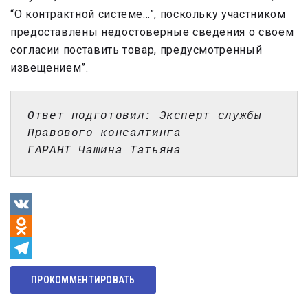
“О контрактной системе…”, поскольку участником
предоставлены недостоверные сведения о своем
согласии поставить товар, предусмотренный
извещением”.
Ответ подготовил: Эксперт службы 
Правового консалтинга 
ГАРАНТ Чашина Татьяна
VK
Odnoklassniki
Telegram
ПРОКОММЕНТИРОВАТЬ