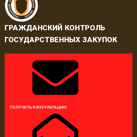
ГРАЖДАНСКИЙ КОНТРОЛЬ
ГОСУДАРСТВЕННЫХ ЗАКУПОК
ПОЛУЧИТЬ КОНСУЛЬТАЦИЮ