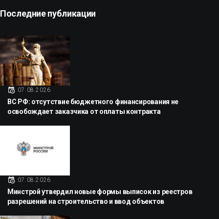
Последние публикации
07.08.2026
ВС РФ: отсутствие бюджетного финансирования не
освобождает заказчика от оплаты контракта
07.08.2026
Минстрой утвердил новые формы выписок из реестров
разрешений на строительство и ввод объектов