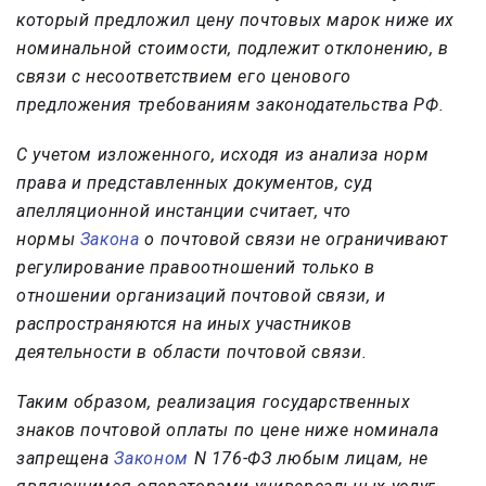
который предложил цену почтовых марок ниже их
номинальной стоимости, подлежит отклонению, в
связи с несоответствием его ценового
предложения требованиям законодательства РФ.
С учетом изложенного, исходя из анализа норм
права и представленных документов, суд
апелляционной инстанции считает, что
нормы
Закона
о почтовой связи не ограничивают
регулирование правоотношений только в
отношении организаций почтовой связи, и
распространяются на иных участников
деятельности в области почтовой связи.
Таким образом, реализация государственных
знаков почтовой оплаты по цене ниже номинала
запрещена
Законом
N 176-ФЗ любым лицам, не