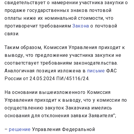
свидетельствует о намерении участника закупки о
продаже государственных знаков почтовой
оплаты ниже их номинальной стоимости, что
противоречит требованиям
Закона
о почтовой
связи.
Таким образом, Комиссия Управления приходит к
выводу, что предложение участника закупки не
соответствует требованиям законодательства.
Аналогичная позиция изложена в
письме
ФАС
России от 24.05.2024 ПИ/45116/24.
На основании вышеизложенного Комиссия
Управления приходит к выводу, что у комиссии по
осуществлению закупок Заказчика имелись
основания для отклонения заявки Заявителя”;
–
решение
Управления Федеральной