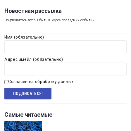
Новостная рассылка​
Подпишитесь чтобы быть в курсе последних событий
Имя (обязательно)
Адрес имейл (обязательно)
Согласен на обработку данных
Самые читаемые