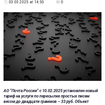
03.03.2025 at 14:50
0
АО “Почта России” с 10.02.2025 установлен новый
тариф на услуги по пересылке простых писем
весом до двадцати граммов – 33 руб. Объект