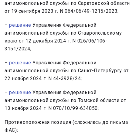
антимонопольной службы по Саратовской области
от 19 сентября 2023 г. N 064/06/49-1215/2023;
–
решение
Управления Федеральной
антимонопольной службы по Ставропольскому
краю от 12 декабря 2024 г. N 026/06/106-
3151/2024;
–
решение
Управления Федеральной
антимонопольной службы по Санкт-Петербургу от
22 ноября 2024 г. N 44-3928/24;
–
решение
Управления Федеральной
антимонопольной службы по Томской области от
13 ноября 2024 г. N 070/10/99-634050;
Противоположная позиция (сложилась до письма
ФАС):