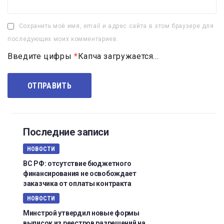
Сохранить моё имя, email и адрес сайта в этом браузере для
последующих моих комментариев.
Введите цифры
*
Капча загружается...
Последние записи
НОВОСТИ
ВС РФ: отсутствие бюджетного
финансирования не освобождает
заказчика от оплаты контракта
НОВОСТИ
Минстрой утвердил новые формы
выписок из реестров разрешений на