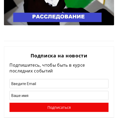
Подписка на новости
Подпишитесь, чтобы быть в курсе
последних событий