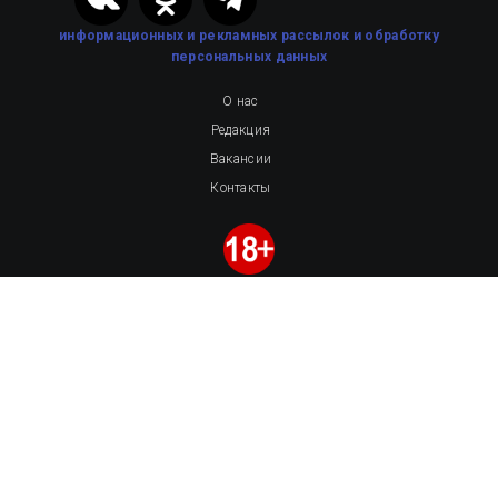
информационных и рекламных рассылок
и обработку
персональных данных
О нас
Редакция
Вакансии
Контакты