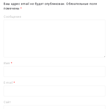
Ваш адрес email не будет опубликован.
Обязательные поля
помечены
*
Сообщение
Имя
*
E-mail
*
Сайт