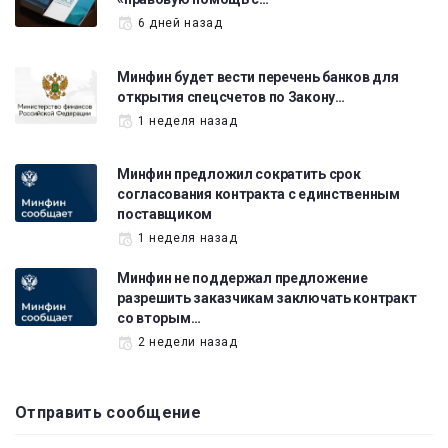
6 дней назад
Минфин будет вести перечень банков для
открытия спецсчетов по Закону…
1 неделя назад
Минфин предложил сократить срок
согласования контракта с единственным
поставщиком
1 неделя назад
Минфин не поддержал предложение
разрешить заказчикам заключать контракт
со вторым…
2 недели назад
Отправить сообщение