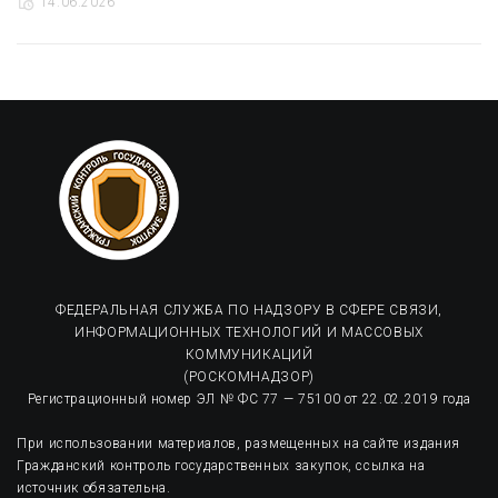
14.06.2026
ФЕДЕРАЛЬНАЯ СЛУЖБА ПО НАДЗОРУ В СФЕРЕ СВЯЗИ,
ИНФОРМАЦИОННЫХ ТЕХНОЛОГИЙ И МАССОВЫХ
КОММУНИКАЦИЙ
(РОСКОМНАДЗОР)
Регистрационный номер ЭЛ № ФС 77 — 75100 от 22.02.2019 года
При использовании материалов, размещенных на сайте издания
Гражданский контроль государственных закупок, ссылка на
источник обязательна.