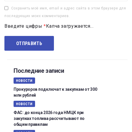
Сохранить моё имя, email и адрес сайта в этом браузере для
последующих моих комментариев.
Введите цифры
*
Капча загружается...
Последние записи
НОВОСТИ
Прокуроров подключат к закупкам от 300
млн рублей
НОВОСТИ
ФАС: до конца 2026 года НМЦК при
закупках топлива рассчитывают по
общим правилам