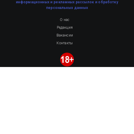
информационных и рекламных рассылок
и обработку
персональных данных
О нас
Редакция
Вакансии
Контакты