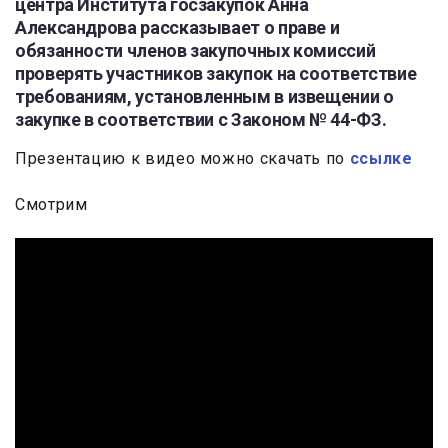
центра Института госзакупок Анна
Александрова рассказывает о праве и
обязанности членов закупочных комиссий
проверять участников закупок на соответствие
требованиям, установленным в извещении о
закупке в соответствии с Законом № 44-ФЗ.
Презентацию к видео можно скачать по
ссылке
Смотрим