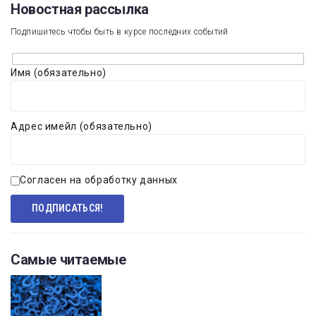
Новостная рассылка​
Подпишитесь чтобы быть в курсе последних событий
Имя (обязательно)
Адрес имейл (обязательно)
Согласен на обработку данных
Самые читаемые