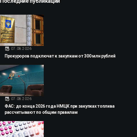
Последние публикации
07.08.2026
Прокуроров подключат к закупкам от 300 млн рублей
07.08.2026
ФАС: до конца 2026 года НМЦК при закупках топлива
рассчитывают по общим правилам