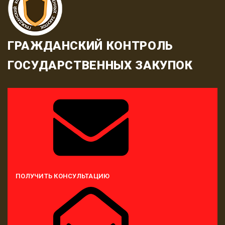
ГРАЖДАНСКИЙ КОНТРОЛЬ
ГОСУДАРСТВЕННЫХ ЗАКУПОК
ПОЛУЧИТЬ КОНСУЛЬТАЦИЮ