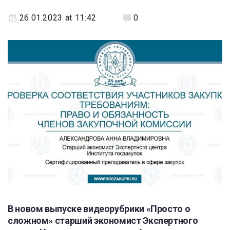
26.01.2023 at 11:42
0
В новом выпуске видеорубрики «Просто о
сложном» старший экономист Экспертного