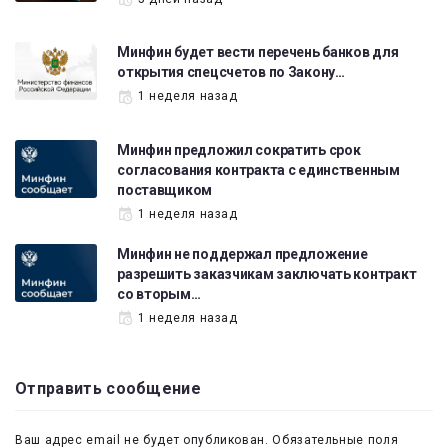
Минфин будет вести перечень банков для
открытия спецсчетов по Закону…
1 неделя назад
Минфин предложил сократить срок
согласования контракта с единственным
поставщиком
1 неделя назад
Минфин не поддержал предложение
разрешить заказчикам заключать контракт
со вторым…
1 неделя назад
Отправить сообщение
Ваш адрес email не будет опубликован.
Обязательные поля