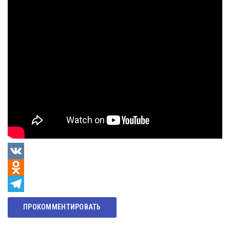
VK
Odnoklassniki
Telegram
ПРОКОММЕНТИРОВАТЬ