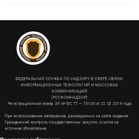
ФЕДЕРАЛЬНАЯ СЛУЖБА ПО НАДЗОРУ В СФЕРЕ СВЯЗИ,
ИНФОРМАЦИОННЫХ ТЕХНОЛОГИЙ И МАССОВЫХ
КОММУНИКАЦИЙ
(РОСКОМНАДЗОР)
Регистрационный номер ЭЛ № ФС 77 — 75100 от 22.02.2019 года
При использовании материалов, размещенных на сайте издания
Гражданский контроль государственных закупок, ссылка на
источник обязательна.