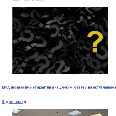
ЕИС, независимые гарантии и нацрежим: ответы на актуальные
3 дня назад