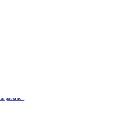
 вопросы по…