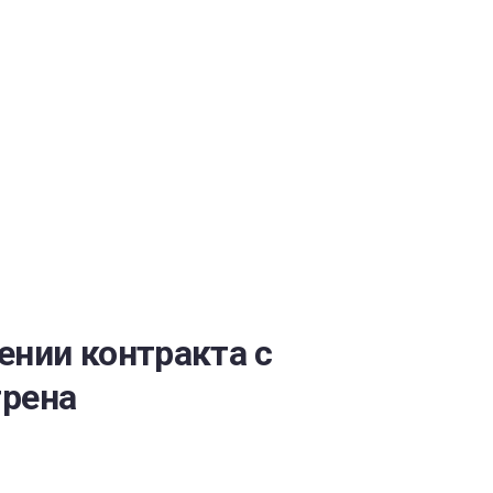
ОБЕСПЕЧЕНИЯ
ении контракта с
трена