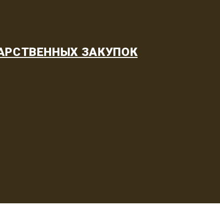
АРСТВЕННЫХ ЗАКУПОК