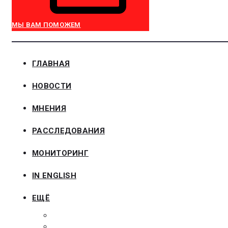
МЫ ВАМ ПОМОЖЕМ
ГЛАВНАЯ
НОВОСТИ
МНЕНИЯ
РАССЛЕДОВАНИЯ
МОНИТОРИНГ
IN ENGLISH
ЕЩЁ
ЗАКОНОДАТЕЛЬСТВО
ЗАКАЗЧИКАМ