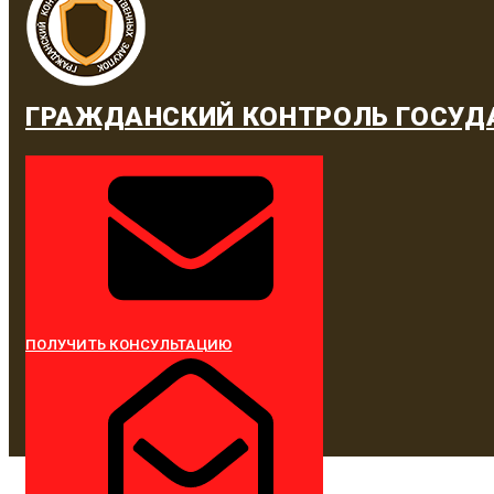
ГРАЖДАНСКИЙ КОНТРОЛЬ ГОСУД
ПОЛУЧИТЬ КОНСУЛЬТАЦИЮ