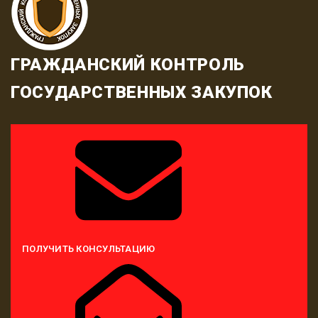
ГРАЖДАНСКИЙ КОНТРОЛЬ
ГОСУДАРСТВЕННЫХ ЗАКУПОК
ПОЛУЧИТЬ КОНСУЛЬТАЦИЮ