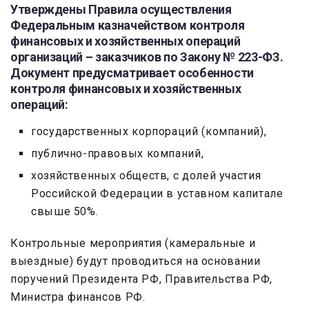
Утверждены Правила осуществления
Федеральным казначейством контроля
финансовых и хозяйственных операций
организаций – заказчиков по Закону № 223-ФЗ.
Документ предусматривает особенности
контроля финансовых и хозяйственных
операций:
государственных корпораций (компаний),
публично-правовых компаний,
хозяйственных обществ, с долей участия
Российской Федерации в уставном капитале
свыше 50%.
Контрольные мероприятия (камеральные и
выездные) будут проводиться на основании
поручений Президента РФ, Правительства РФ,
Министра финансов РФ.