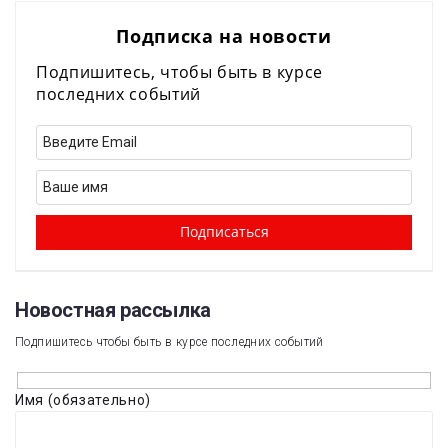
Подписка на новости
Подпишитесь, чтобы быть в курсе
последних событий
Новостная рассылка​
Подпишитесь чтобы быть в курсе последних событий
Имя (обязательно)