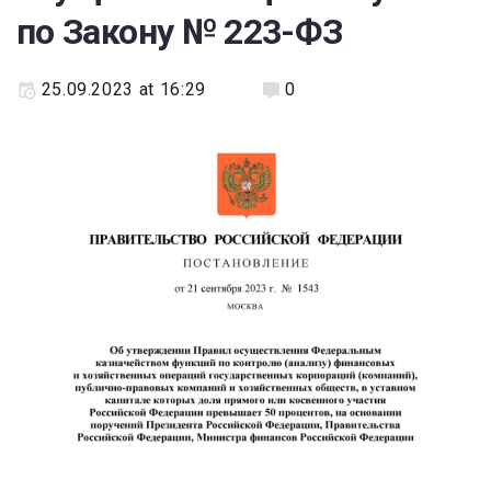
по Закону № 223-ФЗ
25.09.2023 at 16:29
0