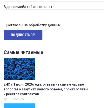
Адрес имейл (обязательно)
Согласен на обработку данных
Самые читаемые
ЕИС с 1 июля 2026 года: ответы на самые частые
вопросы о закупках малого объема, сроках оплаты
и реестре контрактов
30.06.2026