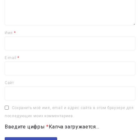
Имя
*
E-mail
*
Сайт
Сохранить моё имя, email и адрес сайта в этом браузере для
последующих моих комментариев.
Введите цифры
*
Капча загружается...