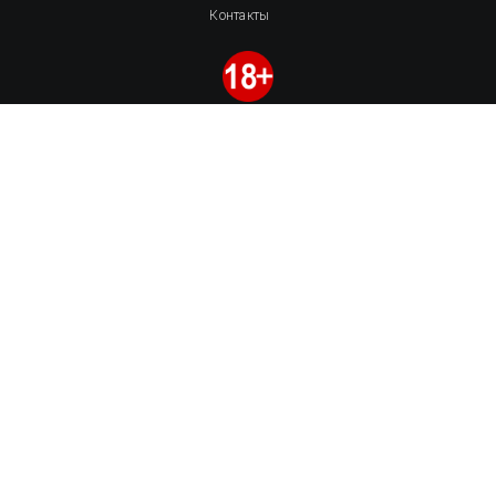
Контакты