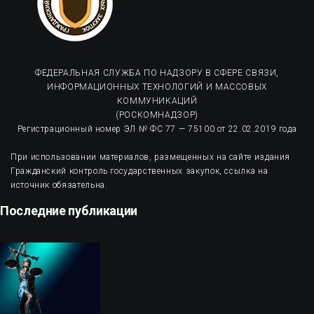
ФЕДЕРАЛЬНАЯ СЛУЖБА ПО НАДЗОРУ В СФЕРЕ СВЯЗИ,
ИНФОРМАЦИОННЫХ ТЕХНОЛОГИЙ И МАССОВЫХ
КОММУНИКАЦИЙ
(РОСКОМНАДЗОР)
Регистрационный номер ЭЛ № ФС 77 — 75100 от 22.02.2019 года
При использовании материалов, размещенных на сайте издания
Гражданский контроль государственных закупок, ссылка на
источник обязательна.
Последние публикации