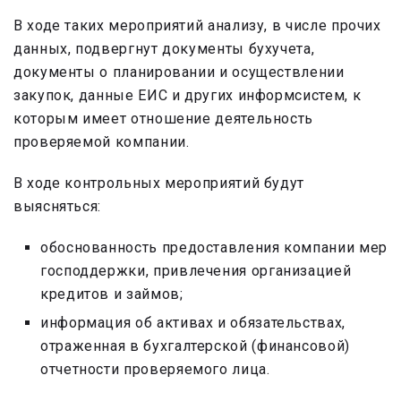
В ходе таких мероприятий анализу, в числе прочих
данных, подвергнут документы бухучета,
документы о планировании и осуществлении
закупок, данные ЕИС и других информсистем, к
которым имеет отношение деятельность
проверяемой компании.
В ходе контрольных мероприятий будут
выясняться:
обоснованность предоставления компании мер
господдержки, привлечения организацией
кредитов и займов;
информация об активах и обязательствах,
отраженная в бухгалтерской (финансовой)
отчетности проверяемого лица.