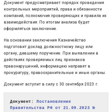
Документ предусматривает порядок проведения
контрольных мероприятий, права и обязанности
компаний, полномочия проверяющих и правила их
взаимодействия. По итогам анализа будет
оформляться заключение.
На основании заключения Казначейство
подготовит доклад должностному лицу или
органу, давшему поручение. При выявлении в
действиях проверяемых лиц признаков
правонарушений, информацию направят в
прокуратуру, правоохранительные и иные органы.
Документ вступит в силу с 30 сентября 2023 г.
Документ: 
Постановление 
Правительства РФ от 21.09.2023 № 