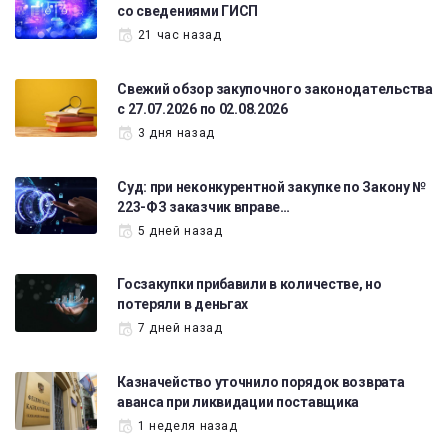
со сведениями ГИСП
21 час назад
Свежий обзор закупочного законодательства
с 27.07.2026 по 02.08.2026
3 дня назад
Суд: при неконкурентной закупке по Закону №
223-ФЗ заказчик вправе…
5 дней назад
Госзакупки прибавили в количестве, но
потеряли в деньгах
7 дней назад
Казначейство уточнило порядок возврата
аванса при ликвидации поставщика
1 неделя назад