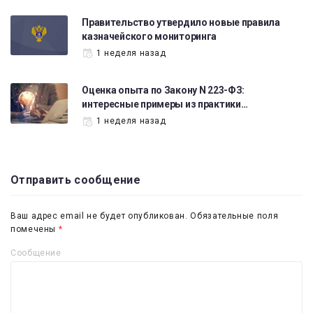
Правительство утвердило новые правила
казначейского мониторинга
1 неделя назад
Оценка опыта по Закону N 223-ФЗ:
интересные примеры из практики…
1 неделя назад
Отправить сообщение
Ваш адрес email не будет опубликован.
Обязательные поля
помечены
*
Сообщение