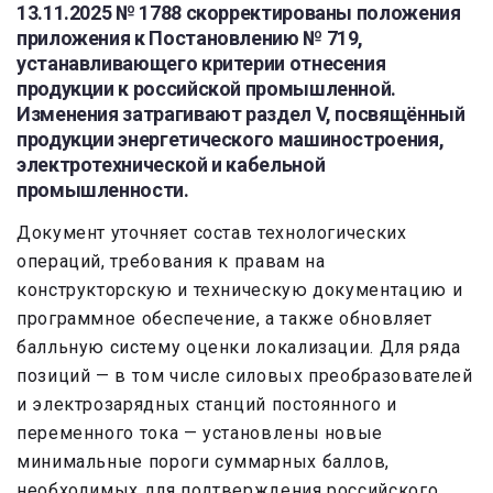
13.11.2025 № 1788 скорректированы положения
приложения к Постановлению № 719,
устанавливающего критерии отнесения
продукции к российской промышленной.
Изменения затрагивают раздел V, посвящённый
продукции энергетического машиностроения,
электротехнической и кабельной
промышленности.
Документ уточняет состав технологических
операций, требования к правам на
конструкторскую и техническую документацию и
программное обеспечение, а также обновляет
балльную систему оценки локализации. Для ряда
позиций — в том числе силовых преобразователей
и электрозарядных станций постоянного и
переменного тока — установлены новые
минимальные пороги суммарных баллов,
необходимых для подтверждения российского