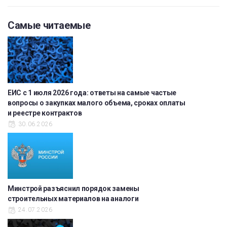
Самые читаемые
ЕИС с 1 июля 2026 года: ответы на самые частые
вопросы о закупках малого объема, сроках оплаты
и реестре контрактов
30.06.2026
Минстрой разъяснил порядок замены
строительных материалов на аналоги
24.07.2026