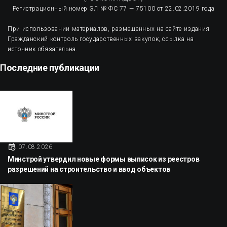
Регистрационный номер ЭЛ № ФС 77 — 75100 от 22.02.2019 года
При использовании материалов, размещенных на сайте издания
Гражданский контроль государственных закупок, ссылка на
источник обязательна.
Последние публикации
07.08.2026
Минстрой утвердил новые формы выписок из реестров
разрешений на строительство и ввод объектов