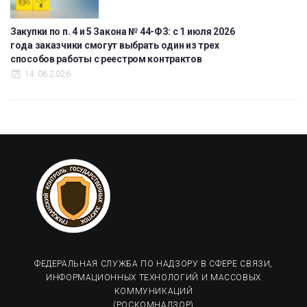
Закупки по п. 4 и 5 Закона № 44-ФЗ: с 1 июля 2026
года заказчики смогут выбрать один из трех
способов работы с реестром контрактов
14.06.2026
ФЕДЕРАЛЬНАЯ СЛУЖБА ПО НАДЗОРУ В СФЕРЕ СВЯЗИ,
ИНФОРМАЦИОННЫХ ТЕХНОЛОГИЙ И МАССОВЫХ
КОММУНИКАЦИЙ
(РОСКОМНАДЗОР)