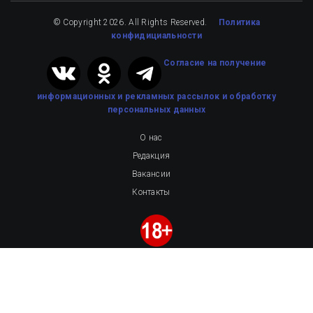
© Copyright 2026. All Rights Reserved.
Политика
конфидициальности
Cогласие на получение
информационных и рекламных рассылок
и обработку
персональных данных
О нас
Редакция
Вакансии
Контакты