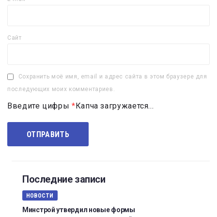
Сайт
Сохранить моё имя, email и адрес сайта в этом браузере для
последующих моих комментариев.
Введите цифры
*
Капча загружается...
Последние записи
НОВОСТИ
Минстрой утвердил новые формы