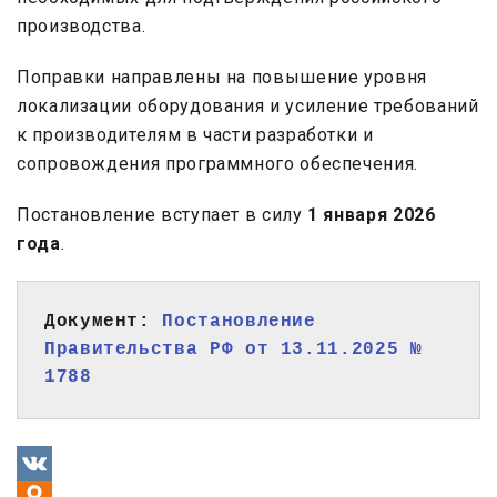
производства.
Поправки направлены на повышение уровня
локализации оборудования и усиление требований
к производителям в части разработки и
сопровождения программного обеспечения.
Постановление вступает в силу
1 января 2026
года
.
Документ: 
Постановление 
Правительства РФ от 13.11.2025 № 
1788