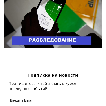
Подписка на новости
Подпишитесь, чтобы быть в курсе
последних событий