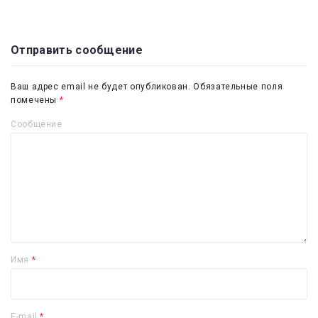
Отправить сообщение
Ваш адрес email не будет опубликован.
Обязательные поля
помечены
*
Сообщение
Имя
*
E-mail
*