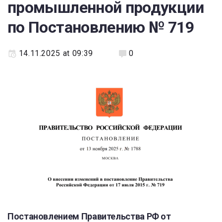
промышленной продукции
по Постановлению № 719
14.11.2025 at 09:39
0
Постановлением Правительства РФ от