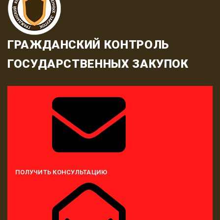
ГРАЖДАНСКИЙ КОНТРОЛЬ
ГОСУДАРСТВЕННЫХ ЗАКУПОК
ПОЛУЧИТЬ КОНСУЛЬТАЦИЮ