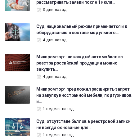
рассматривать заявки после 1 июля…
3 дня назад
Суд: национальный режим применяется и к
оборудованию в составе модульного…
4 дня назад
Минпромторг: не каждый автомобиль из
реестра российской продукции можно
закупить…
4 дня назад
Минпромторг предложил расширить запрет
на закупку иностранной мебели, подгузников
и…
1 неделя назад
Суд: отсутствие баллов в реестровой записи
не всегда основание для…
1 неделя назад