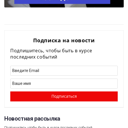
Подписка на новости
Подпишитесь, чтобы быть в курсе
последних событий
Новостная рассылка​
Подпишитесь чтобы быть в курсе последних событий