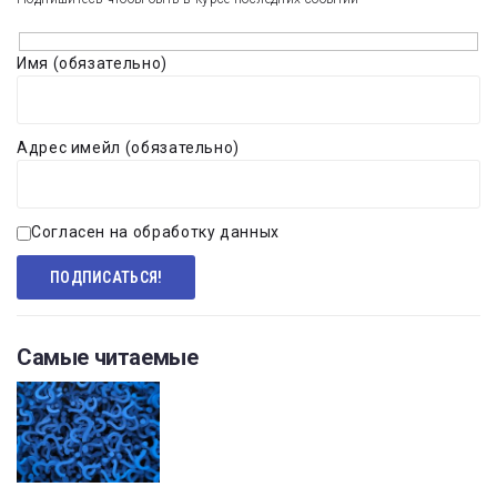
Имя (обязательно)
Адрес имейл (обязательно)
Согласен на обработку данных
Самые читаемые