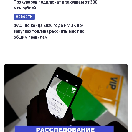
Прокуроров подключат к закупкам от 300
млн рублей
НОВОСТИ
ФАС: до конца 2026 года НМЦК при
закупках топлива рассчитывают по
общим правилам