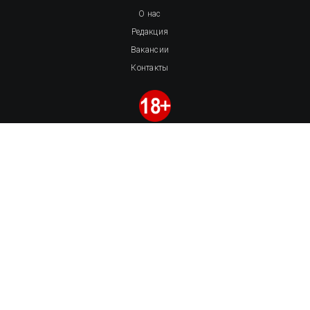
О нас
Редакция
Вакансии
Контакты