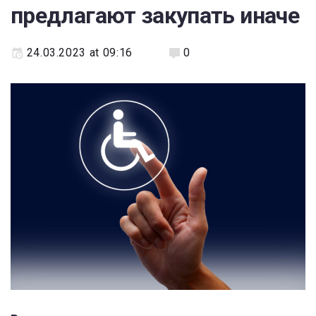
предлагают закупать иначе
24.03.2023 at 09:16
0