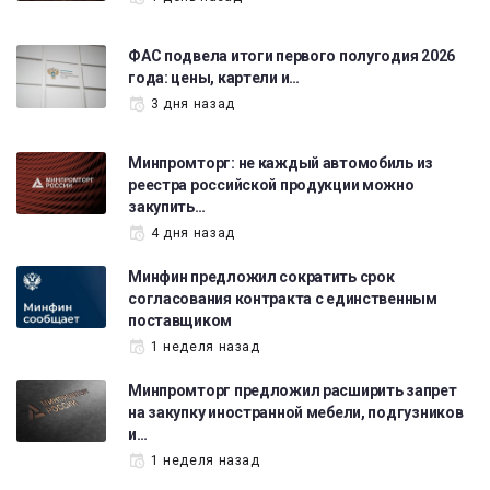
ФАС подвела итоги первого полугодия 2026
года: цены, картели и…
3 дня назад
Минпромторг: не каждый автомобиль из
реестра российской продукции можно
закупить…
4 дня назад
Минфин предложил сократить срок
согласования контракта с единственным
поставщиком
1 неделя назад
Минпромторг предложил расширить запрет
на закупку иностранной мебели, подгузников
и…
1 неделя назад