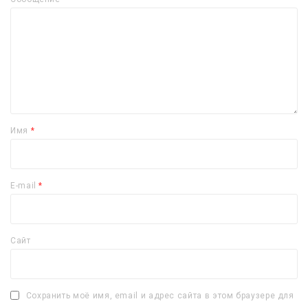
Имя
*
E-mail
*
Сайт
Сохранить моё имя, email и адрес сайта в этом браузере для