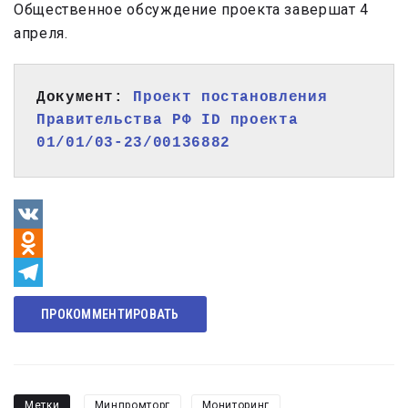
Общественное обсуждение проекта завершат 4
апреля.
Документ: 
Проект постановления 
Правительства РФ ID проекта 
01/01/03-23/00136882
VK
Odnoklassniki
Telegram
ПРОКОММЕНТИРОВАТЬ
Метки
Минпромторг
Мониторинг