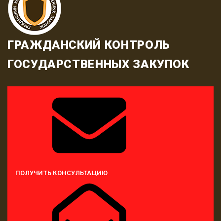
ГРАЖДАНСКИЙ КОНТРОЛЬ
ГОСУДАРСТВЕННЫХ ЗАКУПОК
ПОЛУЧИТЬ КОНСУЛЬТАЦИЮ