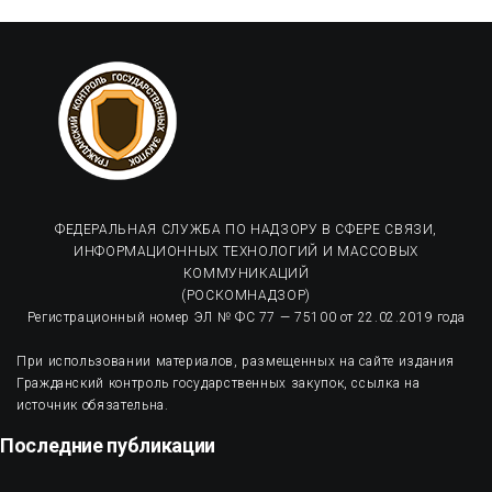
ФЕДЕРАЛЬНАЯ СЛУЖБА ПО НАДЗОРУ В СФЕРЕ СВЯЗИ,
ИНФОРМАЦИОННЫХ ТЕХНОЛОГИЙ И МАССОВЫХ
КОММУНИКАЦИЙ
(РОСКОМНАДЗОР)
Регистрационный номер ЭЛ № ФС 77 — 75100 от 22.02.2019 года
При использовании материалов, размещенных на сайте издания
Гражданский контроль государственных закупок, ссылка на
источник обязательна.
Последние публикации