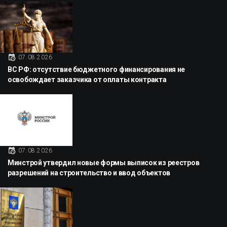
07.08.2026
ВС РФ: отсутствие бюджетного финансирования не
освобождает заказчика от оплаты контракта
07.08.2026
Минстрой утвердил новые формы выписок из реестров
разрешений на строительство и ввод объектов