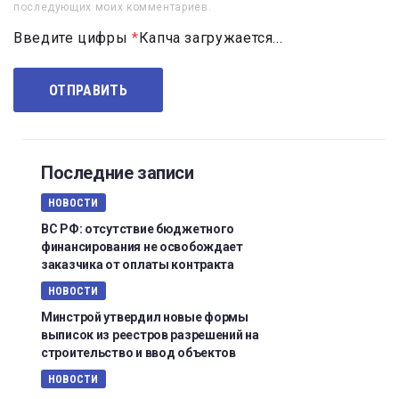
последующих моих комментариев.
Введите цифры
*
Капча загружается...
Последние записи
НОВОСТИ
ВС РФ: отсутствие бюджетного
финансирования не освобождает
заказчика от оплаты контракта
НОВОСТИ
Минстрой утвердил новые формы
выписок из реестров разрешений на
строительство и ввод объектов
НОВОСТИ