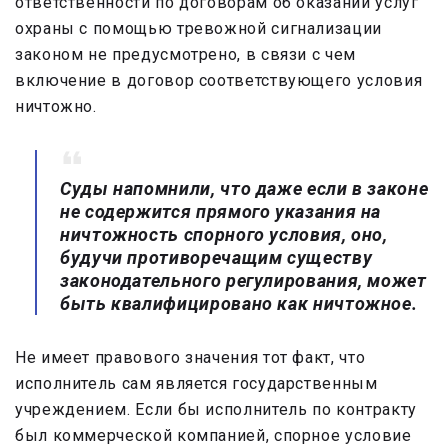
ответственности по договорам об оказании услуг
охраны с помощью тревожной сигнализации
законом не предусмотрено, в связи с чем
включение в договор соответствующего условия
ничтожно.
Суды напомнили, что даже если в законе
не содержится прямого указания на
ничтожность спорного условия, оно,
будучи противоречащим существу
законодательного регулирования, может
быть квалифицировано как ничтожное.
Не имеет правового значения тот факт, что
исполнитель сам является государственным
учреждением. Если бы исполнитель по контракту
был коммерческой компанией, спорное условие