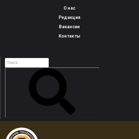
Skip
О нас
to
Редакция
content
Вакансии
Контакты