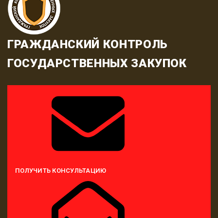
ГРАЖДАНСКИЙ КОНТРОЛЬ
ГОСУДАРСТВЕННЫХ ЗАКУПОК
ПОЛУЧИТЬ КОНСУЛЬТАЦИЮ