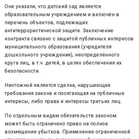
Они указали, что детский сад является
образовательным учреждением и включён в
перечень объектов, подлежащих
антитеррористической защите. Заключение
контракта связано с защитой публичных интересов
муниципального образования (учредителя
дошкольного учреждения), неопределённого
круга лиц, в т.ч. детей, в целях обеспечения их
безопасности.
Ничтожной является сделка, нарушающая
требования закона и посягающая на публичные
интересы, либо права и интересы третьих лиц.
По отдельным видам обязательств законом
может быть ограничено право на полное
возмещение убытков. Применение ограниченной