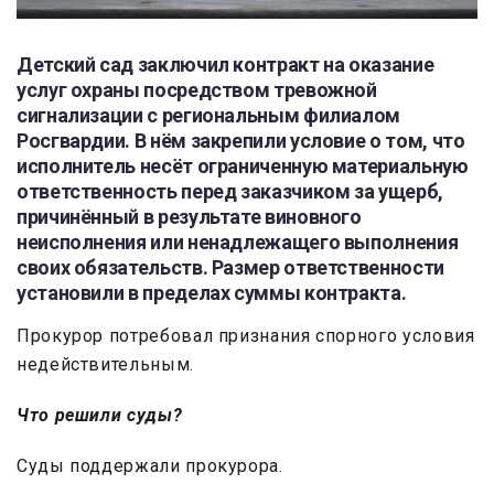
Детский сад заключил контракт на оказание
услуг охраны посредством тревожной
сигнализации с региональным филиалом
Росгвардии. В нём закрепили условие о том, что
исполнитель несёт ограниченную материальную
ответственность перед заказчиком за ущерб,
причинённый в результате виновного
неисполнения или ненадлежащего выполнения
своих обязательств. Размер ответственности
установили в пределах суммы контракта.
Прокурор потребовал признания спорного условия
недействительным.
Что решили суды?
Суды поддержали прокурора.