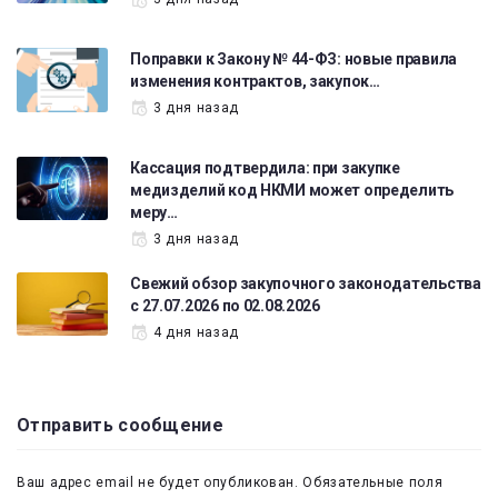
Поправки к Закону № 44-ФЗ: новые правила
изменения контрактов, закупок…
3 дня назад
Кассация подтвердила: при закупке
медизделий код НКМИ может определить
меру…
3 дня назад
Свежий обзор закупочного законодательства
с 27.07.2026 по 02.08.2026
4 дня назад
Отправить сообщение
Ваш адрес email не будет опубликован.
Обязательные поля