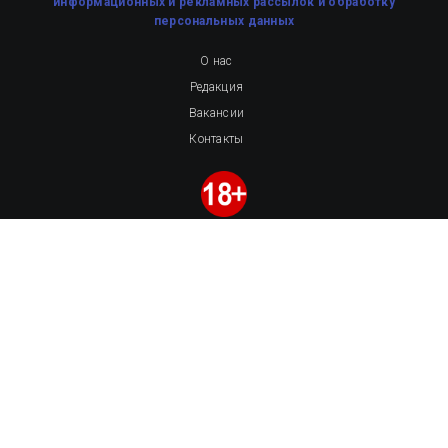
информационных и рекламных рассылок
и обработку
персональных данных
О нас
Редакция
Вакансии
Контакты