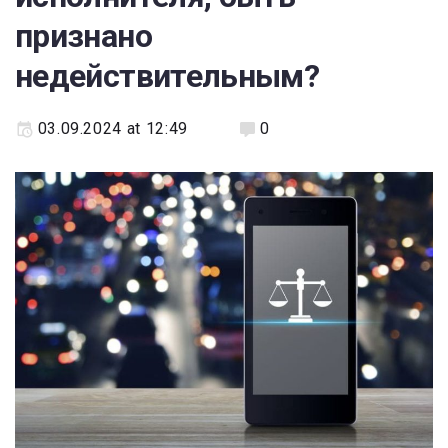
признано
недействительным?
03.09.2024 at 12:49
0