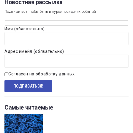
Новостная рассылка​
Подпишитесь чтобы быть в курсе последних событий
Имя (обязательно)
Адрес имейл (обязательно)
Согласен на обработку данных
Самые читаемые