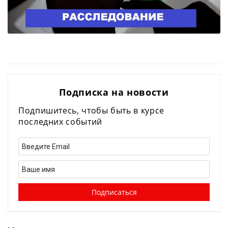
Подписка на новости
Подпишитесь, чтобы быть в курсе
последних событий