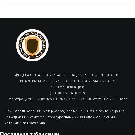
ФЕДЕРАЛЬНАЯ СЛУЖБА ПО НАДЗОРУ В СФЕРЕ СВЯЗИ,
ИНФОРМАЦИОННЫХ ТЕХНОЛОГИЙ И МАССОВЫХ
КОММУНИКАЦИЙ
(РОСКОМНАДЗОР)
Регистрационный номер ЭЛ № ФС 77 — 75100 от 22.02.2019 года
При использовании материалов, размещенных на сайте издания
Гражданский контроль государственных закупок, ссылка на
источник обязательна.
Последние публикации