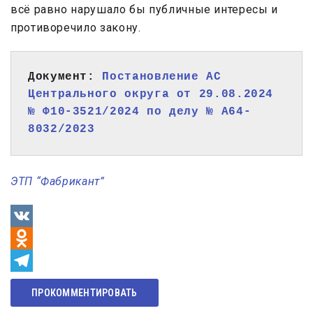
всё равно нарушало бы публичные интересы и
противоречило закону.
Документ: 
Постановление АС 
Центрального округа от 29.08.2024 
№ Ф10-3521/2024 по делу № А64-
8032/2023
ЭТП “Фабрикант”
VK
Odnoklassniki
Telegram
ПРОКОММЕНТИРОВАТЬ