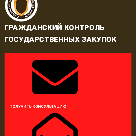
ГРАЖДАНСКИЙ КОНТРОЛЬ
ГОСУДАРСТВЕННЫХ ЗАКУПОК
ПОЛУЧИТЬ КОНСУЛЬТАЦИЮ