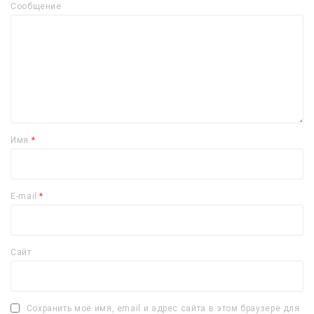
Сообщение
Имя
*
E-mail
*
Сайт
Сохранить моё имя, email и адрес сайта в этом браузере для