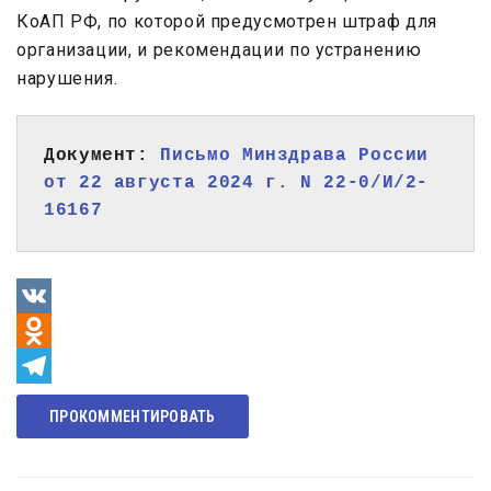
КоАП РФ, по которой предусмотрен штраф для
организации, и рекомендации по устранению
нарушения.
Документ: 
Письмо Минздрава России 
от 22 августа 2024 г. N 22-0/И/2-
16167
VK
Odnoklassniki
Telegram
ПРОКОММЕНТИРОВАТЬ