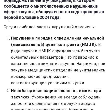
подведомственные учреждения, в котором
сообщается о многочисленных нарушениях в
сфере закупок, обнаруженных в ходе проверок в
первой половине 2024 года.
Среди наиболее частых нарушений отмечены:
Нарушение порядка определения начальной
(максимальной) цены контракта (НМЦК):
В
ряде случаев НМЦК определялась без учета
обязательных параметров, что приводило к
завышению стоимости закупок. Например, при
закупке медицинских изделий не учитывались
коммерческие предложения,
соответствующие условиям закупки.
Несоблюдение национального режима при
закупках:
Учреждения не всегда соблюдали
запреты и ограничения на допуск товаров
иностранного производства. Например, в