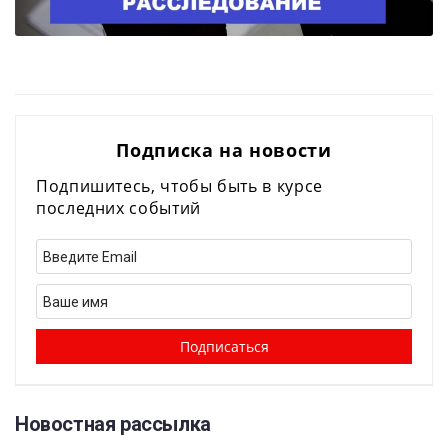
Подписка на новости
Подпишитесь, чтобы быть в курсе
последних событий
Новостная рассылка​