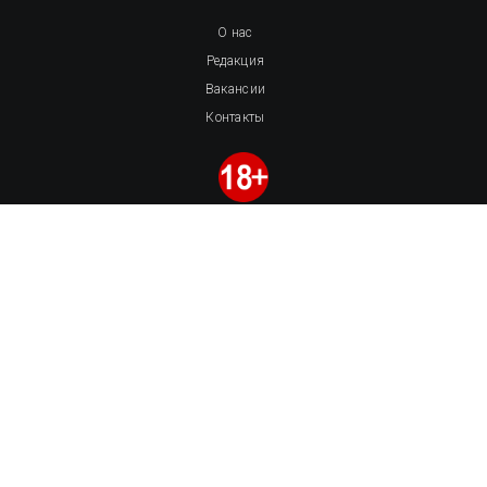
О нас
Редакция
Вакансии
Контакты