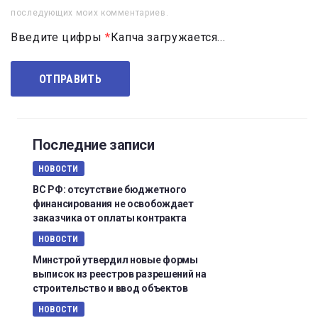
последующих моих комментариев.
Введите цифры
*
Капча загружается...
Последние записи
НОВОСТИ
ВС РФ: отсутствие бюджетного
финансирования не освобождает
заказчика от оплаты контракта
НОВОСТИ
Минстрой утвердил новые формы
выписок из реестров разрешений на
строительство и ввод объектов
НОВОСТИ