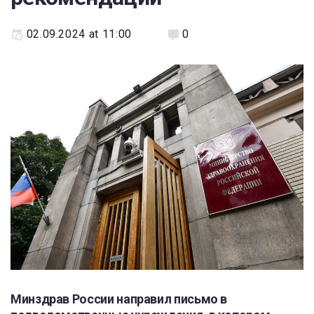
02.09.2024 at 11:00
0
Минздрав России направил письмо в