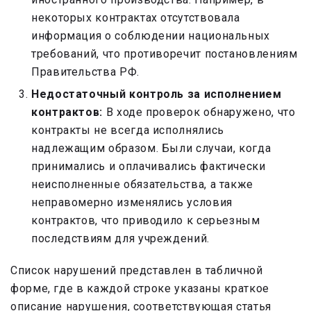
некоторых контрактах отсутствовала
информация о соблюдении национальных
требований, что противоречит постановлениям
Правительства РФ.
Недостаточный контроль за исполнением
контрактов:
В ходе проверок обнаружено, что
контракты не всегда исполнялись
надлежащим образом. Были случаи, когда
принимались и оплачивались фактически
неисполненные обязательства, а также
неправомерно изменялись условия
контрактов, что приводило к серьезным
последствиям для учреждений.
Список нарушений представлен в табличной
форме, где в каждой строке указаны краткое
описание нарушения, соответствующая статья