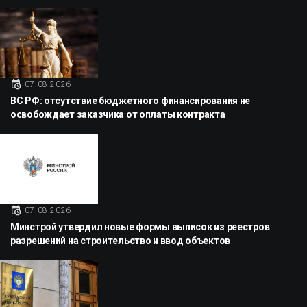
07.08.2026
ВС РФ: отсутствие бюджетного финансирования не
освобождает заказчика от оплаты контракта
07.08.2026
Минстрой утвердил новые формы выписок из реестров
разрешений на строительство и ввод объектов