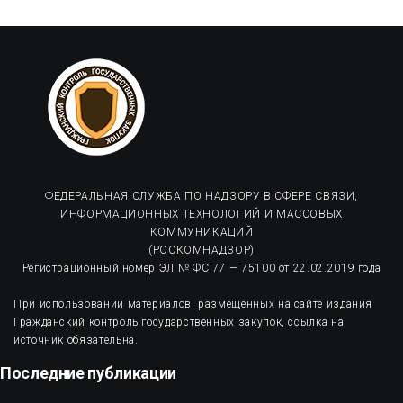
ФЕДЕРАЛЬНАЯ СЛУЖБА ПО НАДЗОРУ В СФЕРЕ СВЯЗИ,
ИНФОРМАЦИОННЫХ ТЕХНОЛОГИЙ И МАССОВЫХ
КОММУНИКАЦИЙ
(РОСКОМНАДЗОР)
Регистрационный номер ЭЛ № ФС 77 — 75100 от 22.02.2019 года
При использовании материалов, размещенных на сайте издания
Гражданский контроль государственных закупок, ссылка на
источник обязательна.
Последние публикации