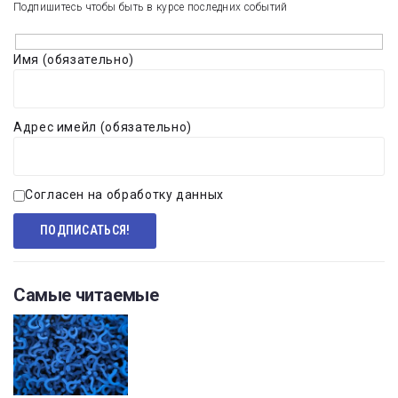
Подпишитесь чтобы быть в курсе последних событий
Имя (обязательно)
Адрес имейл (обязательно)
Согласен на обработку данных
Самые читаемые