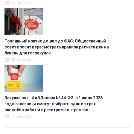
20.06.2026
Топливный кризис дошел до ФАС: Общественный
совет просит пересмотреть правила расчета цен на
бензин для госзакупок
03.07.2026
Закупки по п. 4 и 5 Закона № 44-ФЗ: с 1 июля 2026
года заказчики смогут выбрать один из трех
способов работы с реестром контрактов
14.06.2026