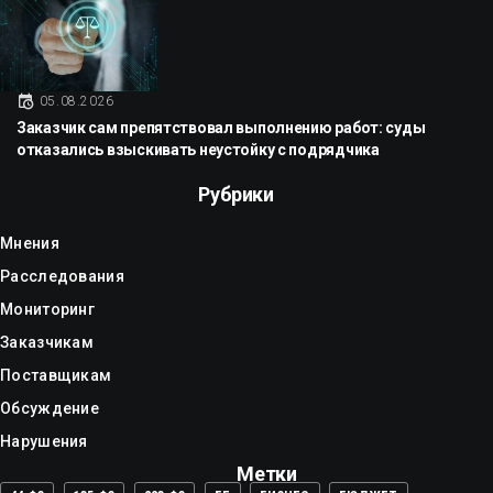
05.08.2026
Заказчик сам препятствовал выполнению работ: суды
отказались взыскивать неустойку с подрядчика
Рубрики
Мнения
Расследования
Мониторинг
Заказчикам
Поставщикам
Обсуждение
Нарушения
Метки