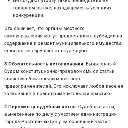
Не создают угрозу таких последствий на
товарном рынке, находящемся в условиях
конкуренции.
Это означает, что органы местного
самоуправления могут предоставлять субсидии на
содержание и ремонт муниципального имущества,
если это не нарушает конкуренцию.
3.Обязательность истолкования
: Выявленный
Судом конституционно-правовой смысл статьи
является обязательным для всех
правоприменителей. Это исключает любое иное ее
толкование в правоприменительной практике.
4.Пересмотр судебных актов
: Судебные акты,
вынесенные по делу с участием администрации
города Ростова-на-Дону на основании части 1