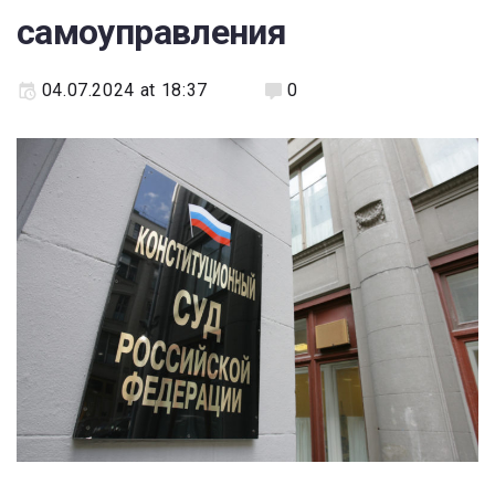
самоуправления
04.07.2024 at 18:37
0