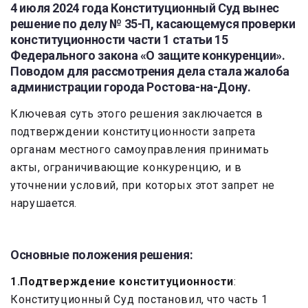
4 июля 2024 года Конституционный Суд вынес
решение по делу № 35-П, касающемуся проверки
конституционности части 1 статьи 15
Федерального закона «О защите конкуренции».
Поводом для рассмотрения дела стала жалоба
администрации города Ростова-на-Дону.
Ключевая суть этого решения заключается в
подтверждении конституционности запрета
органам местного самоуправления принимать
акты, ограничивающие конкуренцию, и в
уточнении условий, при которых этот запрет не
нарушается.
Основные положения решения:
1.Подтверждение конституционности
:
Конституционный Суд постановил, что часть 1