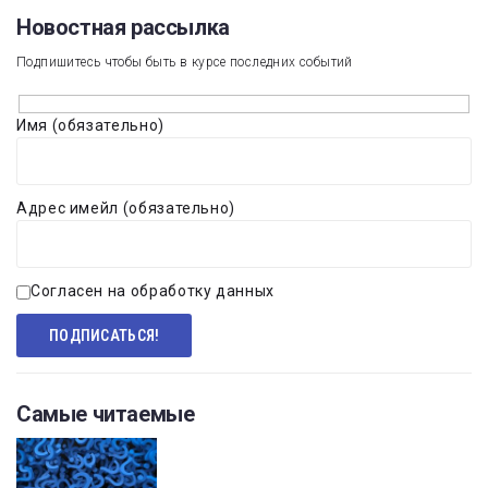
Новостная рассылка​
Подпишитесь чтобы быть в курсе последних событий
Имя (обязательно)
Адрес имейл (обязательно)
Согласен на обработку данных
Самые читаемые