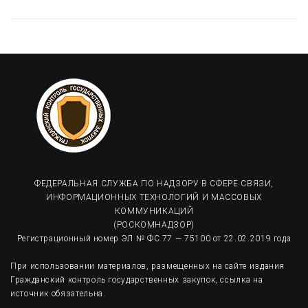
ФЕДЕРАЛЬНАЯ СЛУЖБА ПО НАДЗОРУ В СФЕРЕ СВЯЗИ,
ИНФОРМАЦИОННЫХ ТЕХНОЛОГИЙ И МАССОВЫХ
КОММУНИКАЦИЙ
(РОСКОМНАДЗОР)
Регистрационный номер ЭЛ № ФС 77 — 75100 от 22.02.2019 года
При использовании материалов, размещенных на сайте издания
Гражданский контроль государственных закупок, ссылка на
источник обязательна.