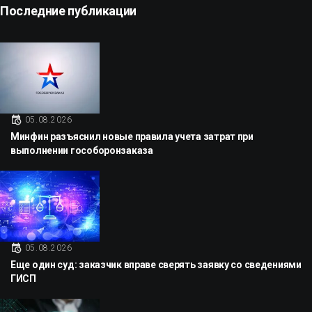
Последние публикации
05.08.2026
Минфин разъяснил новые правила учета затрат при
выполнении гособоронзаказа
05.08.2026
Еще один суд: заказчик вправе сверять заявку со сведениями
ГИСП