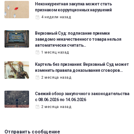
Неконкурентная закупка может стать
признаком коррупционных нарушений
4 недели назад
Верховный Суд: подписание приемки
заведомо некачественного товара нельзя
автоматически считать…
1 месяц назад
Картель без признания: Верховный Суд может
изменить правила доказывания сговоров…
2 месяца назад
Свежий обзор закупочного законодательства
с 08.06.2026 по 14.06.2026
2 месяца назад
Отправить сообщение