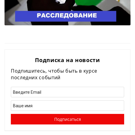
Подписка на новости
Подпишитесь, чтобы быть в курсе
последних событий