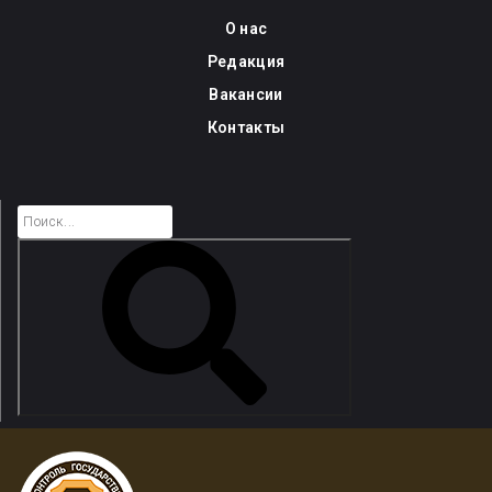
Skip
О нас
to
Редакция
content
Вакансии
Контакты