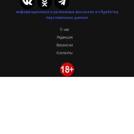
информационных и рекламных рассылок
и обработку
персональных данных
О нас
Редакция
Вакансии
Контакты