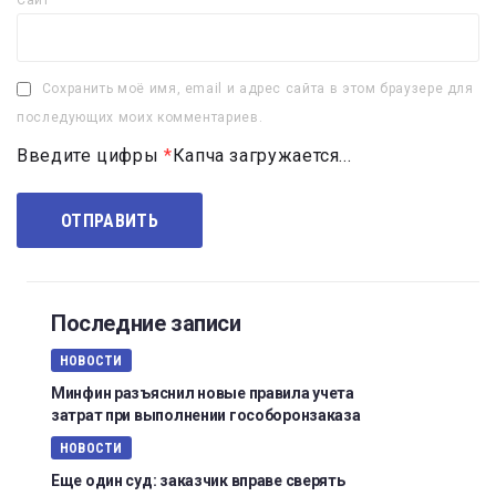
Сайт
Сохранить моё имя, email и адрес сайта в этом браузере для
последующих моих комментариев.
Введите цифры
*
Капча загружается...
Последние записи
НОВОСТИ
Минфин разъяснил новые правила учета
затрат при выполнении гособоронзаказа
НОВОСТИ
Еще один суд: заказчик вправе сверять