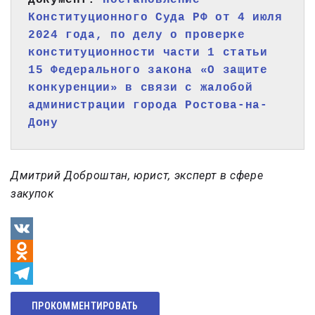
Документ: 
Постановление 
Конституционного Суда РФ от 4 июля 
2024 года, по делу о проверке 
конституционности части 1 статьи 
15 Федерального закона «О защите 
конкуренции» в связи с жалобой 
администрации города Ростова-на-
Дону
Дмитрий Доброштан, юрист, эксперт в сфере
закупок
VK
Odnoklassniki
Telegram
ПРОКОММЕНТИРОВАТЬ