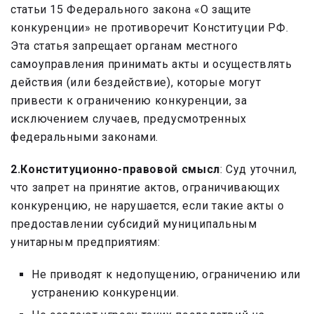
статьи 15 Федерального закона «О защите
конкуренции» не противоречит Конституции РФ.
Эта статья запрещает органам местного
самоуправления принимать акты и осуществлять
действия (или бездействие), которые могут
привести к ограничению конкуренции, за
исключением случаев, предусмотренных
федеральными законами.
2.Конституционно-правовой смысл
: Суд уточнил,
что запрет на принятие актов, ограничивающих
конкуренцию, не нарушается, если такие акты о
предоставлении субсидий муниципальным
унитарным предприятиям:
Не приводят к недопущению, ограничению или
устранению конкуренции.