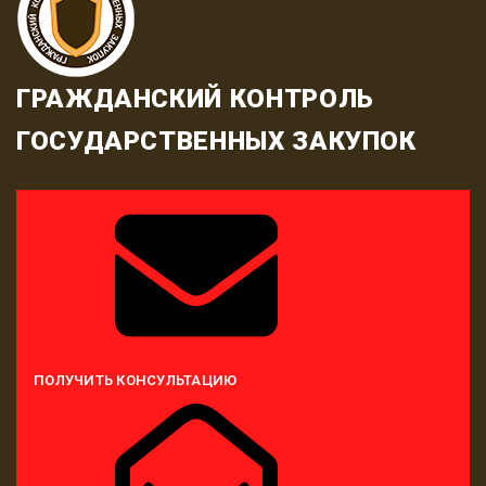
ГРАЖДАНСКИЙ КОНТРОЛЬ
ГОСУДАРСТВЕННЫХ ЗАКУПОК
ПОЛУЧИТЬ КОНСУЛЬТАЦИЮ