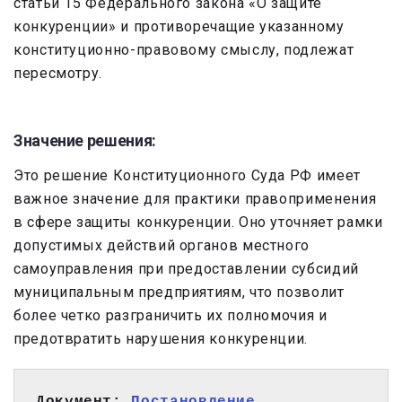
статьи 15 Федерального закона «О защите
конкуренции» и противоречащие указанному
конституционно-правовому смыслу, подлежат
пересмотру.
Значение решения:
Это решение Конституционного Суда РФ имеет
важное значение для практики правоприменения
в сфере защиты конкуренции. Оно уточняет рамки
допустимых действий органов местного
самоуправления при предоставлении субсидий
муниципальным предприятиям, что позволит
более четко разграничить их полномочия и
предотвратить нарушения конкуренции.