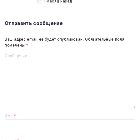
1 месяц назад
Отправить сообщение
Ваш адрес email не будет опубликован.
Обязательные поля
помечены
*
Сообщение
Имя
*