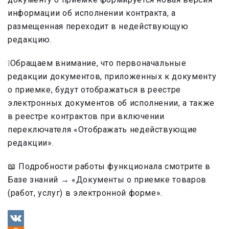
информации об исполнении контракта, а
размещенная переходит в недействующую
редакцию.
❕Обращаем внимание, что первоначальные
редакции документов, приложенных к документу
о приемке, будут отображаться в реестре
электронных документов об исполнении, а также
в реестре контрактов при включении
переключателя «Отображать недействующие
редакции».
📖 Подробности работы функционала смотрите в
Базе знаний → «Документы о приемке товаров
(работ, услуг) в электронной форме».