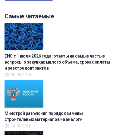
Самые читаемые
ЕИС с 1 июля 2026 года: ответы на самые частые
вопросы о закупках малого объема, сроках оплаты
и реестре контрактов
30.06.2026
Минстрой разъяснил порядок замены
строительных материалов на аналоги
24.07.2026