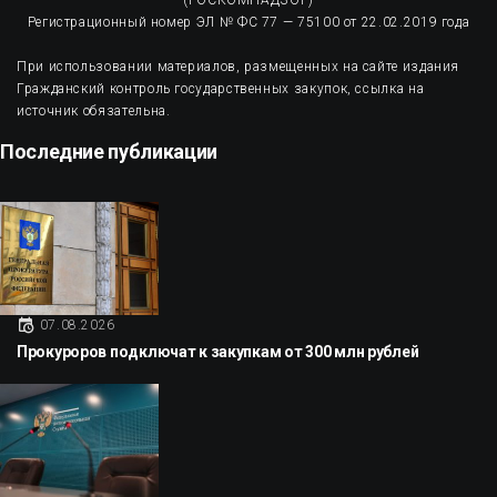
(РОСКОМНАДЗОР)
Регистрационный номер ЭЛ № ФС 77 — 75100 от 22.02.2019 года
При использовании материалов, размещенных на сайте издания
Гражданский контроль государственных закупок, ссылка на
источник обязательна.
Последние публикации
07.08.2026
Прокуроров подключат к закупкам от 300 млн рублей