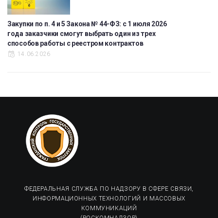
Закупки по п. 4 и 5 Закона № 44-ФЗ: с 1 июля 2026
года заказчики смогут выбрать один из трех
способов работы с реестром контрактов
14.06.2026
ФЕДЕРАЛЬНАЯ СЛУЖБА ПО НАДЗОРУ В СФЕРЕ СВЯЗИ,
ИНФОРМАЦИОННЫХ ТЕХНОЛОГИЙ И МАССОВЫХ
КОММУНИКАЦИЙ