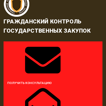
ГРАЖДАНСКИЙ КОНТРОЛЬ
ГОСУДАРСТВЕННЫХ ЗАКУПОК
ПОЛУЧИТЬ КОНСУЛЬТАЦИЮ