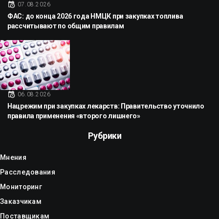
07.08.2026
ФАС: до конца 2026 года НМЦК при закупках топлива
рассчитывают по общим правилам
06.08.2026
Нацрежим при закупках лекарств: Правительство уточнило
правила применения «второго лишнего»
Рубрики
Мнения
Расследования
Мониторинг
Заказчикам
Поставщикам