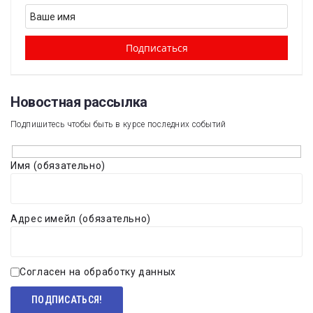
Новостная рассылка​
Подпишитесь чтобы быть в курсе последних событий
Имя (обязательно)
Адрес имейл (обязательно)
Согласен на обработку данных