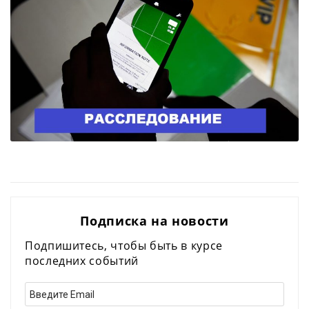
Подписка на новости
Подпишитесь, чтобы быть в курсе
последних событий