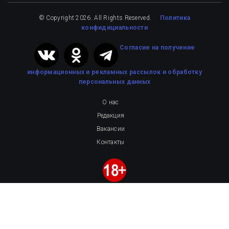
© Copyright 2026. All Rights Reserved.
Политика
конфидициальности
Cогласие на получение
информационных и рекламных рассылок
и обработку
персональных данных
О нас
Редакция
Вакансии
Контакты