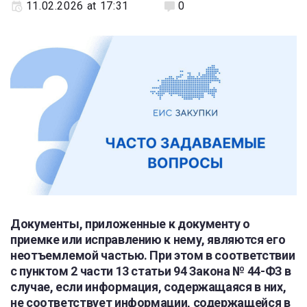
11.02.2026 at 17:31
0
Документы, приложенные к документу о
приемке или исправлению к нему, являются его
неотъемлемой частью. При этом в соответствии
с пунктом 2 части 13 статьи 94 Закона № 44-ФЗ в
случае, если информация, содержащаяся в них,
не соответствует информации, содержащейся в