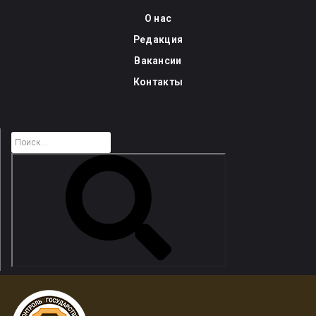
Skip
О нас
to
Редакция
content
Вакансии
Контакты