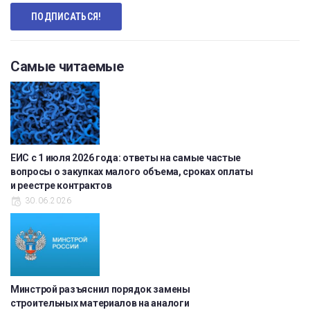
Самые читаемые
ЕИС с 1 июля 2026 года: ответы на самые частые
вопросы о закупках малого объема, сроках оплаты
и реестре контрактов
30.06.2026
Минстрой разъяснил порядок замены
строительных материалов на аналоги