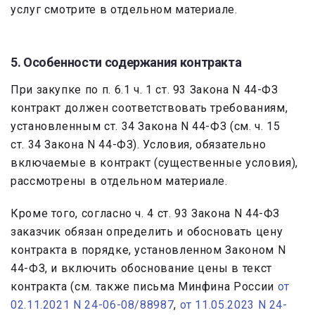
услуг смотрите в отдельном материале.
5. Особенности содержания контракта
При закупке по п. 6.1 ч. 1 ст. 93 Закона N 44-ФЗ
контракт должен соответствовать требованиям,
установленным ст. 34 Закона N 44-ФЗ (см. ч. 15
ст. 34 Закона N 44-ФЗ). Условия, обязательно
включаемые в контракт (существенные условия),
рассмотрены в отдельном материале.
Кроме того, согласно ч. 4 ст. 93 Закона N 44-ФЗ
заказчик обязан определить и обосновать цену
контракта в порядке, установленном Законом N
44-ФЗ, и включить обоснование цены в текст
контракта (см. также письма Минфина России
от
02.11.2021 N 24-06-08/88987
,
от 11.05.2023 N 24-