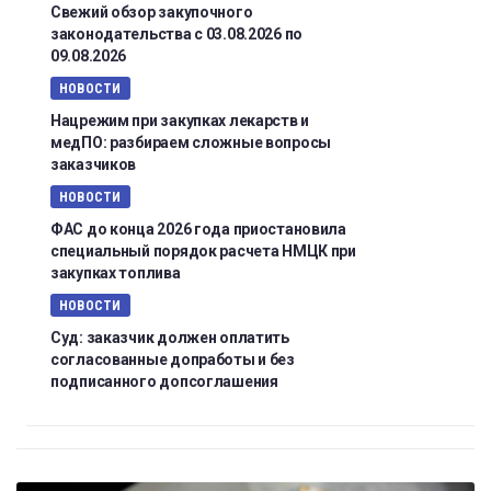
Свежий обзор закупочного
законодательства с 03.08.2026 по
09.08.2026
НОВОСТИ
Нацрежим при закупках лекарств и
медПО: разбираем сложные вопросы
заказчиков
НОВОСТИ
ФАС до конца 2026 года приостановила
специальный порядок расчета НМЦК при
закупках топлива
НОВОСТИ
Суд: заказчик должен оплатить
согласованные допработы и без
подписанного допсоглашения