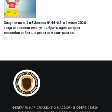
Закупки по п. 4 и 5 Закона № 44-ФЗ: с 1 июля 2026
года заказчики смогут выбрать один из трех
способов работы с реестром контрактов
14.06.2026
ФЕДЕРАЛЬНАЯ СЛУЖБА ПО НАДЗОРУ В СФЕРЕ СВЯЗИ,