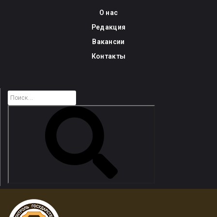
Skip
О нас
to
Редакция
content
Вакансии
Контакты