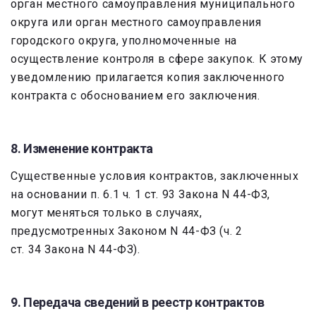
орган местного самоуправления муниципального
округа или орган местного самоуправления
городского округа, уполномоченные на
осуществление контроля в сфере закупок. К этому
уведомлению прилагается копия заключенного
контракта с обоснованием его заключения.
8. Изменение контракта
Существенные условия контрактов, заключенных
на основании п. 6.1 ч. 1 ст. 93 Закона N 44-ФЗ,
могут меняться только в случаях,
предусмотренных Законом N 44-ФЗ (ч. 2
ст. 34 Закона N 44-ФЗ).
9. Передача сведений в реестр контрактов