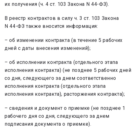
их получения (ч. 4 ст. 103 Закона N 44-ФЗ).
В реестр контрактов в силу ч. 3 ст. 103 Закона
N 44-ФЗ также вносится информация:
– об изменении контракта
(в течение 5 рабочих
дней
с даты внесения изменений);
– об исполнении контракта (отдельного этапа
исполнения контракта) (
не позднее 5 рабочих дней
со дня
, следующего за днем соответственно
исполнения контракта (отдельного этапа
исполнения контракта), расторжения контракта);
– сведения и документ о приемке (
не позднее 1
рабочего дня со дня, следующего за днем
подписания документа о приемке
).