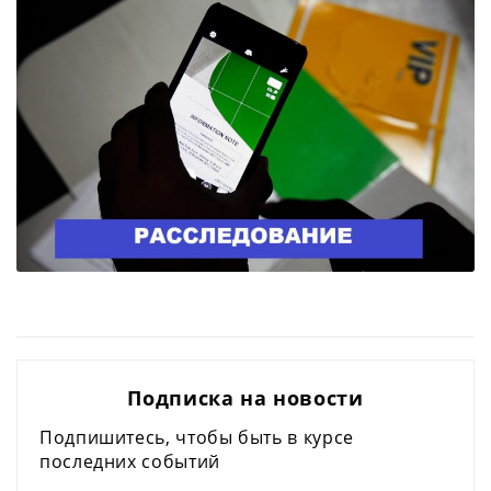
Подписка на новости
Подпишитесь, чтобы быть в курсе
последних событий