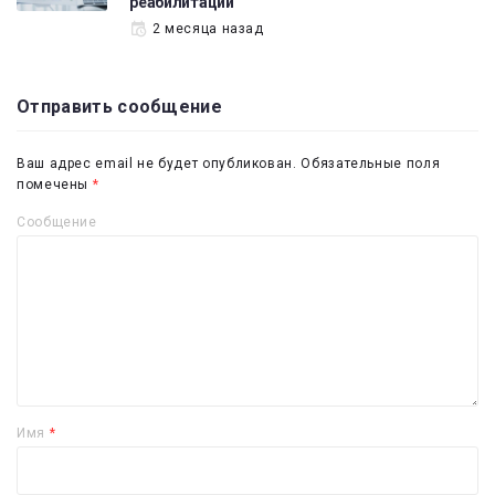
реабилитации
2 месяца назад
Отправить сообщение
Ваш адрес email не будет опубликован.
Обязательные поля
помечены
*
Сообщение
Имя
*