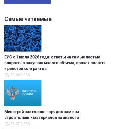
Самые читаемые
ЕИС с 1 июля 2026 года: ответы на самые частые
вопросы о закупках малого объема, сроках оплаты
и реестре контрактов
30.06.2026
Минстрой разъяснил порядок замены
строительных материалов на аналоги
24.07.2026