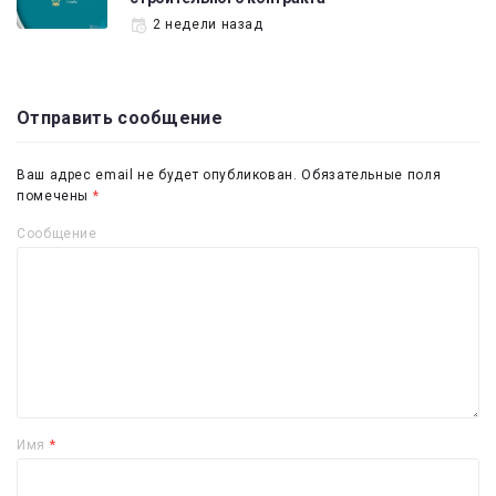
2 недели назад
Отправить сообщение
Ваш адрес email не будет опубликован.
Обязательные поля
помечены
*
Сообщение
Имя
*