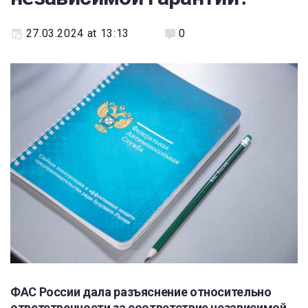
27.03.2024 at 13:13
0
ФАС России дала разъяснение относительно
ответственности за соответствие независимой