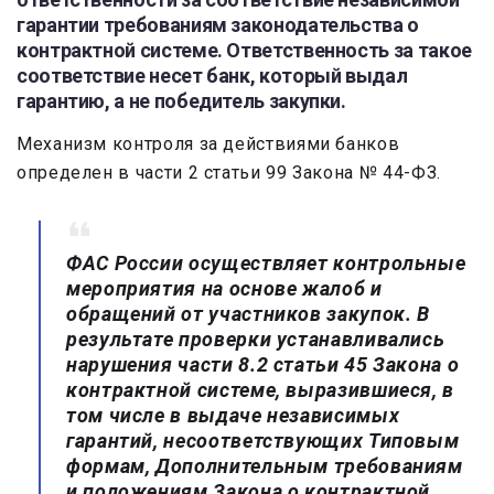
гарантии требованиям законодательства о
контрактной системе. Ответственность за такое
соответствие несет банк, который выдал
гарантию, а не победитель закупки.
Механизм контроля за действиями банков
определен в части 2 статьи 99 Закона № 44-ФЗ.
ФАС России осуществляет контрольные
мероприятия на основе жалоб и
обращений от участников закупок. В
результате проверки устанавливались
нарушения части 8.2 статьи 45 Закона о
контрактной системе, выразившиеся, в
том числе в выдаче независимых
гарантий, несоответствующих Типовым
формам, Дополнительным требованиям
и положениям Закона о контрактной