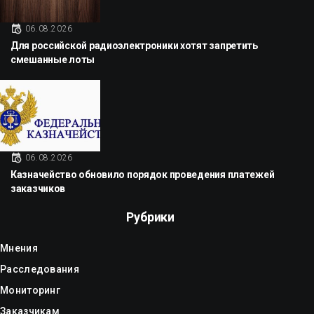
06.08.2026
Для российской радиоэлектроники хотят запретить
смешанные лоты
06.08.2026
Казначейство обновило порядок проведения платежей
заказчиков
Рубрики
Мнения
Расследования
Мониторинг
Заказчикам