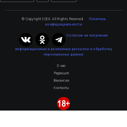
© Copyright 2026. All Rights Reserved.
Политика
конфидициальности
Cогласие на получение
информационных и рекламных рассылок
и обработку
персональных данных
О нас
Редакция
Вакансии
Контакты