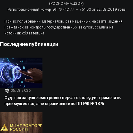
(РОСКОМНАДЗОР)
Регистрационный номер ЭЛ № ФС 77 — 75100 от 22.02.2019 года
При использовании материалов, размещенных на сайте издания
Гражданский контроль государственных закупок, ссылка на
источник обязательна.
Последние публикации
06.08.2026
Суд: при закупке смотровых перчаток следует применять
преимущество, а не ограничение по ПП РФ № 1875