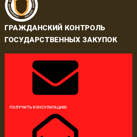
ГРАЖДАНСКИЙ КОНТРОЛЬ
ГОСУДАРСТВЕННЫХ ЗАКУПОК
ПОЛУЧИТЬ КОНСУЛЬТАЦИЮ