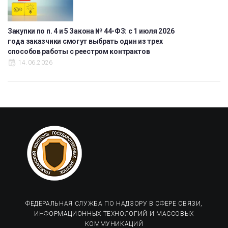
Закупки по п. 4 и 5 Закона № 44-ФЗ: с 1 июля 2026
года заказчики смогут выбрать один из трех
способов работы с реестром контрактов
14.06.2026
ФЕДЕРАЛЬНАЯ СЛУЖБА ПО НАДЗОРУ В СФЕРЕ СВЯЗИ,
ИНФОРМАЦИОННЫХ ТЕХНОЛОГИЙ И МАССОВЫХ
КОММУНИКАЦИЙ