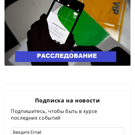
Подписка на новости
Подпишитесь, чтобы быть в курсе
последних событий