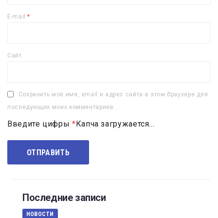
E-mail
*
Сайт
Сохранить моё имя, email и адрес сайта в этом браузере для
последующих моих комментариев.
Введите цифры
*
Капча загружается...
Последние записи
НОВОСТИ