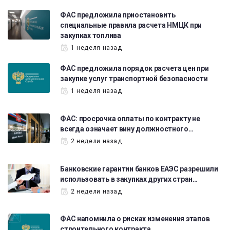
ФАС предложила приостановить
специальные правила расчета НМЦК при
закупках топлива
1 неделя назад
ФАС предложила порядок расчета цен при
закупке услуг транспортной безопасности
1 неделя назад
ФАС: просрочка оплаты по контракту не
всегда означает вину должностного…
2 недели назад
Банковские гарантии банков ЕАЭС разрешили
использовать в закупках других стран…
2 недели назад
ФАС напомнила о рисках изменения этапов
строительного контракта