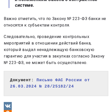
системе.
Важно отметить, что по Закону № 223-ФЗ банки не
относятся к субъектам контроля.
Следовательно, проведение контрольных
мероприятий в отношении действий банка,
который выдал ненадлежащую банковскую
гарантию для участия в закупках согласно Закону
№ 223-ФЗ, не может быть осуществлено.
Документ: 
Письмо ФАС России от 
26.03.2024 № 28/25182/24