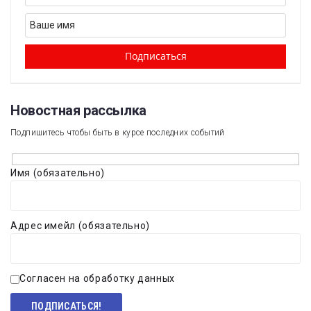
Новостная рассылка​
Подпишитесь чтобы быть в курсе последних событий
Имя (обязательно)
Адрес имейл (обязательно)
Согласен на обработку данных