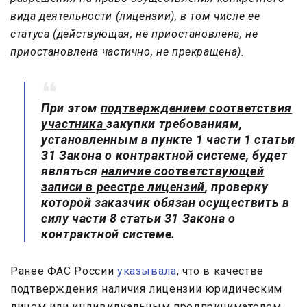
вида деятельности (лицензии), в том числе ее
статуса (действующая, не приостановлена, не
приостановлена частично, не прекращена).
При этом
подтверждением соответствия
участника
закупки требованиям,
установленным в пункте 1 части 1 статьи
31 Закона о контрактной системе, будет
являться
наличие соответствующей
записи в реестре лицензий
, проверку
которой заказчик обязан осуществить в
силу части 8 статьи 31 Закона о
контрактной системе.
Ранее ФАС России
указывала
, что в качестве
подтверждения наличия лицензии юридическим
лицом или индивидуальным предпринимателем