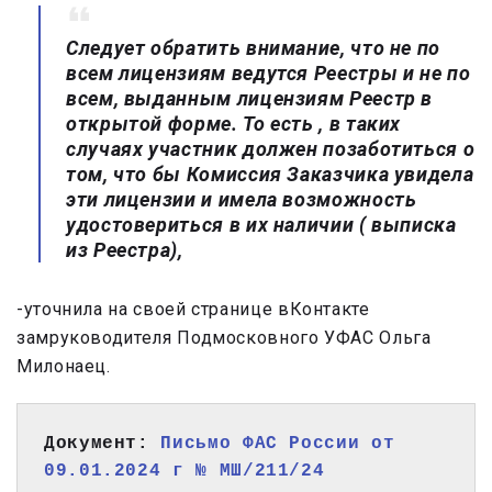
Следует обратить внимание, что не по
всем лицензиям ведутся Реестры и не по
всем, выданным лицензиям Реестр в
открытой форме. То есть , в таких
случаях участник должен позаботиться о
том, что бы Комиссия Заказчика увидела
эти лицензии и имела возможность
удостовериться в их наличии ( выписка
из Реестра),
-уточнила на своей странице вКонтакте
замруководителя Подмосковного УФАС Ольга
Милонаец.
Документ: 
Письмо ФАС России от 
09.01.2024 г № МШ/211/24