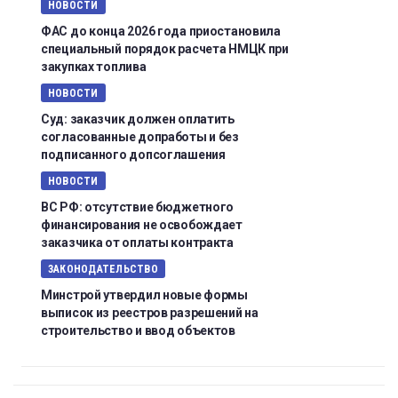
НОВОСТИ
ФАС до конца 2026 года приостановила
специальный порядок расчета НМЦК при
закупках топлива
НОВОСТИ
Суд: заказчик должен оплатить
согласованные допработы и без
подписанного допсоглашения
НОВОСТИ
ВС РФ: отсутствие бюджетного
финансирования не освобождает
заказчика от оплаты контракта
ЗАКОНОДАТЕЛЬСТВО
Минстрой утвердил новые формы
выписок из реестров разрешений на
строительство и ввод объектов