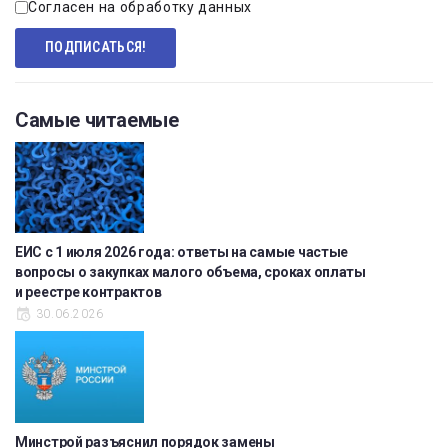
Согласен на обработку данных
Самые читаемые
ЕИС с 1 июля 2026 года: ответы на самые частые
вопросы о закупках малого объема, сроках оплаты
и реестре контрактов
30.06.2026
Минстрой разъяснил порядок замены