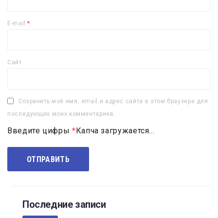
E-mail
*
Сайт
Сохранить моё имя, email и адрес сайта в этом браузере для
последующих моих комментариев.
Введите цифры
*
Капча загружается...
Последние записи