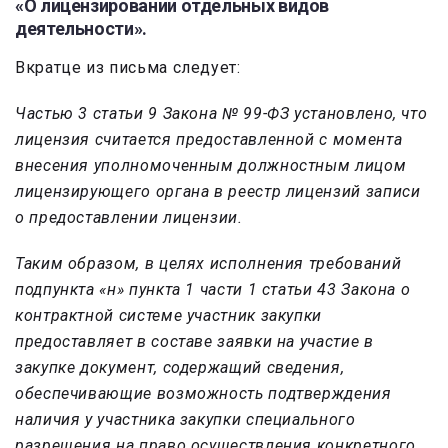
«О лицензировании отдельных видов
деятельности».
Вкратце из письма следует:
Частью 3 статьи 9 Закона № 99-ФЗ установлено, что
лицензия считается предоставленной с момента
внесения уполномоченным должностным лицом
лицензирующего органа в реестр лицензий записи
о предоставлении лицензии.
Таким образом, в целях исполнения требований
подпункта «н» пункта 1 части 1 статьи 43 Закона о
контрактной системе участник закупки
предоставляет в составе заявки на участие в
закупке документ, содержащий сведения,
обеспечивающие возможность подтверждения
наличия у участника закупки специального
разрешения на право осуществления конкретного