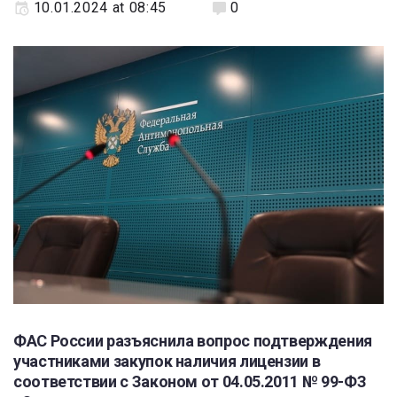
10.01.2024 at 08:45
0
ФАС России разъяснила вопрос подтверждения
участниками закупок наличия лицензии в
соответствии с Законом от 04.05.2011 № 99-ФЗ