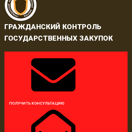
ГРАЖДАНСКИЙ КОНТРОЛЬ
ГОСУДАРСТВЕННЫХ ЗАКУПОК
ПОЛУЧИТЬ КОНСУЛЬТАЦИЮ