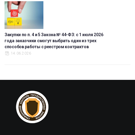
Закупки по п. 4 и 5 Закона № 44-ФЗ: с 1 июля 2026
года заказчики смогут выбрать один из трех
способов работы с реестром контрактов
14.06.2026