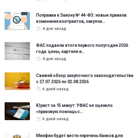
Поправки к Закону № 44-ФЗ: новые правила
изменения контрактов, закупок…
4 дня назад
ФАС подвела итоги первого полугодия 2026
года: цены, картели и…
4 дня назад
Свежий обзор закупочного законодательства
с 27.07.2026 по 02.08.2026
6 дней назад
Юрист за 15 минут: УФАС не оценило
«правовую помощь с…
6 дней назад
Минфин будет вести перечень банков для