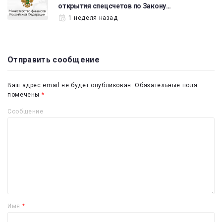
открытия спецсчетов по Закону…
1 неделя назад
Отправить сообщение
Ваш адрес email не будет опубликован.
Обязательные поля
помечены
*
Сообщение
Имя
*