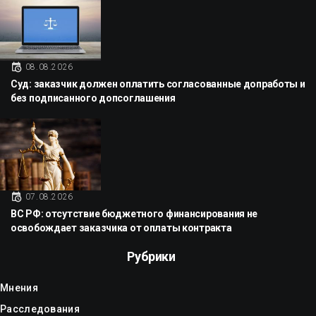
08.08.2026
Суд: заказчик должен оплатить согласованные допработы и
без подписанного допсоглашения
07.08.2026
ВС РФ: отсутствие бюджетного финансирования не
освобождает заказчика от оплаты контракта
Рубрики
Мнения
Расследования