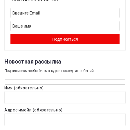
Новостная рассылка​
Подпишитесь чтобы быть в курсе последних событий
Имя (обязательно)
Адрес имейл (обязательно)