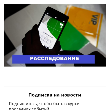
Подписка на новости
Подпишитесь, чтобы быть в курсе
последних событий