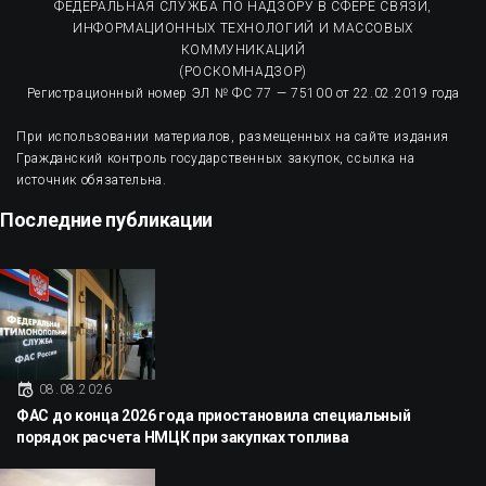
ФЕДЕРАЛЬНАЯ СЛУЖБА ПО НАДЗОРУ В СФЕРЕ СВЯЗИ,
ИНФОРМАЦИОННЫХ ТЕХНОЛОГИЙ И МАССОВЫХ
КОММУНИКАЦИЙ
(РОСКОМНАДЗОР)
Регистрационный номер ЭЛ № ФС 77 — 75100 от 22.02.2019 года
При использовании материалов, размещенных на сайте издания
Гражданский контроль государственных закупок, ссылка на
источник обязательна.
Последние публикации
08.08.2026
ФАС до конца 2026 года приостановила специальный
порядок расчета НМЦК при закупках топлива