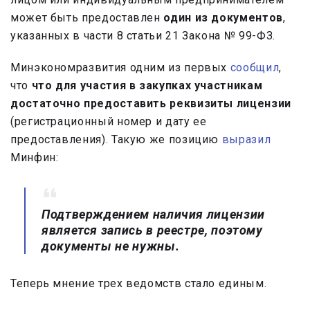
может быть предоставлен
один из документов
,
указанных в части 8 статьи 21 Закона № 99-ФЗ.
Минэкономразвития одним из первых
сообщил
,
что
что для участия в закупках участникам
достаточно предоставить реквизиты лицензии
(регистрационный номер и дату ее
предоставления). Такую же позицию
выразил
Минфин:
Подтверждением наличия лицензии
является запись в реестре, поэтому
документы не нужны.
Теперь мнение трех ведомств стало единым.