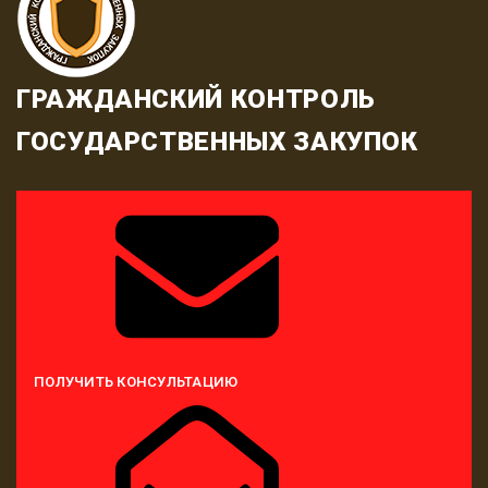
ГРАЖДАНСКИЙ КОНТРОЛЬ
ГОСУДАРСТВЕННЫХ ЗАКУПОК
ПОЛУЧИТЬ КОНСУЛЬТАЦИЮ