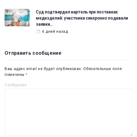
Суд подтвердил картель при поставках
медизделий: участники синхронно подавали
заявки…
6 дней назад
Отправить сообщение
Ваш адрес email не будет опубликован.
Обязательные поля
помечены
*
Сообщение