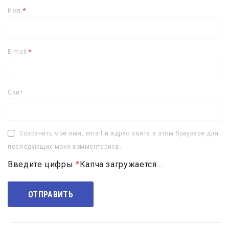
Имя
*
E-mail
*
Сайт
Сохранить моё имя, email и адрес сайта в этом браузере для
последующих моих комментариев.
Введите цифры
*
Капча загружается...