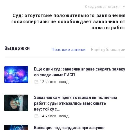
Следующая статья
Суд: отсутствие положительного заключения
госэкспертизы не освобождает заказчика от
оплаты работ
Выдержки
Похожие записи
Ещё публикации
Еще один суд: заказчик вправе сверять заявку
со сведениями ГИСП
12 часов назад
Заказчик сам препятствовал выполнению
работ: суды отказались взыскивать
неустойку с…
14 часов назад
Кассация подтвердила: при закупке