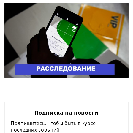
Подписка на новости
Подпишитесь, чтобы быть в курсе
последних событий