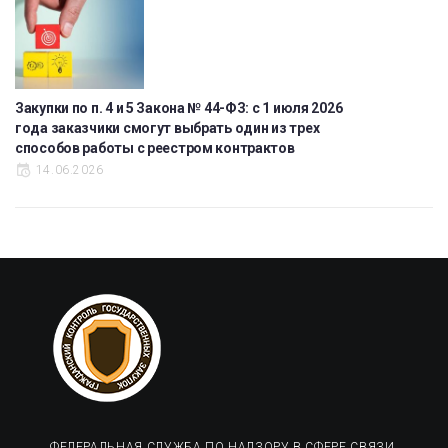
Закупки по п. 4 и 5 Закона № 44-ФЗ: с 1 июля 2026
года заказчики смогут выбрать один из трех
способов работы с реестром контрактов
14.06.2026
ФЕДЕРАЛЬНАЯ СЛУЖБА ПО НАДЗОРУ В СФЕРЕ СВЯЗИ,