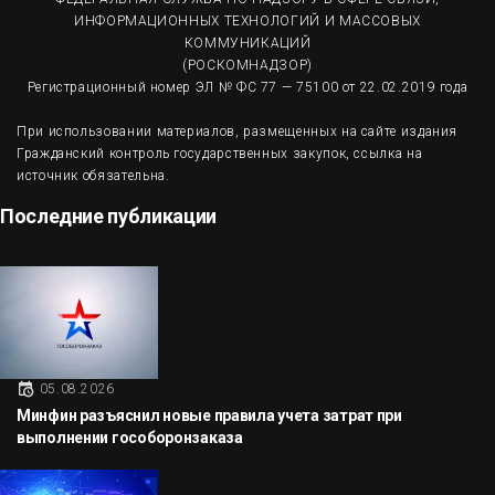
ИНФОРМАЦИОННЫХ ТЕХНОЛОГИЙ И МАССОВЫХ
КОММУНИКАЦИЙ
(РОСКОМНАДЗОР)
Регистрационный номер ЭЛ № ФС 77 — 75100 от 22.02.2019 года
При использовании материалов, размещенных на сайте издания
Гражданский контроль государственных закупок, ссылка на
источник обязательна.
Последние публикации
05.08.2026
Минфин разъяснил новые правила учета затрат при
выполнении гособоронзаказа