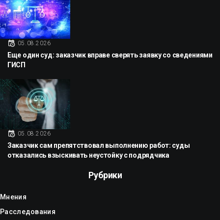
05.08.2026
Еще один суд: заказчик вправе сверять заявку со сведениями
ГИСП
05.08.2026
Заказчик сам препятствовал выполнению работ: суды
отказались взыскивать неустойку с подрядчика
Рубрики
Мнения
Расследования