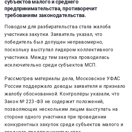
субъектов малого и среднего
предпринимательства, противоречит
требованиям законодательства.
Поводом для разбирательства стала жалоба
участника закупки. Заявитель указал, что
победитель был допущен неправомерно,
поскольку выступал лидером коллективного
участника. Между тем закупка проводилась
исключительно среди субъектов МСП.
Рассмотрев материалы дела, Московское УФАС
России поддержало доводы заявителя и признало
жалобу обоснованной. Контролёры указали, что
Закон № 223-ФЗ не содержит положений,
позволяющих нескольким лицам выступать на
стороне одного участника при проведении
конкурентных закупок среди субъектов малого и