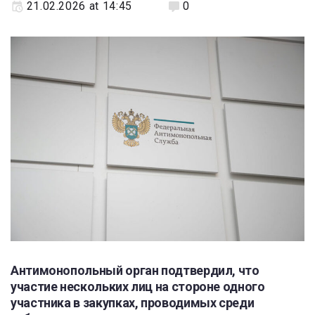
21.02.2026 at 14:45
0
Антимонопольный орган подтвердил, что
участие нескольких лиц на стороне одного
участника в закупках, проводимых среди