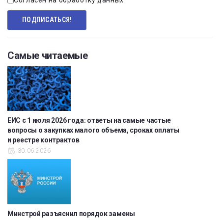
Самые читаемые
ЕИС с 1 июля 2026 года: ответы на самые частые
вопросы о закупках малого объема, сроках оплаты
и реестре контрактов
30.06.2026
Минстрой разъяснил порядок замены