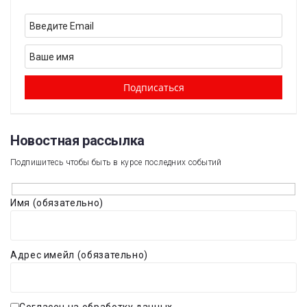
Новостная рассылка​
Подпишитесь чтобы быть в курсе последних событий
Имя (обязательно)
Адрес имейл (обязательно)
Согласен на обработку данных