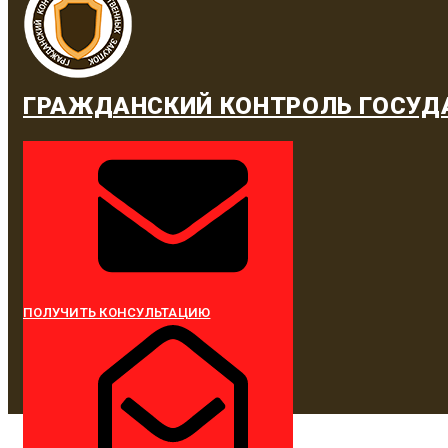
ГРАЖДАНСКИЙ КОНТРОЛЬ ГОСУД
ПОЛУЧИТЬ КОНСУЛЬТАЦИЮ