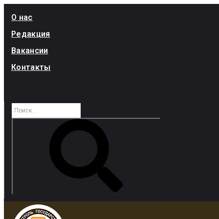
Skip
О нас
to
Редакция
content
Вакансии
Контакты