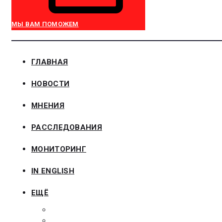
МЫ ВАМ ПОМОЖЕМ
ГЛАВНАЯ
НОВОСТИ
МНЕНИЯ
РАССЛЕДОВАНИЯ
МОНИТОРИНГ
IN ENGLISH
ЕЩЁ
ЗАКОНОДАТЕЛЬСТВО
ЗАКАЗЧИКАМ