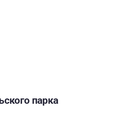
ОБЕСПЕЧЕНИЯ
ьского парка