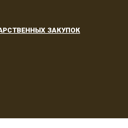
АРСТВЕННЫХ ЗАКУПОК