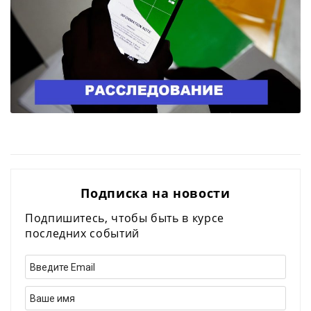
Подписка на новости
Подпишитесь, чтобы быть в курсе
последних событий