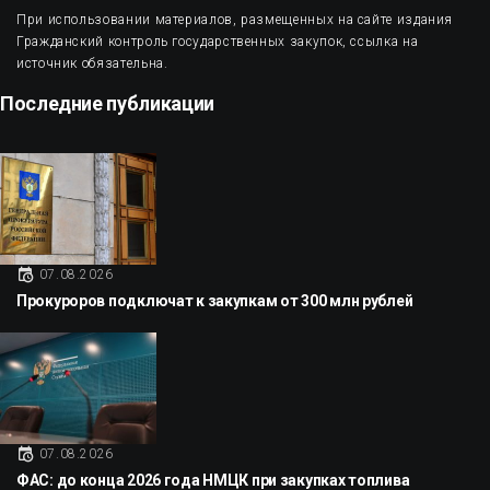
При использовании материалов, размещенных на сайте издания
Гражданский контроль государственных закупок, ссылка на
источник обязательна.
Последние публикации
07.08.2026
Прокуроров подключат к закупкам от 300 млн рублей
07.08.2026
ФАС: до конца 2026 года НМЦК при закупках топлива