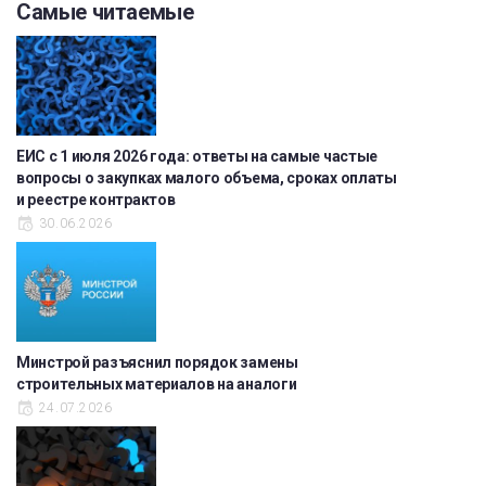
Самые читаемые
ЕИС с 1 июля 2026 года: ответы на самые частые
вопросы о закупках малого объема, сроках оплаты
и реестре контрактов
30.06.2026
Минстрой разъяснил порядок замены
строительных материалов на аналоги
24.07.2026