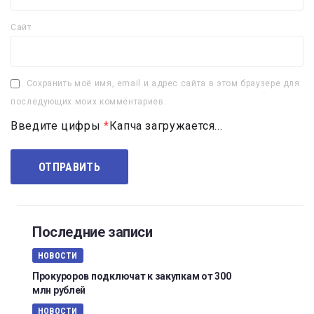
Сайт
Сохранить моё имя, email и адрес сайта в этом браузере для
последующих моих комментариев.
Введите цифры
*
Капча загружается...
Последние записи
НОВОСТИ
Прокуроров подключат к закупкам от 300
млн рублей
НОВОСТИ