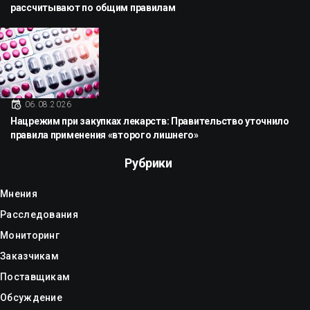
рассчитывают по общим правилам
06.08.2026
Нацрежим при закупках лекарств: Правительство уточнило
правила применения «второго лишнего»
Рубрики
Мнения
Расследования
Мониторинг
Заказчикам
Поставщикам
Обсуждение