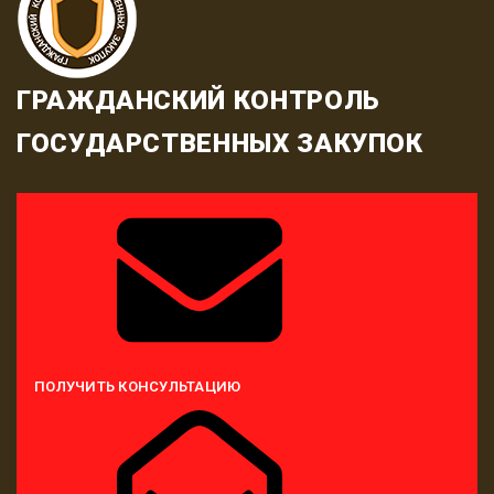
ГРАЖДАНСКИЙ КОНТРОЛЬ
ГОСУДАРСТВЕННЫХ ЗАКУПОК
ПОЛУЧИТЬ КОНСУЛЬТАЦИЮ