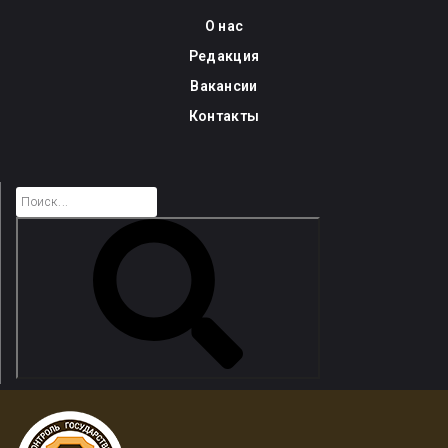
Skip
О нас
to
Редакция
content
Вакансии
Контакты