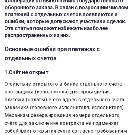
коопераций по выполнению государственного
оборонного заказа. В связи с возросшим числом
платежей с отдельных счетов появляются и
ошибки, которые допускают участники сделок.
Эта статья поможет избежать наиболее
распространенных из них.
Основные ошибки при платежах с
отдельных счетов
1.Счёт не открыт
Отсутствие открытого в банке отдельного счёта
поставщика (исполнителя) для проведения
платежа (оплаты) в его адрес с отдельного счёта
заказчика (головного исполнителя, исполнителя).
Механизм резервирования номера отдельного
счёта для заключения контракта не подменяет
собой факт открытия счёта согласно требованиям