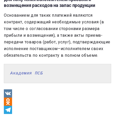
возмещения расходов на запас продукции
Основанием для таких платежей являются
контракт, содержащий необходимые условия (в
том числе о согласовании сторонами размера
прибыли и возмещения), а также акты приема-
передачи товаров (работ, услуг), подтверждающие
исполнение поставщиком–исполнителем своих
обязательств по контракту в полном объеме.
Академия ПСБ
VK
Odnoklassniki