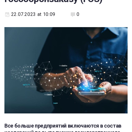
22.07.2023 at 10:09
0
Все больше предприятий включаются в состав