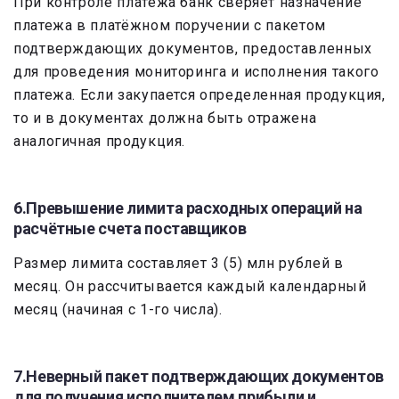
При контроле платежа банк сверяет назначение
платежа в платёжном поручении с пакетом
подтверждающих документов, предоставленных
для проведения мониторинга и исполнения такого
платежа. Если закупается определенная продукция,
то и в документах должна быть отражена
аналогичная продукция.
6.Превышение лимита расходных операций на
расчётные счета поставщиков
Размер лимита составляет 3 (5) млн рублей в
месяц. Он рассчитывается каждый календарный
месяц (начиная с 1-го числа).
7.Неверный пакет подтверждающих документов
для получения исполнителем прибыли и