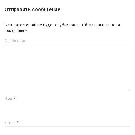
Отправить сообщение
Ваш адрес email не будет опубликован.
Обязательные поля
помечены
*
Сообщение
Имя
*
E-mail
*