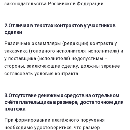
законодательства Российской Федерации.
2.Отличия в текстах контрактов у участников
сделки
Различные экземпляры (редакции) контракта у
заказчика (головного исполнителя, исполнителя) и
у поставщика (исполнителя) недопустимы –
стороны, заключающие сделку, должны заранее
согласовать условия контракта.
3.Отсутствие денежных средств на отдельном
счёте плательщика в размере, достаточном для
платежа
При формировании платёжного поручения
необходимо удостовериться, что размер