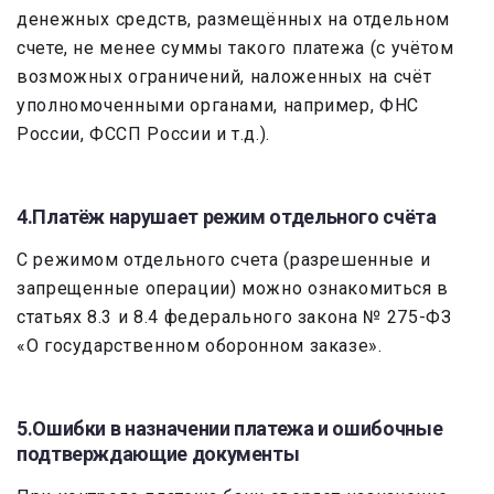
денежных средств, размещённых на отдельном
счете, не менее суммы такого платежа (с учётом
возможных ограничений, наложенных на счёт
уполномоченными органами, например, ФНС
России, ФССП России и т.д.).
4.Платёж нарушает режим отдельного счёта
С режимом отдельного счета (разрешенные и
запрещенные операции) можно ознакомиться в
статьях 8.3 и 8.4 федерального закона № 275-ФЗ
«О государственном оборонном заказе».
5.Ошибки в назначении платежа и ошибочные
подтверждающие документы