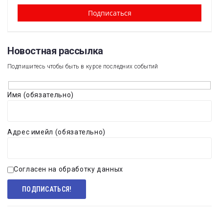
Новостная рассылка​
Подпишитесь чтобы быть в курсе последних событий
Имя (обязательно)
Адрес имейл (обязательно)
Согласен на обработку данных