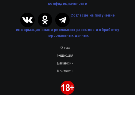
конфидициальности
Cогласие на получение
информационных и рекламных рассылок
и обработку
персональных данных
О нас
Редакция
Вакансии
Контакты