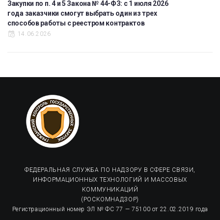
Закупки по п. 4 и 5 Закона № 44-ФЗ: с 1 июля 2026
года заказчики смогут выбрать один из трех
способов работы с реестром контрактов
14.06.2026
ФЕДЕРАЛЬНАЯ СЛУЖБА ПО НАДЗОРУ В СФЕРЕ СВЯЗИ,
ИНФОРМАЦИОННЫХ ТЕХНОЛОГИЙ И МАССОВЫХ
КОММУНИКАЦИЙ
(РОСКОМНАДЗОР)
Регистрационный номер ЭЛ № ФС 77 — 75100 от 22.02.2019 года