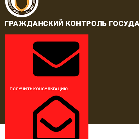
ГРАЖДАНСКИЙ КОНТРОЛЬ ГОСУДА
ПОЛУЧИТЬ КОНСУЛЬТАЦИЮ