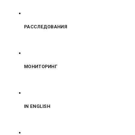
РАССЛЕДОВАНИЯ
МОНИТОРИНГ
IN ENGLISH