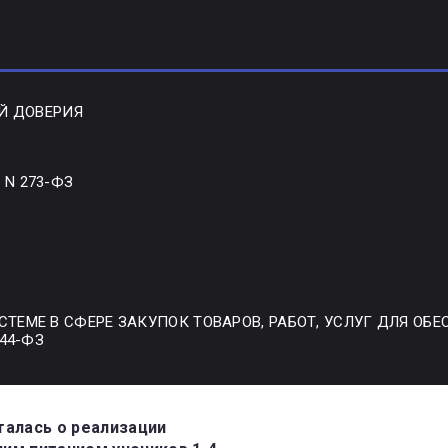
ОЙ ДОВЕРИЯ
N 273-ФЗ
ТЕМЕ В СФЕРЕ ЗАКУПОК ТОВАРОВ, РАБОТ, УСЛУГ ДЛЯ ОБ
 44-ФЗ
талась о реализации