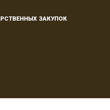
РСТВЕННЫХ ЗАКУПОК