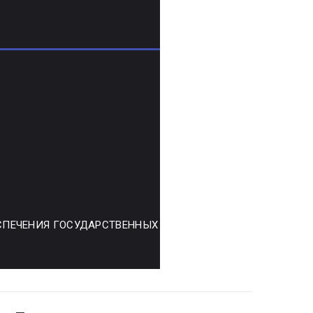
ЕСПЕЧЕНИЯ ГОСУДАРСТВЕННЫХ