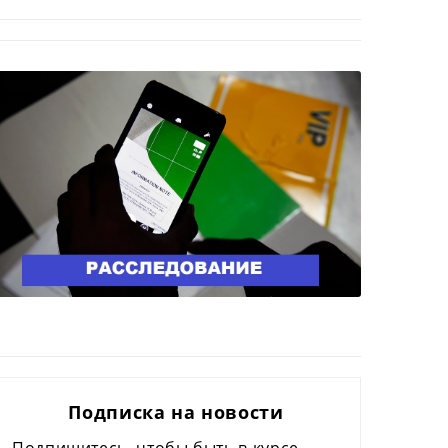
Подписка на новости
Подпишитесь, чтобы быть в курсе