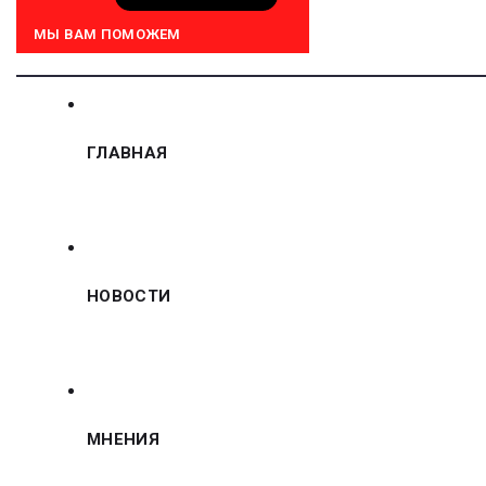
МЫ ВАМ ПОМОЖЕМ
ГЛАВНАЯ
НОВОСТИ
МНЕНИЯ