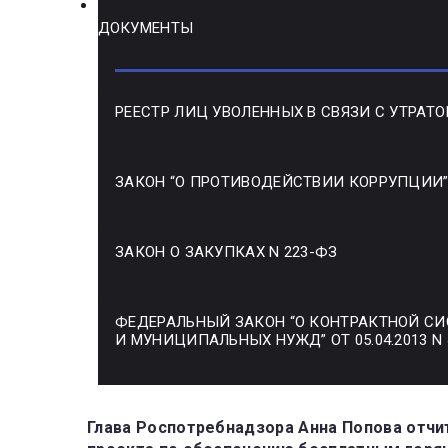
ДОКУМЕНТЫ
РЕЕСТР ЛИЦ УВОЛЕННЫХ В СВЯЗИ С УТРАТ
ЗАКОН “О ПРОТИВОДЕЙСТВИИ КОРРУПЦИИ” 
ЗАКОН О ЗАКУПКАХ N 223-ФЗ
ФЕДЕРАЛЬНЫЙ ЗАКОН “О КОНТРАКТНОЙ СИС
И МУНИЦИПАЛЬНЫХ НУЖД” ОТ 05.04.2013 N
Search
Глава Роспотребнадзора Анна Попова отчи