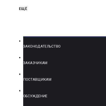
ЕЩЁ
ЗАКОНОДАТЕЛЬСТВО
ЗАКАЗЧИКАМ
ПОСТАВЩИКАМ
ОБСУЖДЕНИЕ